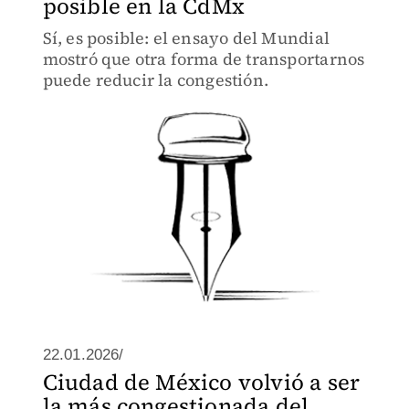
posible en la CdMx
Sí, es posible: el ensayo del Mundial
mostró que otra forma de transportarnos
puede reducir la congestión.
22.01.2026/
Ciudad de México volvió a ser
la más congestionada del