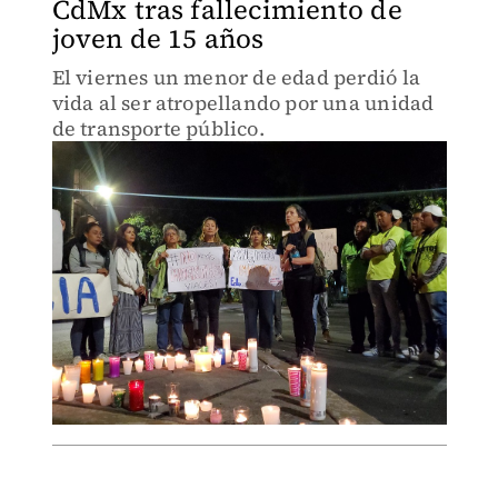
CdMx tras fallecimiento de
joven de 15 años
El viernes un menor de edad perdió la
vida al ser atropellando por una unidad
de transporte público.