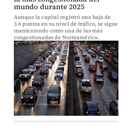
mundo durante 2025
Aunque la capital registró una baja de
3.6 puntos en su nivel de tráfico, se sigue
manteniendo como una de las más
congestionadas de Norteamérica.