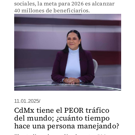
sociales, la meta para 2026 es alcanzar
40 millones de beneficiarios.
11.01.2025/
CdMx tiene el PEOR tráfico
del mundo; ¿cuánto tiempo
hace una persona manejando?