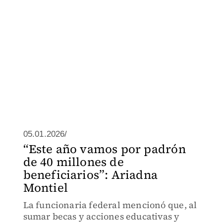
05.01.2026/
“Este año vamos por padrón
de 40 millones de
beneficiarios”: Ariadna
Montiel
La funcionaria federal mencionó que, al
sumar becas y acciones educativas y