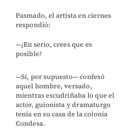
Pasmado, el artista en ciernes
respondió:
—¿En serio, crees que es
posible?
—Sí, por supuesto— confesó
aquel hombre, versado,
mientras escudriñaba lo que el
actor, guionista y dramaturgo
tenía en su casa de la colonia
Condesa.