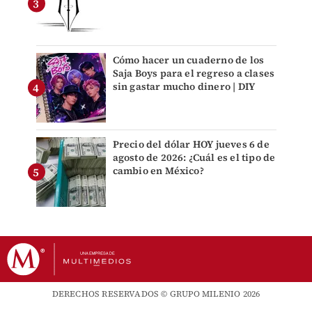
Cómo hacer un cuaderno de los
Saja Boys para el regreso a clases
sin gastar mucho dinero | DIY
Precio del dólar HOY jueves 6 de
agosto de 2026: ¿Cuál es el tipo de
cambio en México?
DERECHOS RESERVADOS © GRUPO MILENIO 2026