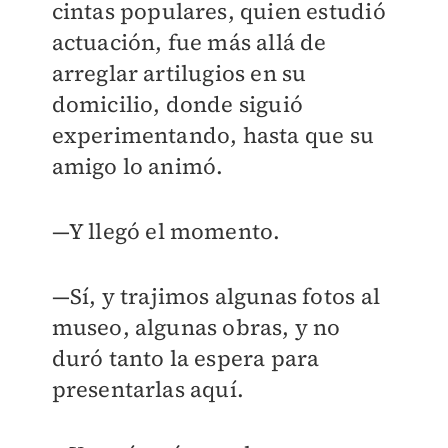
cintas populares, quien estudió
actuación, fue más allá de
arreglar artilugios en su
domicilio, donde siguió
experimentando, hasta que su
amigo lo animó.
—Y llegó el momento.
—Sí, y trajimos algunas fotos al
museo, algunas obras, y no
duró tanto la espera para
presentarlas aquí.