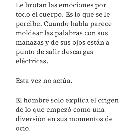
Le brotan las emociones por
todo el cuerpo. Es lo que se le
percibe. Cuando habla parece
moldear las palabras con sus
manazas y de sus ojos están a
punto de salir descargas
eléctricas.
Esta vez no actúa.
El hombre solo explica el origen
de lo que empezó como una
diversión en sus momentos de
ocio.