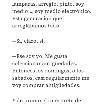
lámparas, arreglo, pinto, soy
medio…, soy medio electrónico.
Esta generación que
arreglábamos todo.
—Sí, claro, sí.
—Ese soy yo. Me gusta
coleccionar antigüedades.
Entonces los domingos, o los
sábados, casi regularmente me
voy comprar antigüedades.
Y de pronto el intérprete de