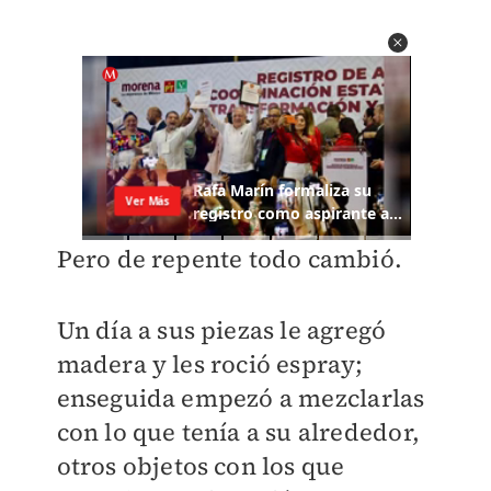
Pero de repente todo cambió.
Un día a sus piezas le agregó
madera y les roció espray;
enseguida empezó a mezclarlas
con lo que tenía a su alrededor,
otros objetos con los que