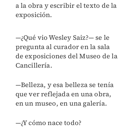
a la obra y escribir el texto de la
exposición.
—¿Qué vio Wesley Saiz?— se le
pregunta al curador en la sala
de exposiciones del Museo de la
Cancillería.
—Belleza, y esa belleza se tenía
que ver reflejada en una obra,
en un museo, en una galería.
—¿Y cómo nace todo?