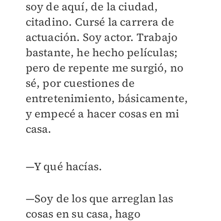
soy de aquí, de la ciudad,
citadino. Cursé la carrera de
actuación. Soy actor. Trabajo
bastante, he hecho películas;
pero de repente me surgió, no
sé, por cuestiones de
entretenimiento, básicamente,
y empecé a hacer cosas en mi
casa.
—Y qué hacías.
—Soy de los que arreglan las
cosas en su casa, hago