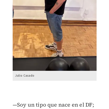
Julio Casado
—Soy un tipo que nace en el DF;