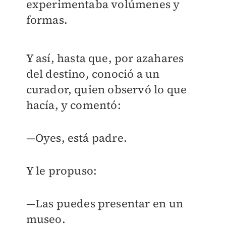
experimentaba volúmenes y
formas.
Y así, hasta que, por azahares
del destino, conoció a un
curador, quien observó lo que
hacía, y comentó:
—Oyes, está padre.
Y le propuso:
—Las puedes presentar en un
museo.