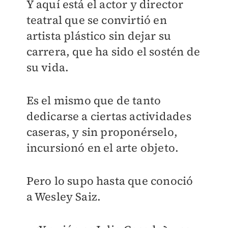
Y aquí está el actor y director
teatral que se convirtió en
artista plástico sin dejar su
carrera, que ha sido el sostén de
su vida.
Es el mismo que de tanto
dedicarse a ciertas actividades
caseras, y sin proponérselo,
incursionó en el arte objeto.
Pero lo supo hasta que conoció
a Wesley Saiz.