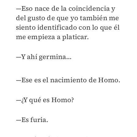
—Eso nace de la coincidencia y
del gusto de que yo también me
siento identificado con lo que él
me empieza a platicar.
—Y ahí germina…
—Ese es el nacimiento de Homo.
—¿Y qué es Homo?
—Es furia.