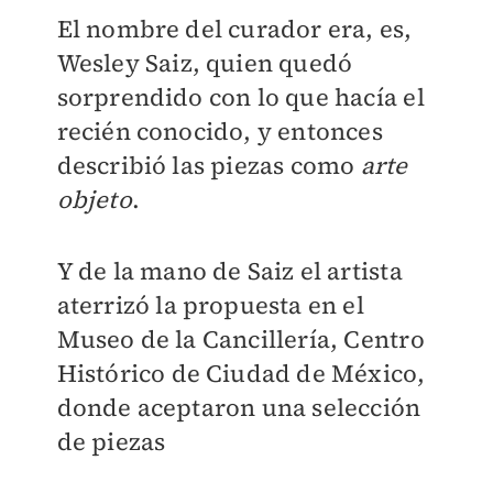
El nombre del curador era, es,
Wesley Saiz, quien quedó
sorprendido con lo que hacía el
recién conocido, y entonces
describió las piezas como
arte
objeto
.
Y de la mano de Saiz el artista
aterrizó la propuesta en el
Museo de la Cancillería, Centro
Histórico de Ciudad de México,
donde aceptaron una selección
de piezas