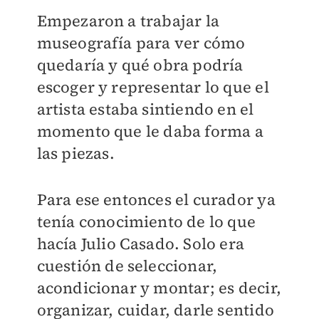
Empezaron a trabajar la
museografía para ver cómo
quedaría y qué obra podría
escoger y representar lo que el
artista estaba sintiendo en el
momento que le daba forma a
las piezas.
Para ese entonces el curador ya
tenía conocimiento de lo que
hacía Julio Casado. Solo era
cuestión de seleccionar,
acondicionar y montar; es decir,
organizar, cuidar, darle sentido