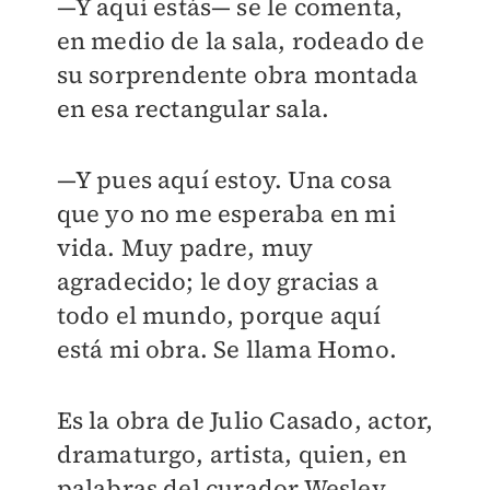
—Y aquí estás— se le comenta,
en medio de la sala, rodeado de
su sorprendente obra montada
en esa rectangular sala.
—Y pues aquí estoy. Una cosa
que yo no me esperaba en mi
vida. Muy padre, muy
agradecido; le doy gracias a
todo el mundo, porque aquí
está mi obra. Se llama Homo.
Es la obra de Julio Casado, actor,
dramaturgo, artista, quien, en
palabras del curador Wesley