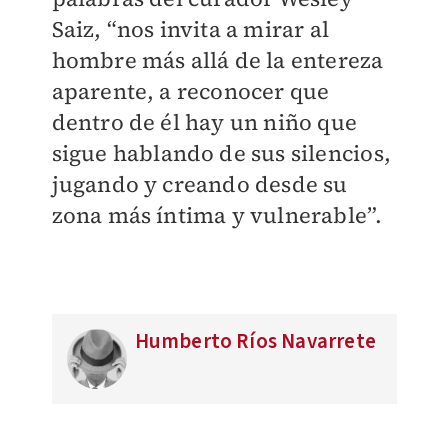
Saiz, “nos invita a mirar al
hombre más allá de la entereza
aparente, a reconocer que
dentro de él hay un niño que
sigue hablando de sus silencios,
jugando y creando desde su
zona más íntima y vulnerable”.
Humberto Ríos Navarrete