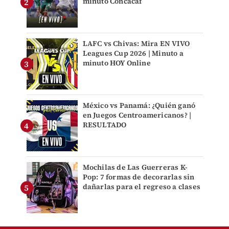
minuto Concacaf
LAFC vs Chivas: Mira EN VIVO
Leagues Cup 2026 | Minuto a
minuto HOY Online
México vs Panamá: ¿Quién ganó
en Juegos Centroamericanos? |
RESULTADO
Mochilas de Las Guerreras K-
Pop: 7 formas de decorarlas sin
dañarlas para el regreso a clases