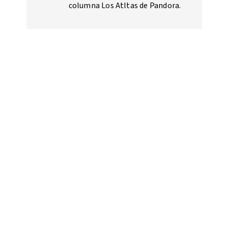
columna Los Atltas de Pandora.