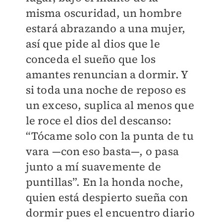
misma oscuridad, un hombre
estará abrazando a una mujer,
así que pide al dios que le
conceda el sueño que los
amantes renuncian a dormir. Y
si toda una noche de reposo es
un exceso, suplica al menos que
le roce el dios del descanso:
“Tócame solo con la punta de tu
vara —con eso basta—, o pasa
junto a mí suavemente de
puntillas”. En la honda noche,
quien está despierto sueña con
dormir pues el encuentro diario