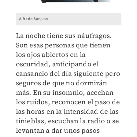
Alfredo Sanjuan
La noche tiene sus náufragos.
Son esas personas que tienen
los ojos abiertos en la
oscuridad, anticipando el
cansancio del día siguiente pero
seguros de que no dormirán
más. En su insomnio, acechan
los ruidos, reconocen el paso de
las horas en la intensidad de las
tinieblas, escuchan la radio o se
levantan a dar unos pasos