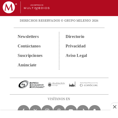
DERECHOS RESERVADOS © GRUPO MILENIO 2026
Newsletters
Directorio
Contáctanos
Privacidad
Suscripciones
Aviso Legal
Anúnciate
VISÍTANOS EN