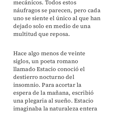
mecánicos. Todos estos
náufragos se parecen, pero cada
uno se siente el único al que han
dejado solo en medio de una
multitud que reposa.
Hace algo menos de veinte
siglos, un poeta romano
llamado Estacio conoció el
destierro nocturno del
insomnio. Para acortar la
espera de la mañana, escribió
una plegaria al sueño. Estacio
imaginaba la naturaleza entera