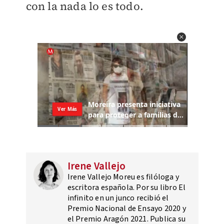
con la nada lo es todo.
Irene Vallejo
Irene Vallejo Moreu es filóloga y
escritora española.​ Por su libro El
infinito en un junco​ recibió el
Premio Nacional de Ensayo 2020 y
el Premio Aragón 2021.​ Publica su