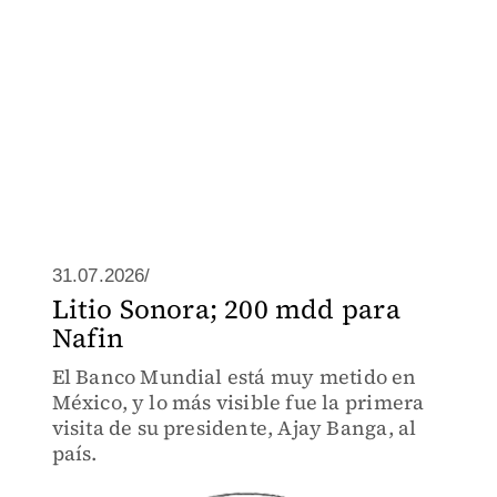
31.07.2026/
Litio Sonora; 200 mdd para
Nafin
El Banco Mundial está muy metido en
México, y lo más visible fue la primera
visita de su presidente, Ajay Banga, al
país.