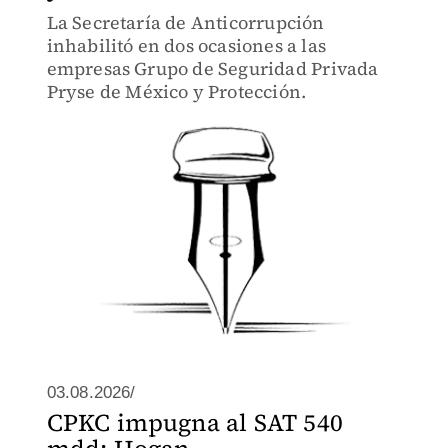
La Secretaría de Anticorrupción
inhabilitó en dos ocasiones a las
empresas Grupo de Seguridad Privada
Pryse de México y Protección.
03.08.2026/
CPKC impugna al SAT 540