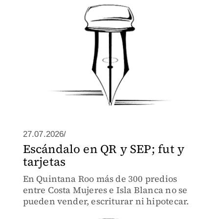
27.07.2026/
Escándalo en QR y SEP; fut y
tarjetas
En Quintana Roo más de 300 predios
entre Costa Mujeres e Isla Blanca no se
pueden vender, escriturar ni hipotecar.