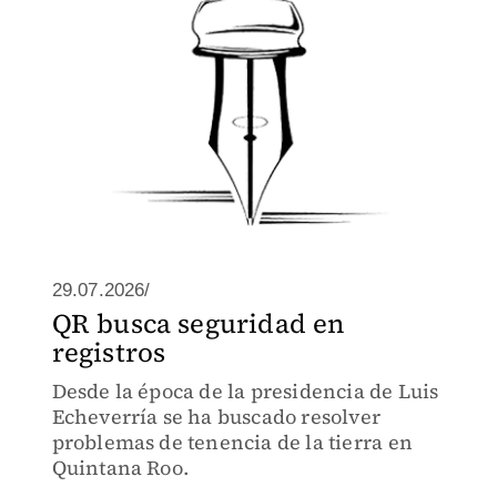
29.07.2026/
QR busca seguridad en
registros
Desde la época de la presidencia de Luis
Echeverría se ha buscado resolver
problemas de tenencia de la tierra en
Quintana Roo.