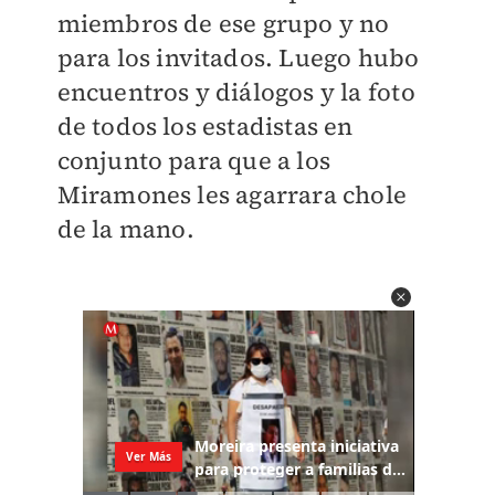
miembros de ese grupo y no
para los invitados. Luego hubo
encuentros y diálogos y la foto
de todos los estadistas en
conjunto para que a los
Miramones les agarrara chole
de la mano.