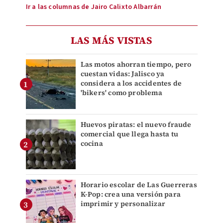
Ir a las columnas de Jairo Calixto Albarrán
LAS MÁS VISTAS
Las motos ahorran tiempo, pero
cuestan vidas: Jalisco ya
considera a los accidentes de
'bikers' como problema
Huevos piratas: el nuevo fraude
comercial que llega hasta tu
cocina
Horario escolar de Las Guerreras
K-Pop: crea una versión para
imprimir y personalizar