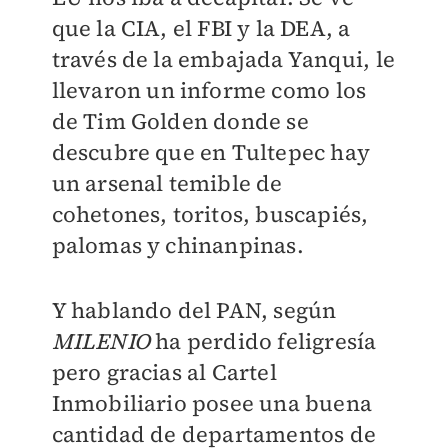
que la CIA, el FBI y la DEA, a
través de la embajada Yanqui, le
llevaron un informe como los
de Tim Golden donde se
descubre que en Tultepec hay
un arsenal temible de
cohetones, toritos, buscapiés,
palomas y chinanpinas.
Y hablando del PAN, según
MILENIO
ha perdido feligresía
pero gracias al Cartel
Inmobiliario posee una buena
cantidad de departamentos de