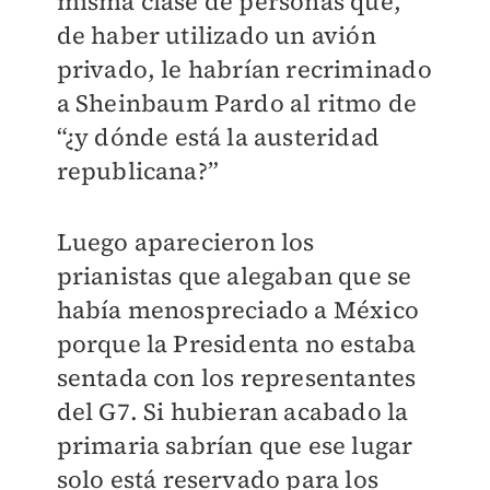
misma clase de personas que,
de haber utilizado un avión
privado, le habrían recriminado
a Sheinbaum Pardo al ritmo de
“¿y dónde está la austeridad
republicana?”
Luego aparecieron los
prianistas que alegaban que se
había menospreciado a México
porque la Presidenta no estaba
sentada con los representantes
del G7. Si hubieran acabado la
primaria sabrían que ese lugar
solo está reservado para los