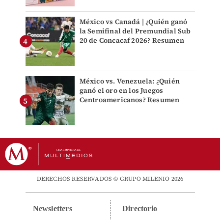
México vs Canadá | ¿Quién ganó
la Semifinal del Premundial Sub
20 de Concacaf 2026? Resumen
México vs. Venezuela: ¿Quién
ganó el oro en los Juegos
Centroamericanos? Resumen
DERECHOS RESERVADOS © GRUPO MILENIO 2026
Newsletters
Directorio