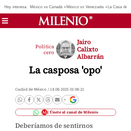
Hoy interesa:
México vs Canadá
México vs Venezuela
La Casa de 
Jairo
Política
Calixto
cero
Albarrán
La casposa 'opo'
Ciudad de México
/
18.06.2025 01:06:21
Únete al canal de Milenio
Deberíamos de sentirnos