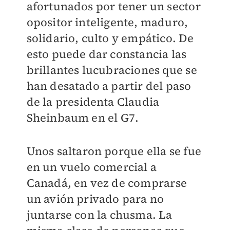
afortunados por tener un sector
opositor inteligente, maduro,
solidario, culto y empático. De
esto puede dar constancia las
brillantes lucubraciones que se
han desatado a partir del paso
de la presidenta Claudia
Sheinbaum en el G7.
Unos saltaron porque ella se fue
en un vuelo comercial a
Canadá, en vez de comprarse
un avión privado para no
juntarse con la chusma. La