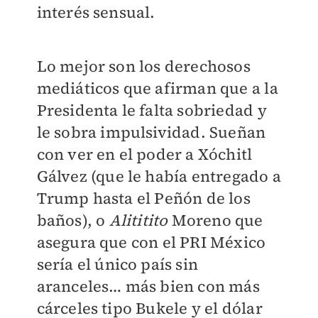
interés sensual.
Lo mejor son los derechosos
mediáticos que afirman que a la
Presidenta le falta sobriedad y
le sobra impulsividad. Sueñan
con ver en el poder a Xóchitl
Gálvez (que le había entregado a
Trump hasta el Peñón de los
baños), o
Alititito
Moreno que
asegura que con el PRI México
sería el único país sin
aranceles… más bien con más
cárceles tipo Bukele y el dólar