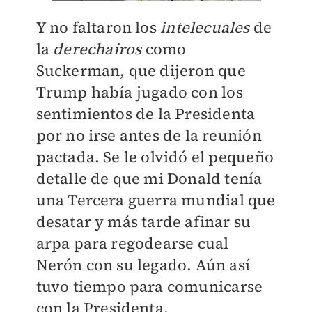
Y no faltaron los
intelecuales
de
la
derechairos
como
Suckerman, que dijeron que
Trump había jugado con los
sentimientos de la Presidenta
por no irse antes de la reunión
pactada. Se le olvidó el pequeño
detalle de que mi Donald tenía
una Tercera guerra mundial que
desatar y más tarde afinar su
arpa para regodearse cual
Nerón con su legado. Aún así
tuvo tiempo para comunicarse
con la Presidenta.