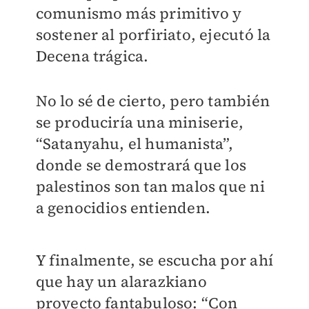
comunismo más primitivo y
sostener al porfiriato, ejecutó la
Decena trágica.
No lo sé de cierto, pero también
se produciría una miniserie,
“Satanyahu, el humanista”,
donde se demostrará que los
palestinos son tan malos que ni
a genocidios entienden.
Y finalmente, se escucha por ahí
que hay un alarazkiano
proyecto fantabuloso: “Con