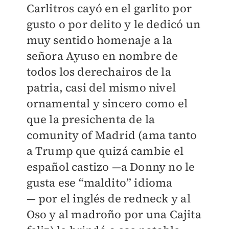
Carlitros cayó en el garlito por
gusto o por delito y le dedicó un
muy sentido homenaje a la
señora Ayuso en nombre de
todos los derechairos de la
patria, casi del mismo nivel
ornamental y sincero como el
que la presichenta de la
comunity of Madrid (ama tanto
a Trump que quizá cambie el
español castizo —a Donny no le
gusta ese “maldito” idioma
— por el inglés de redneck y al
Oso y al madroño por una Cajita