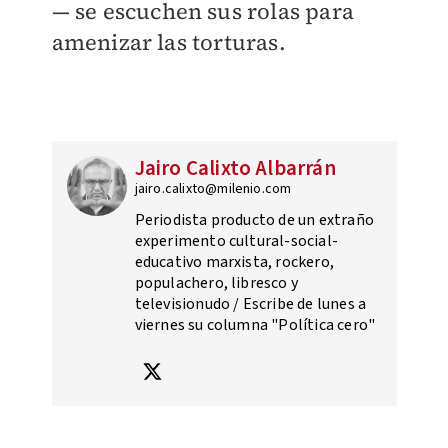
— se escuchen sus rolas para
amenizar las torturas.
Jairo Calixto Albarrán
jairo.calixto@milenio.com
Periodista producto de un extraño
experimento cultural-social-
educativo marxista, rockero,
populachero, libresco y
televisionudo / Escribe de lunes a
viernes su columna "Política cero"