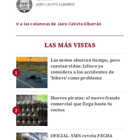
JAIRO CALIXTO ALBARRÁN
Ir a las columnas de Jairo Calixto Albarrán
LAS MÁS VISTAS
Las motos ahorran tiempo, pero
cuestan vidas: Jalisco ya
considera a los accidentes de
'bikers' como problema
Huevos piratas: el nuevo fraude
comercial que llega hasta tu
cocina
OFICIAL. SMN revela FECHA