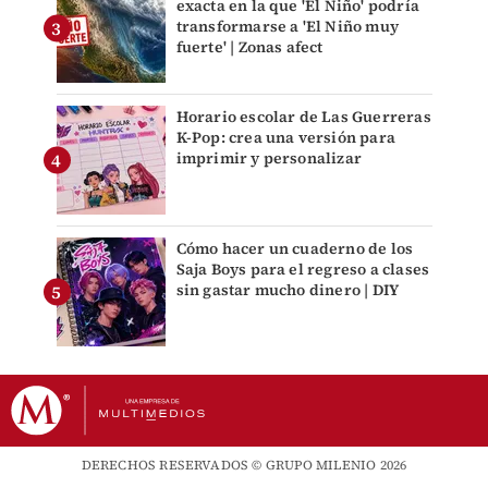
exacta en la que 'El Niño' podría
transformarse a 'El Niño muy
fuerte' | Zonas afect
Horario escolar de Las Guerreras
K-Pop: crea una versión para
imprimir y personalizar
Cómo hacer un cuaderno de los
Saja Boys para el regreso a clases
sin gastar mucho dinero | DIY
DERECHOS RESERVADOS © GRUPO MILENIO 2026