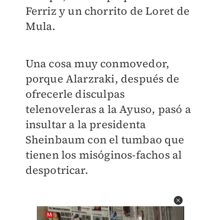
Ferriz y un chorrito de Loret de
Mula.
Una cosa muy conmovedor,
porque Alarzraki, después de
ofrecerle disculpas
telenoveleras a la Ayuso, pasó a
insultar a la presidenta
Sheinbaum con el tumbao que
tienen los misóginos-fachos al
despotricar.