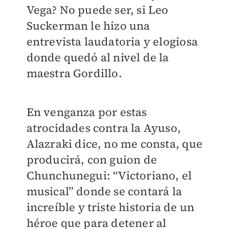
Vega? No puede ser, si Leo
Suckerman le hizo una
entrevista laudatoria y elogiosa
donde quedó al nivel de la
maestra Gordillo.
En venganza por estas
atrocidades contra la Ayuso,
Alazraki dice, no me consta, que
producirá, con guion de
Chunchunegui: “Victoriano, el
musical” donde se contará la
increíble y triste historia de un
héroe que para detener al