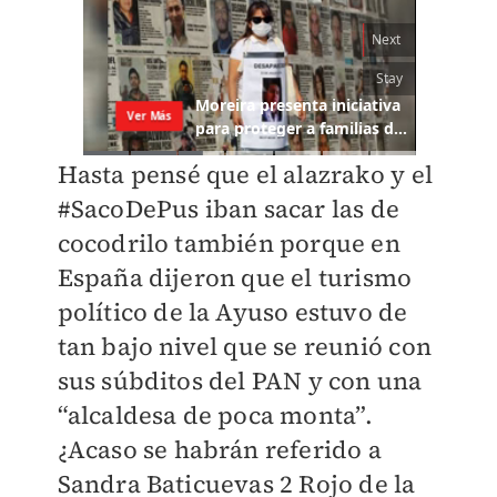
Hasta pensé que el alazrako y el
#SacoDePus iban sacar las de
cocodrilo también porque en
España dijeron que el turismo
político de la Ayuso estuvo de
tan bajo nivel que se reunió con
sus súbditos del PAN y con una
“alcaldesa de poca monta”.
¿Acaso se habrán referido a
Sandra Baticuevas 2 Rojo de la