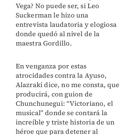
Vega? No puede ser, si Leo
Suckerman le hizo una
entrevista laudatoria y elogiosa
donde quedó al nivel de la
maestra Gordillo.
En venganza por estas
atrocidades contra la Ayuso,
Alazraki dice, no me consta, que
producirá, con guion de
Chunchunegui: “Victoriano, el
musical” donde se contará la
increíble y triste historia de un
héroe que para detener al