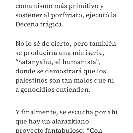
comunismo más primitivo y
sostener al porfiriato, ejecutó la
Decena trágica.
No lo sé de cierto, pero también
se produciría una miniserie,
“Satanyahu, el humanista”,
donde se demostrará que los
palestinos son tan malos que ni
a genocidios entienden.
Y finalmente, se escucha por ahí
que hay un alarazkiano
proyecto fantabuloso: “Con