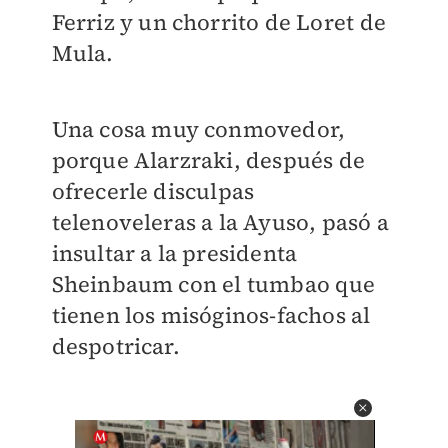
Ferriz y un chorrito de Loret de
Mula.
Una cosa muy conmovedor,
porque Alarzraki, después de
ofrecerle disculpas
telenoveleras a la Ayuso, pasó a
insultar a la presidenta
Sheinbaum con el tumbao que
tienen los misóginos-fachos al
despotricar.