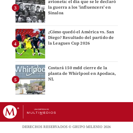
avioneta: el día que se le declaró
la guerra a los 'influencers' en
Sinaloa
¿Cómo quedó el América vs. San
Diego? Resultado del partido de
la Leagues Cup 2026
Costará 150 mdd cierre de la
planta de Whirlpool en Apodaca,
NL
DERECHOS RESERVADOS © GRUPO MILENIO 2026