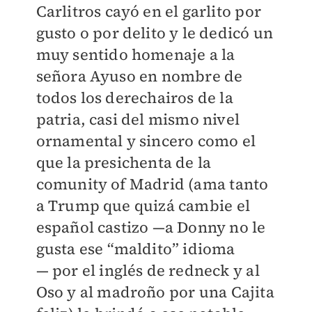
Carlitros cayó en el garlito por
gusto o por delito y le dedicó un
muy sentido homenaje a la
señora Ayuso en nombre de
todos los derechairos de la
patria, casi del mismo nivel
ornamental y sincero como el
que la presichenta de la
comunity of Madrid (ama tanto
a Trump que quizá cambie el
español castizo —a Donny no le
gusta ese “maldito” idioma
— por el inglés de redneck y al
Oso y al madroño por una Cajita