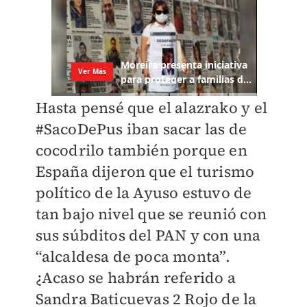
Hasta pensé que el alazrako y el
#SacoDePus iban sacar las de
cocodrilo también porque en
España dijeron que el turismo
político de la Ayuso estuvo de
tan bajo nivel que se reunió con
sus súbditos del PAN y con una
“alcaldesa de poca monta”.
¿Acaso se habrán referido a
Sandra Baticuevas 2 Rojo de la