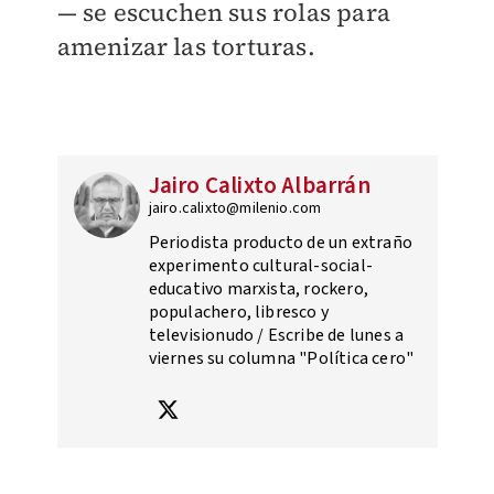
— se escuchen sus rolas para
amenizar las torturas.
Jairo Calixto Albarrán
jairo.calixto@milenio.com
Periodista producto de un extraño
experimento cultural-social-
educativo marxista, rockero,
populachero, libresco y
televisionudo / Escribe de lunes a
viernes su columna "Política cero"