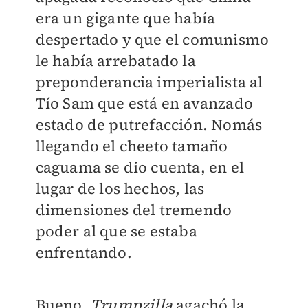
era un gigante que había
despertado y que el comunismo
le había arrebatado la
preponderancia imperialista al
Tío Sam que está en avanzado
estado de putrefacción. Nomás
llegando el cheeto tamaño
caguama se dio cuenta, en el
lugar de los hechos, las
dimensiones del tremendo
poder al que se estaba
enfrentando.
Bueno,
Trumpzilla
agachó la