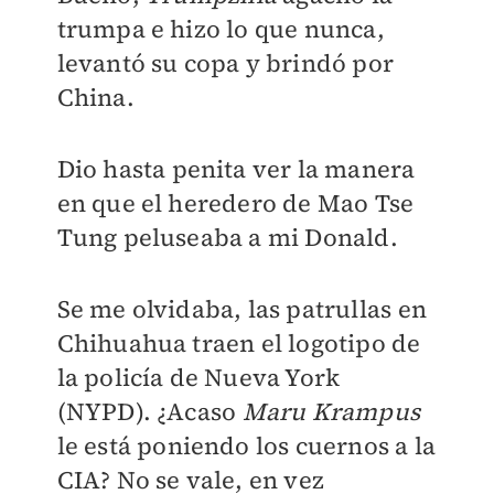
trumpa e hizo lo que nunca,
levantó su copa y brindó por
China.
Dio hasta penita ver la manera
en que el heredero de Mao Tse
Tung peluseaba a mi Donald.
Se me olvidaba, las patrullas en
Chihuahua traen el logotipo de
la policía de Nueva York
(NYPD). ¿Acaso
Maru Krampus
le está poniendo los cuernos a la
CIA? No se vale, en vez