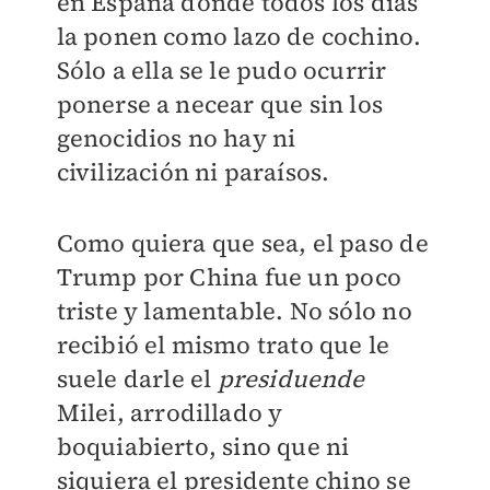
en España donde todos los días
la ponen como lazo de cochino.
Sólo a ella se le pudo ocurrir
ponerse a necear que sin los
genocidios no hay ni
civilización ni paraísos.
Como quiera que sea, el paso de
Trump por China fue un poco
triste y lamentable. No sólo no
recibió el mismo trato que le
suele darle el
presiduende
Milei, arrodillado y
boquiabierto, sino que ni
siquiera el presidente chino se