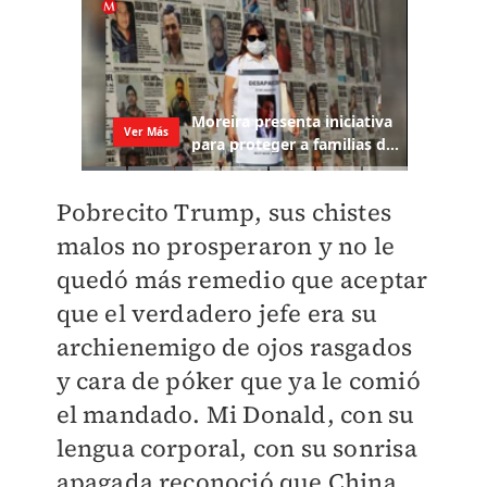
Pobrecito Trump, sus chistes
malos no prosperaron y no le
quedó más remedio que aceptar
que el verdadero jefe era su
archienemigo de ojos rasgados
y cara de póker que ya le comió
el mandado. Mi Donald, con su
lengua corporal, con su sonrisa
apagada reconoció que China