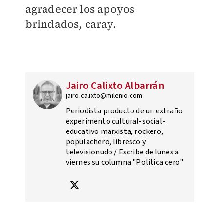
agradecer los apoyos
brindados, caray.
Jairo Calixto Albarrán
jairo.calixto@milenio.com
Periodista producto de un extraño
experimento cultural-social-
educativo marxista, rockero,
populachero, libresco y
televisionudo / Escribe de lunes a
viernes su columna "Política cero"