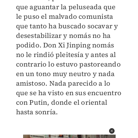
que aguantar la peluseada que
le puso el malvado comunista
que tanto ha buscado socavar y
desestabilizar y nomás no ha
podido. Don Xi Jinping nomás
no le rindió pleitesía y antes al
contrario lo estuvo pastoreando
en un tono muy neutro y nada
amistoso. Nada parecido a lo
que se ha visto en sus encuentro
con Putin, donde el oriental
hasta sonría.