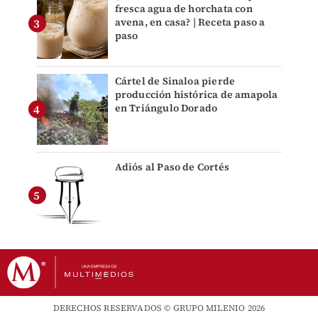
fresca agua de horchata con
avena, en casa? | Receta paso a
paso
Cártel de Sinaloa pierde
producción histórica de amapola
en Triángulo Dorado
Adiós al Paso de Cortés
DERECHOS RESERVADOS © GRUPO MILENIO 2026