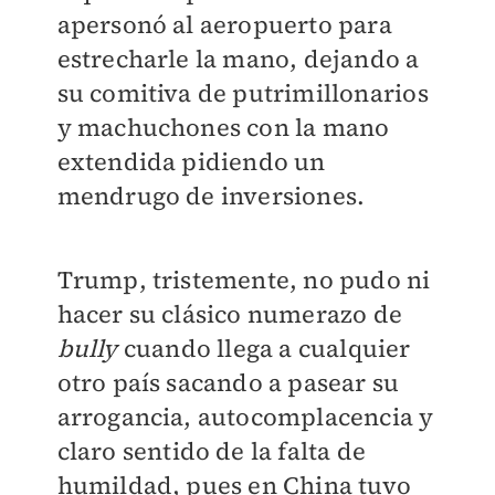
apersonó al aeropuerto para
estrecharle la mano, dejando a
su comitiva de putrimillonarios
y machuchones con la mano
extendida pidiendo un
mendrugo de inversiones.
Trump, tristemente, no pudo ni
hacer su clásico numerazo de
bully
cuando llega a cualquier
otro país sacando a pasear su
arrogancia, autocomplacencia y
claro sentido de la falta de
humildad, pues en China tuvo