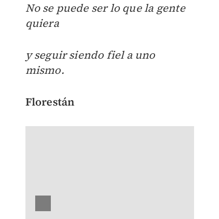
No se puede ser lo que la gente
quiera
y seguir siendo fiel a uno
mismo.
Florestán