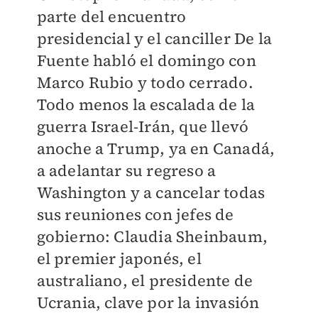
parte del encuentro
presidencial y el canciller De la
Fuente habló el domingo con
Marco Rubio y todo cerrado.
Todo menos la escalada de la
guerra Israel-Irán, que llevó
anoche a Trump, ya en Canadá,
a adelantar su regreso a
Washington y a cancelar todas
sus reuniones con jefes de
gobierno: Claudia Sheinbaum,
el premier japonés, el
australiano, el presidente de
Ucrania, clave por la invasión