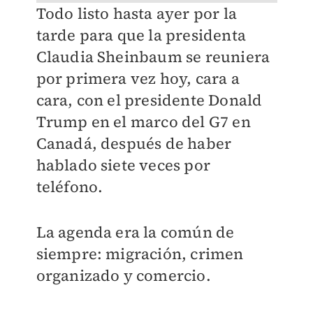
Todo listo hasta ayer por la
tarde para que la presidenta
Claudia Sheinbaum se reuniera
por primera vez hoy, cara a
cara, con el presidente Donald
Trump en el marco del G7 en
Canadá, después de haber
hablado siete veces por
teléfono.
La agenda era la común de
siempre: migración, crimen
organizado y comercio.