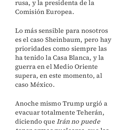
rusa, y la presidenta de la
Comisión Europea.
Lo más sensible para nosotros
es el caso Sheinbaum, pero hay
prioridades como siempre las
ha tenido la Casa Blanca, y la
guerra en el Medio Oriente
supera, en este momento, al
caso México.
Anoche mismo Trump urgió a
evacuar totalmente Teherán,
diciendo que
Irán no puede