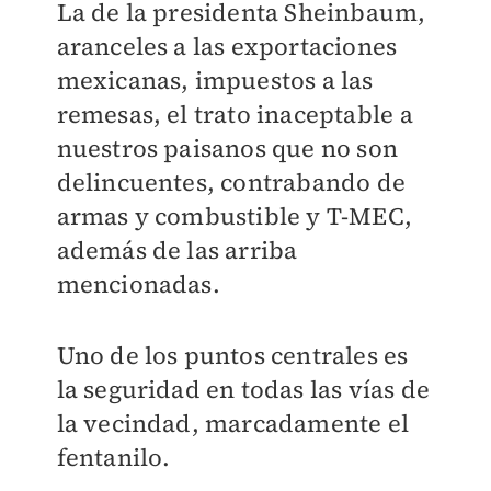
La de la presidenta Sheinbaum,
aranceles a las exportaciones
mexicanas, impuestos a las
remesas, el trato inaceptable a
nuestros paisanos que no son
delincuentes, contrabando de
armas y combustible y T-MEC,
además de las arriba
mencionadas.
Uno de los puntos centrales es
la seguridad en todas las vías de
la vecindad, marcadamente el
fentanilo.