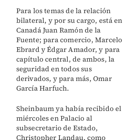
Para los temas de la relación
bilateral, y por su cargo, está en
Canadá Juan Ramón de la
Fuente; para comercio, Marcelo
Ebrard y Édgar Amador, y para
capítulo central, de ambos, la
seguridad en todos sus
derivados, y para más, Omar
García Harfuch.
Sheinbaum ya había recibido el
miércoles en Palacio al
subsecretario de Estado,
Christopher Landau, como