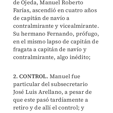
de Ojeda, Manuel Roberto
Farías, ascendió en cuatro años
de capitán de navío a
contralmirante y vicealmirante.
Su hermano Fernando, prófugo,
en el mismo lapso de capitán de
fragata a capitán de navío y
contralmirante, algo inédito;
2. CONTROL.
Manuel fue
particular del subsecretario
José Luis Arellano, a pesar de
que este pasó tardíamente a
retiro y de allí el control; y