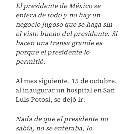
El presidente de México se
entera de todo y no hay un
negocio jugoso que se haga sin
el visto bueno del presidente. Si
hacen una transa grande es
porque el presidente lo
permitió.
Al mes siguiente, 15 de octubre,
al inaugurar un hospital en San
Luis Potosí, se dejó ir:
Nada de que el presidente no
sabía, no se enteraba, lo