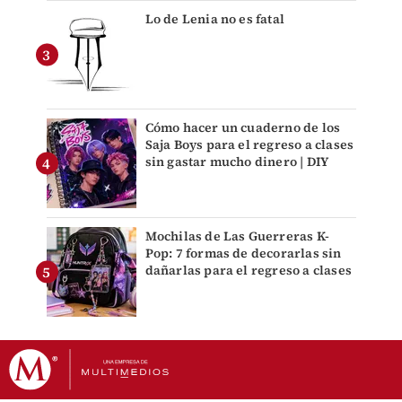
Lo de Lenia no es fatal
Cómo hacer un cuaderno de los
Saja Boys para el regreso a clases
sin gastar mucho dinero | DIY
Mochilas de Las Guerreras K-
Pop: 7 formas de decorarlas sin
dañarlas para el regreso a clases