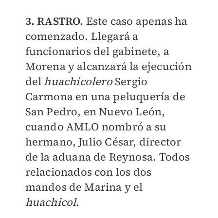
3. RASTRO.
Este caso apenas ha
comenzado. Llegará a
funcionarios del gabinete, a
Morena y alcanzará la ejecución
del
huachicolero
Sergio
Carmona en una peluquería de
San Pedro, en Nuevo León,
cuando AMLO nombró a su
hermano, Julio César, director
de la aduana de Reynosa. Todos
relacionados con los dos
mandos de Marina y el
huachicol
.