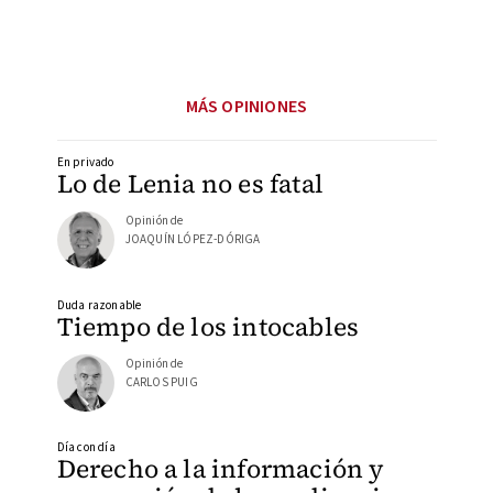
MÁS OPINIONES
En privado
Lo de Lenia no es fatal
Opinión de
JOAQUÍN LÓPEZ-DÓRIGA
Duda razonable
Tiempo de los intocables
Opinión de
CARLOS PUIG
Día con día
Derecho a la información y