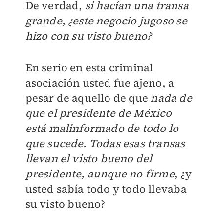
De verdad,
si hacían una transa
grande, ¿este negocio jugoso se
hizo con su visto bueno?
En serio en esta criminal
asociación usted fue ajeno, a
pesar de aquello de que
nada de
que el presidente de México
está malinformado de todo lo
que sucede. Todas esas transas
llevan el visto bueno del
presidente, aunque no firme
, ¿y
usted sabía todo y todo llevaba
su visto bueno?