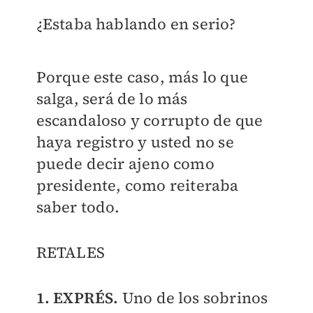
¿Estaba hablando en serio?
Porque este caso, más lo que
salga, será de lo más
escandaloso y corrupto de que
haya registro y usted no se
puede decir ajeno como
presidente, como reiteraba
saber todo.
RETALES
1. EXPRÉS.
Uno de los sobrinos