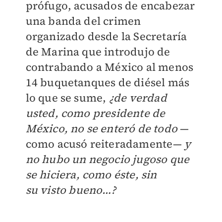
prófugo, acusados de encabezar
una banda del crimen
organizado desde la Secretaría
de Marina que introdujo de
contrabando a México al menos
14 buquetanques de diésel más
lo que se sume,
¿de verdad
usted, como presidente de
México, no se enteró de todo
—
como acusó reiteradamente—
y
no hubo un negocio jugoso que
se hiciera, como éste, sin
su
visto bueno…?