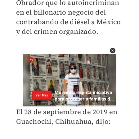
Obrador que lo autoincriminan
en el billonario negocio del
contrabando de diésel a México
y del crimen organizado.
El 28 de septiembre de 2019 en
Guachochi, Chihuahua, dijo: