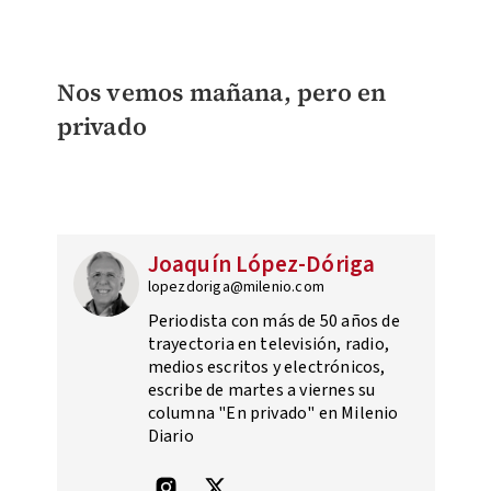
Nos vemos mañana, pero en
privado
Joaquín López-Dóriga
lopezdoriga@milenio.com
Periodista con más de 50 años de
trayectoria en televisión, radio,
medios escritos y electrónicos,
escribe de martes a viernes su
columna "En privado" en Milenio
Diario