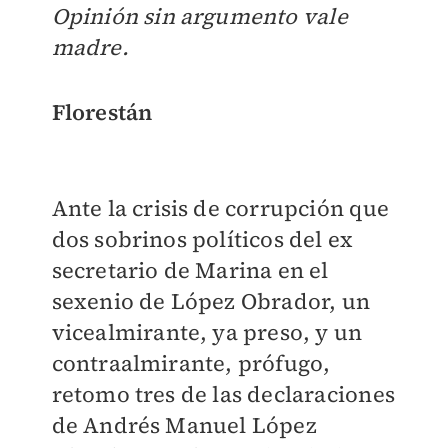
Opinión sin argumento vale
madre.
Florestán
Ante la crisis de corrupción que
dos sobrinos políticos del ex
secretario de Marina en el
sexenio de López Obrador, un
vicealmirante, ya preso, y un
contraalmirante, prófugo,
retomo tres de las declaraciones
de Andrés Manuel López