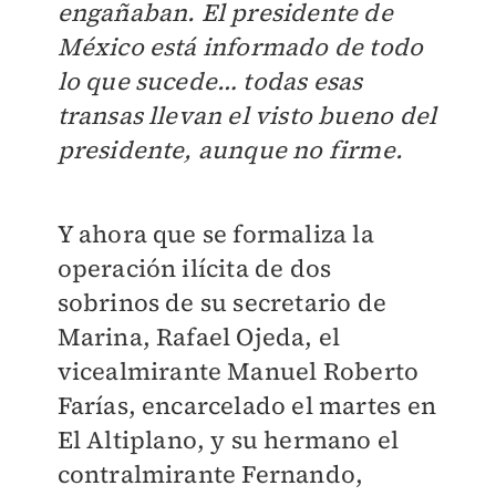
engañaban. El presidente de
México está informado de todo
lo que sucede… todas esas
transas llevan el visto bueno del
presidente, aunque no firme.
Y ahora que se formaliza la
operación ilícita de dos
sobrinos de su secretario de
Marina, Rafael Ojeda, el
vicealmirante Manuel Roberto
Farías, encarcelado el martes en
El Altiplano, y su hermano el
contralmirante Fernando,