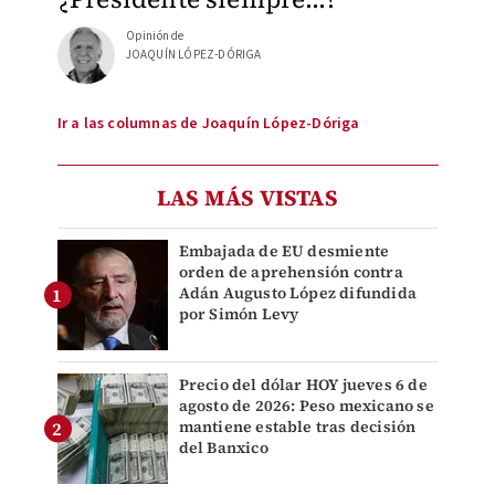
Opinión de
JOAQUÍN LÓPEZ-DÓRIGA
Ir a las columnas de Joaquín López-Dóriga
LAS MÁS VISTAS
Embajada de EU desmiente
orden de aprehensión contra
Adán Augusto López difundida
por Simón Levy
Precio del dólar HOY jueves 6 de
agosto de 2026: Peso mexicano se
mantiene estable tras decisión
del Banxico