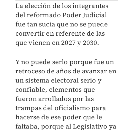
La elección de los integrantes
del reformado Poder Judicial
fue tan sucia que no se puede
convertir en referente de las
que vienen en 2027 y 2030.
Y no puede serlo porque fue un
retroceso de años de avanzar en
un sistema electoral serio y
confiable, elementos que
fueron arrollados por las
trampas del oficialismo para
hacerse de ese poder que le
faltaba, porque al Legislativo ya