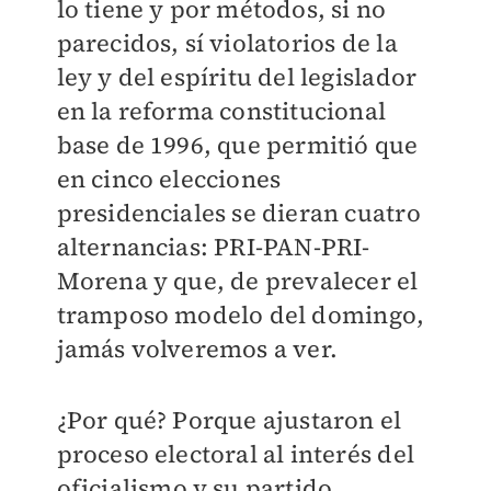
lo tiene y por métodos, si no
parecidos, sí violatorios de la
ley y del espíritu del legislador
en la reforma constitucional
base de 1996, que permitió que
en cinco elecciones
presidenciales se dieran cuatro
alternancias: PRI-PAN-PRI-
Morena y que, de prevalecer el
tramposo modelo del domingo,
jamás volveremos a ver.
¿Por qué? Porque ajustaron el
proceso electoral al interés del
oficialismo y su partido.