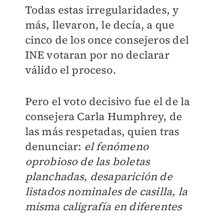
Todas estas irregularidades, y
más, llevaron, le decía, a que
cinco de los once consejeros del
INE votaran por no declarar
válido el proceso.
Pero el voto decisivo fue el de la
consejera Carla Humphrey, de
las más respetadas, quien tras
denunciar:
el fenómeno
oprobioso de las boletas
planchadas, desaparición de
listados nominales de casilla, la
misma caligrafía en diferentes