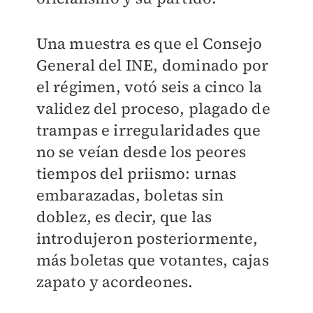
Una muestra es que el Consejo
General del INE, dominado por
el régimen, votó seis a cinco la
validez del proceso, plagado de
trampas e irregularidades que
no se veían desde los peores
tiempos del priismo: urnas
embarazadas, boletas sin
doblez, es decir, que las
introdujeron posteriormente,
más boletas que votantes, cajas
zapato y acordeones.