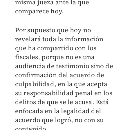
misma jueza ante la que
comparece hoy.
Por supuesto que hoy no
revelará toda la información
que ha compartido con los
fiscales, porque no es una
audiencia de testimonio sino de
confirmación del acuerdo de
culpabilidad, en la que acepta
su responsabilidad penal en los
delitos de que se le acusa. Está
enfocada en la legalidad del
acuerdo que logró, no con su
contenido.