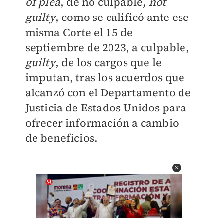
of plea
, de no culpable,
not
guilty
, como se calificó ante ese
misma Corte el 15 de
septiembre de 2023, a culpable,
guilty
, de los cargos que le
imputan, tras los acuerdos que
alcanzó con el Departamento de
Justicia de Estados Unidos para
ofrecer información a cambio
de beneficios.