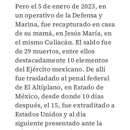
Pero el 5 de enero de 2023, en
un operativo de la Defensa y
Marina, fue recapturado en casa
de su mamá, en Jesús María, en
el mismo Culiacán. El saldo fue
de 29 muertos, entre ellos
destacadamente 10 elementos
del Ejército mexicano. De allí
fue trasladado al penal federal
de El Altiplano, en Estado de
México, desde donde 10 días
después, el 15, fue extraditado a
Estados Unidos y al día
siguiente presentado ante la