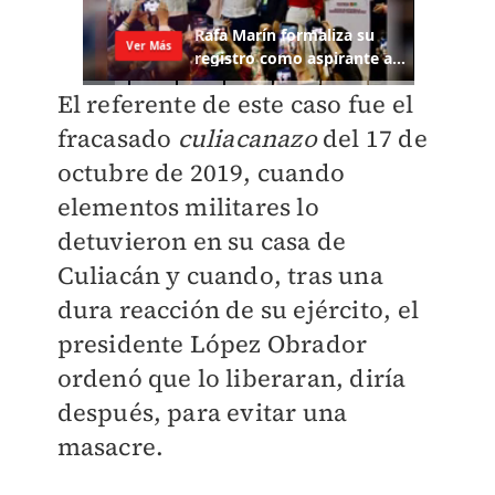
El referente de este caso fue el
fracasado
culiacanazo
del 17 de
octubre de 2019, cuando
elementos militares lo
detuvieron en su casa de
Culiacán y cuando, tras una
dura reacción de su ejército, el
presidente López Obrador
ordenó que lo liberaran, diría
después, para evitar una
masacre.