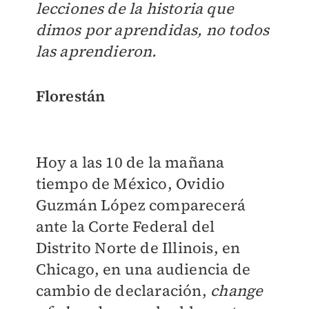
lecciones de la historia que
dimos por aprendidas, no todos
las aprendieron.
Florestán
Hoy a las 10 de la mañana
tiempo de México, Ovidio
Guzmán López comparecerá
ante la Corte Federal del
Distrito Norte de Illinois, en
Chicago, en una audiencia de
cambio de declaración,
change