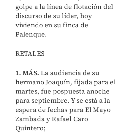
golpe a la línea de flotación del
discurso de su líder, hoy
viviendo en su finca de
Palenque.
RETALES
1. MÁS.
La audiencia de su
hermano Joaquín, fijada para el
martes, fue pospuesta anoche
para septiembre. Y se está a la
espera de fechas para El Mayo
Zambada y Rafael Caro
Quintero;