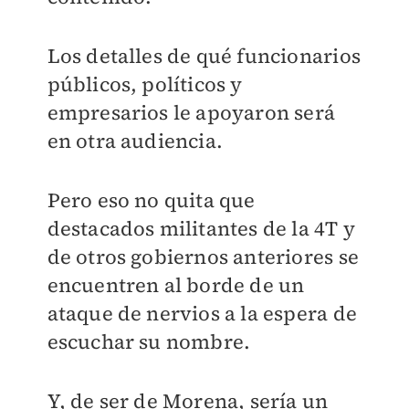
Los detalles de qué funcionarios
públicos, políticos y
empresarios le apoyaron será
en otra audiencia.
Pero eso no quita que
destacados militantes de la 4T y
de otros gobiernos anteriores se
encuentren al borde de un
ataque de nervios a la espera de
escuchar su nombre.
Y, de ser de Morena, sería un