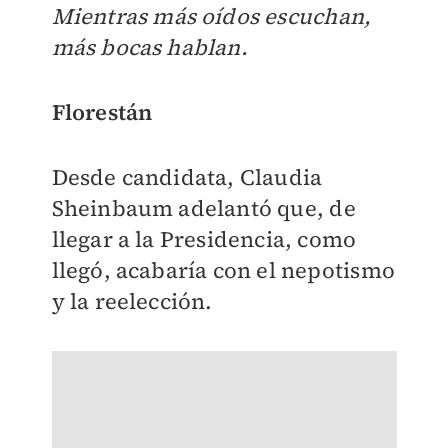
Mientras más oídos escuchan,
más bocas hablan.
Florestán
Desde candidata, Claudia
Sheinbaum adelantó que, de
llegar a la Presidencia, como
llegó, acabaría con el nepotismo
y la reelección.