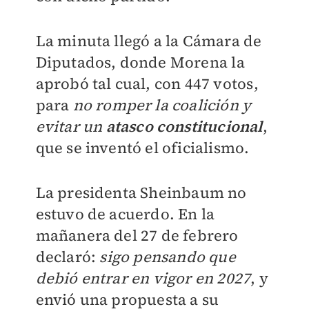
La minuta llegó a la Cámara de
Diputados, donde Morena la
aprobó tal cual, con 447 votos,
para
no romper la coalición y
evitar un
atasco constitucional
,
que se inventó el oficialismo.
La presidenta Sheinbaum no
estuvo de acuerdo. En la
mañanera del 27 de febrero
declaró:
sigo pensando que
debió entrar en vigor en 2027
, y
envió una propuesta a su