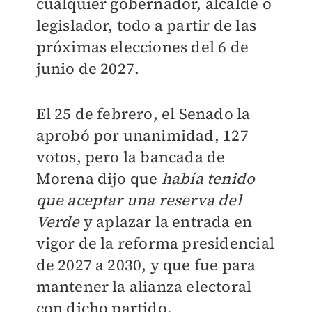
cualquier gobernador, alcalde o
legislador, todo a partir de las
próximas elecciones del 6 de
junio de 2027.
El 25 de febrero, el Senado la
aprobó por unanimidad, 127
votos, pero la bancada de
Morena dijo que
había tenido
que aceptar una reserva del
Verde
y aplazar la entrada en
vigor de la reforma presidencial
de 2027 a 2030, y que fue para
mantener la alianza electoral
con dicho partido.