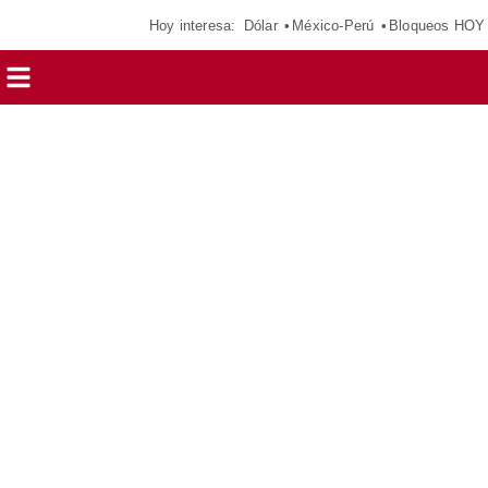
Hoy interesa:
Dólar
México-Perú
Bloqueos HOY