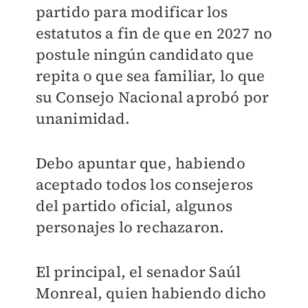
partido para modificar los
estatutos a fin de que en 2027 no
postule ningún candidato que
repita o que sea familiar, lo que
su Consejo Nacional aprobó por
unanimidad.
Debo apuntar que, habiendo
aceptado todos los consejeros
del partido oficial, algunos
personajes lo rechazaron.
El principal, el senador Saúl
Monreal, quien habiendo dicho