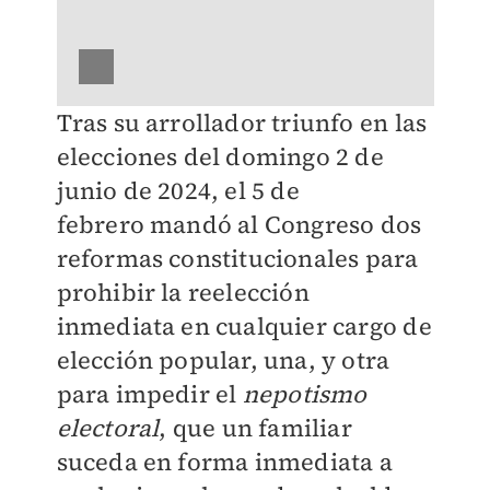
Tras su arrollador triunfo en las
elecciones del domingo 2 de
junio de 2024, el 5 de
febrero mandó al Congreso dos
reformas constitucionales para
prohibir la reelección
inmediata en cualquier cargo de
elección popular, una, y otra
para impedir el
nepotismo
electoral
, que un familiar
suceda en forma inmediata a