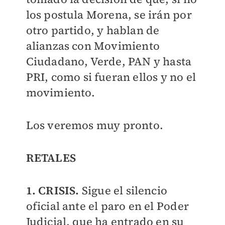
los postula Morena, se irán por
otro partido, y hablan de
alianzas con Movimiento
Ciudadano, Verde, PAN y hasta
PRI, como si fueran ellos y no el
movimiento.
Los veremos muy pronto.
RETALES
1. CRISIS.
Sigue el silencio
oficial ante el paro en el Poder
Judicial, que ha entrado en su