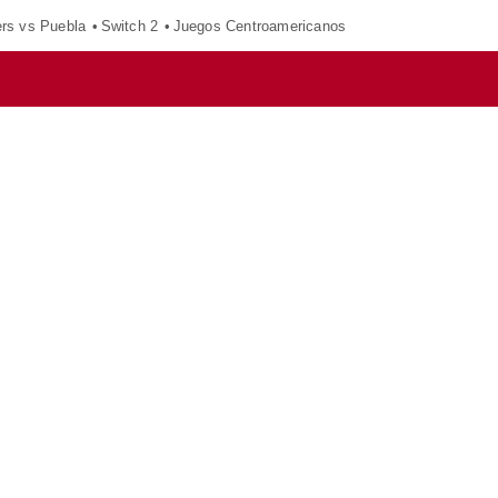
ers vs Puebla
Switch 2
Juegos Centroamericanos