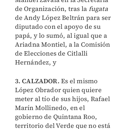
de Organización, tras la
fugata
de Andy López Beltrán para ser
diputado con el apoyo de su
papá, y lo sumó, al igual que a
Ariadna Montiel, a la Comisión
de Elecciones de Citlalli
Hernández, y
3. CALZADOR.
Es el mismo
López Obrador quien quiere
meter al tío de sus hijos, Rafael
Marín Mollinedo, en el
gobierno de Quintana Roo,
territorio del Verde que no está