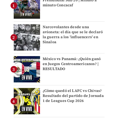
minuto Concacaf
Narcovolantes desde una
avioneta: el día que se le declaró
la guerra a los 'influencers' en
Sinaloa
México vs Panamá: ¿Quién ganó
en Juegos Centroamericanos? |
RESULTADO
¿Cómo quedó el LAFC vs Chivas?
Resultado del partido de Jornada
1 de Leagues Cup 2026