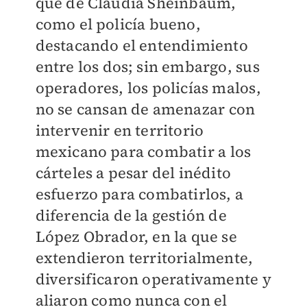
que de Claudia Sheinbaum,
como el policía bueno,
destacando el entendimiento
entre los dos; sin embargo, sus
operadores, los policías malos,
no se cansan de amenazar con
intervenir en territorio
mexicano para combatir a los
cárteles a pesar del inédito
esfuerzo para combatirlos, a
diferencia de la gestión de
López Obrador, en la que se
extendieron territorialmente,
diversificaron operativamente y
aliaron como nunca con el