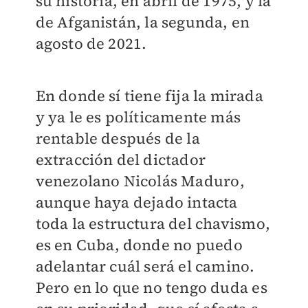
su historia, en abril de 1975, y la
de Afganistán, la segunda, en
agosto de 2021.
En donde sí tiene fija la mirada
y ya le es políticamente más
rentable después de la
extracción del dictador
venezolano Nicolás Maduro,
aunque haya dejado intacta
toda la estructura del chavismo,
es en Cuba, donde no puedo
adelantar cuál será el camino.
Pero en lo que no tengo duda es