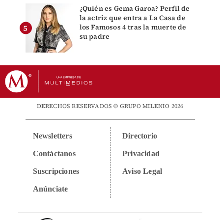
¿Quién es Gema Garoa? Perfil de
la actriz que entra a La Casa de
los Famosos 4 tras la muerte de
su padre
DERECHOS RESERVADOS © GRUPO MILENIO 2026
Newsletters
Directorio
Contáctanos
Privacidad
Suscripciones
Aviso Legal
Anúnciate