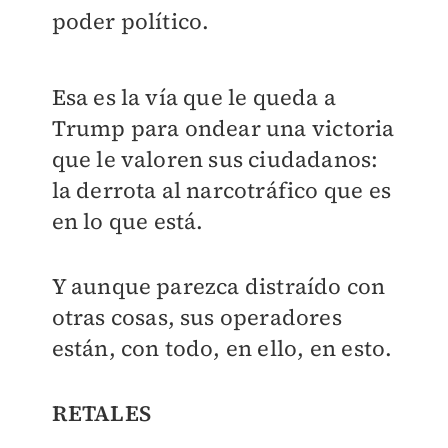
poder político.
Esa es la vía que le queda a
Trump para ondear una victoria
que le valoren sus ciudadanos:
la derrota al narcotráfico que es
en lo que está.
Y aunque parezca distraído con
otras cosas, sus operadores
están, con todo, en ello, en esto.
RETALES