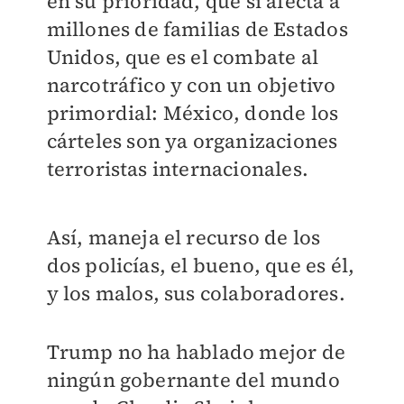
en su prioridad, que sí afecta a
millones de familias de Estados
Unidos, que es el combate al
narcotráfico y con un objetivo
primordial: México, donde los
cárteles son ya organizaciones
terroristas internacionales.
Así, maneja el recurso de los
dos policías, el bueno, que es él,
y los malos, sus colaboradores.
Trump no ha hablado mejor de
ningún gobernante del mundo