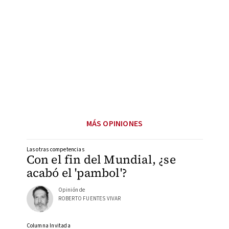
MÁS OPINIONES
Las otras competencias
Con el fin del Mundial, ¿se
acabó el 'pambol'?
Opinión de
ROBERTO FUENTES VIVAR
Columna Invitada