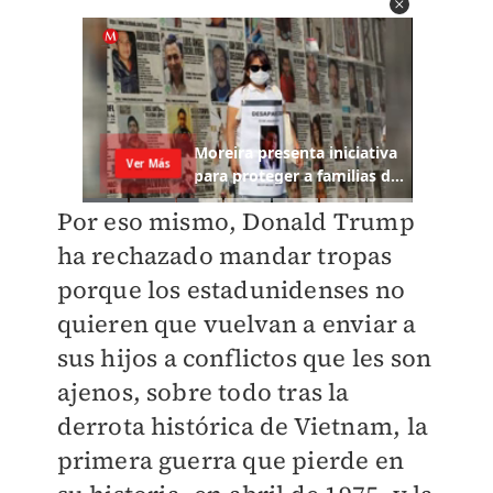
Por eso mismo, Donald Trump
ha rechazado mandar tropas
porque los estadunidenses no
quieren que vuelvan a enviar a
sus hijos a conflictos que les son
ajenos, sobre todo tras la
derrota histórica de Vietnam, la
primera guerra que pierde en