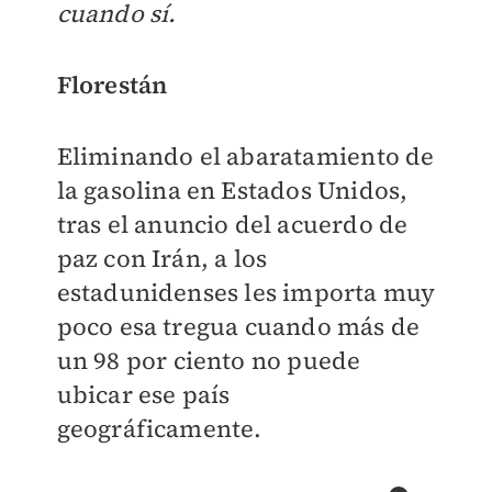
cuando sí.
Florestán
Eliminando el abaratamiento de
la gasolina en Estados Unidos,
tras el anuncio del acuerdo de
paz con Irán, a los
estadunidenses les importa muy
poco esa tregua cuando más de
un 98 por ciento no puede
ubicar ese país
geográficamente.