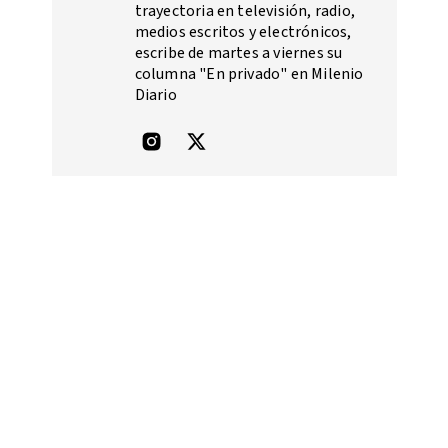
trayectoria en televisión, radio,
medios escritos y electrónicos,
escribe de martes a viernes su
columna "En privado" en Milenio
Diario