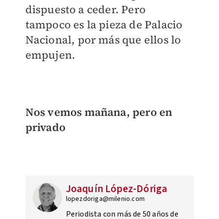
dispuesto a ceder. Pero
tampoco es la pieza de Palacio
Nacional, por más que ellos lo
empujen.
Nos vemos mañana, pero en
privado
Joaquín López-Dóriga
lopezdoriga@milenio.com
Periodista con más de 50 años de