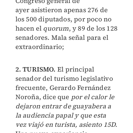
Congreso general de
ayer asistieron apenas 276 de
los 500 diputados, por poco no
hacen el
quorum
, y 89 de los 128
senadores. Mala señal para el
extraordinario;
2. TURISMO.
El principal
senador del turismo legislativo
frecuente, Gerardo Fernández
Noroña, dice que
por el calor le
dejaron entrar de guayabera a
la audiencia papal y que esta
vez viajó en turista, asiento 15D.