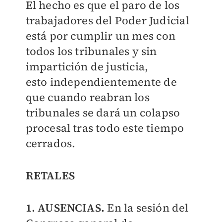
El hecho es que el paro de los
trabajadores del Poder Judicial
está por cumplir un mes con
todos los tribunales y sin
impartición de justicia,
esto independientemente de
que cuando reabran los
tribunales se dará un colapso
procesal tras todo este tiempo
cerrados.
RETALES
1. AUSENCIAS.
En la sesión del