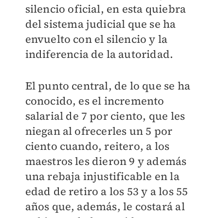
silencio oficial, en esta quiebra
del sistema judicial que se ha
envuelto con el silencio y la
indiferencia de la autoridad.
El punto central, de lo que se ha
conocido, es el incremento
salarial de 7 por ciento, que les
niegan al ofrecerles un 5 por
ciento cuando, reitero, a los
maestros les dieron 9 y además
una rebaja injustificable en la
edad de retiro a los 53 y a los 55
años que, además, le costará al