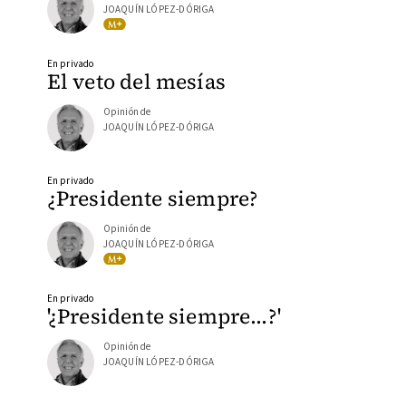
JOAQUÍN LÓPEZ-DÓRIGA
En privado
El veto del mesías
Opinión de
JOAQUÍN LÓPEZ-DÓRIGA
En privado
¿Presidente siempre?
Opinión de
JOAQUÍN LÓPEZ-DÓRIGA
En privado
'¿Presidente siempre…?'
Opinión de
JOAQUÍN LÓPEZ-DÓRIGA