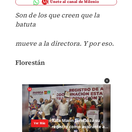
Únete al canal de Milenio
Son de los que creen que la
batuta
mueve a la directora. Y por eso.
Florestán