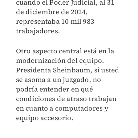
cuando el Poder Judicial, al 31
de diciembre de 2024,
representaba 10 mil 983
trabajadores.
Otro aspecto central está en la
modernización del equipo.
Presidenta Sheinbaum, si usted
se asoma a un juzgado, no
podría entender en qué
condiciones de atraso trabajan
en cuanto a computadores y
equipo accesorio.