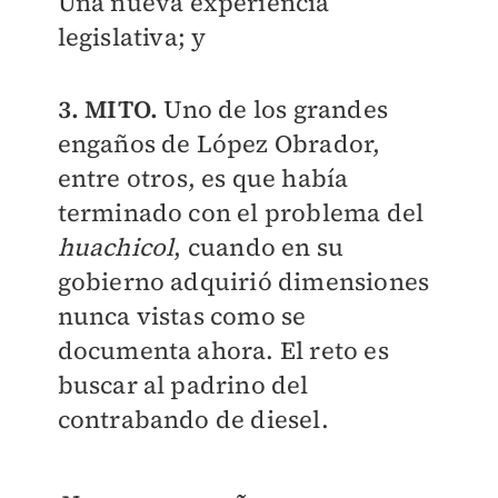
Una nueva experiencia
legislativa; y
3. MITO.
Uno de los grandes
engaños de López Obrador,
entre otros, es que había
terminado con el problema del
huachicol
, cuando en su
gobierno adquirió dimensiones
nunca vistas como se
documenta ahora. El reto es
buscar al padrino del
contrabando de diesel.