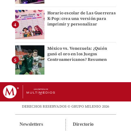
Horario escolar de Las Guerreras
K-Pop: crea una versión para
imprimir y personalizar
México vs. Venezuela: ¿Quién
ganó el oro en los Juegos
Centroamericanos? Resumen
DERECHOS RESERVADOS © GRUPO MILENIO 2026
Newsletters
Directorio