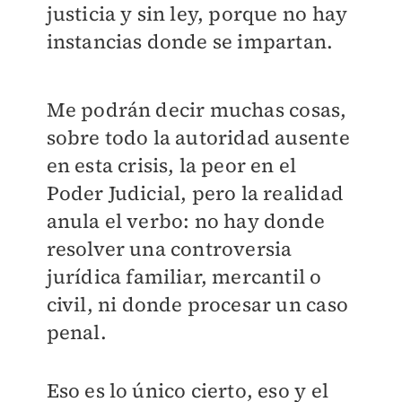
justicia y sin ley, porque no hay
instancias donde se impartan.
Me podrán decir muchas cosas,
sobre todo la autoridad ausente
en esta crisis, la peor en el
Poder Judicial, pero la realidad
anula el verbo: no hay donde
resolver una controversia
jurídica familiar, mercantil o
civil, ni donde procesar un caso
penal.
Eso es lo único cierto, eso y el