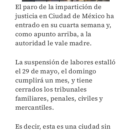
El paro de la impartición de
justicia en Ciudad de México ha
entrado en su cuarta semana y,
como apunto arriba, a la
autoridad le vale madre.
La suspensión de labores estalló
el 29 de mayo, el domingo
cumplirá un mes, y tiene
cerrados los tribunales
familiares, penales, civiles y
mercantiles.
Es decir, esta es una ciudad sin