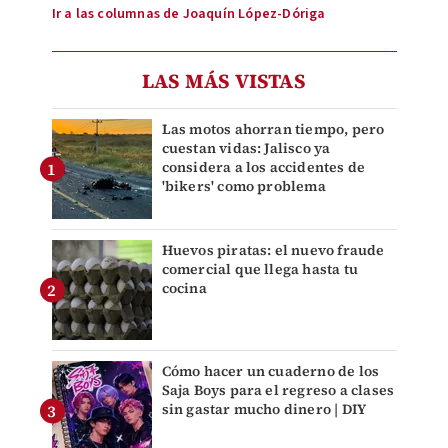
Ir a las columnas de Joaquín López-Dóriga
LAS MÁS VISTAS
Las motos ahorran tiempo, pero
cuestan vidas: Jalisco ya
considera a los accidentes de
'bikers' como problema
Huevos piratas: el nuevo fraude
comercial que llega hasta tu
cocina
Cómo hacer un cuaderno de los
Saja Boys para el regreso a clases
sin gastar mucho dinero | DIY