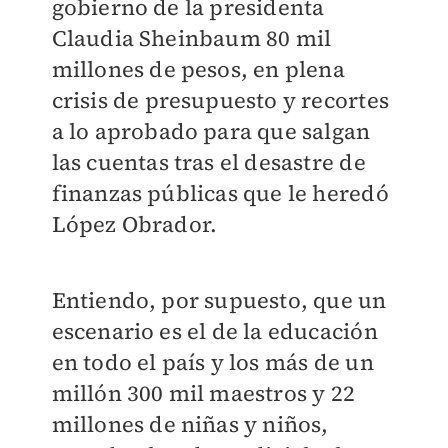
gobierno de la presidenta
Claudia Sheinbaum 80 mil
millones de pesos, en plena
crisis de presupuesto y recortes
a lo aprobado para que salgan
las cuentas tras el desastre de
finanzas públicas que le heredó
López Obrador.
Entiendo, por supuesto, que un
escenario es el de la educación
en todo el país y los más de un
millón 300 mil maestros y 22
millones de niñas y niños,