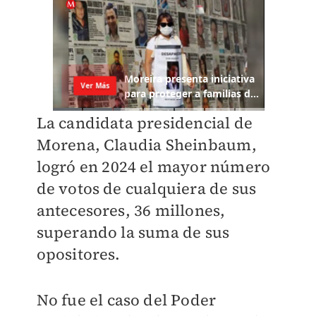
La candidata presidencial de
Morena, Claudia Sheinbaum,
logró en 2024 el mayor número
de votos de cualquiera de sus
antecesores, 36 millones,
superando la suma de sus
opositores.
No fue el caso del Poder