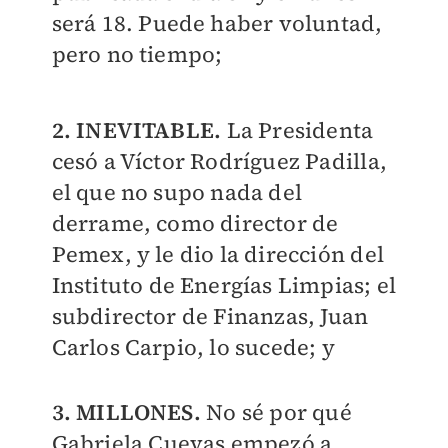
será 18. Puede haber voluntad,
pero no tiempo;
2. INEVITABLE.
La Presidenta
cesó a Víctor Rodríguez Padilla,
el que no supo nada del
derrame, como director de
Pemex, y le dio la dirección del
Instituto de Energías Limpias; el
subdirector de Finanzas, Juan
Carlos Carpio, lo sucede; y
3. MILLONES.
No sé por qué
Gabriela Cuevas empezó a