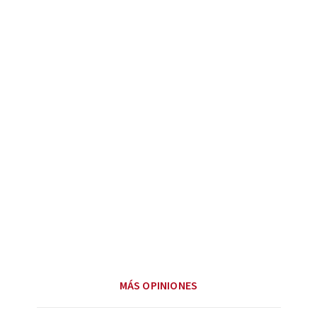
MÁS OPINIONES