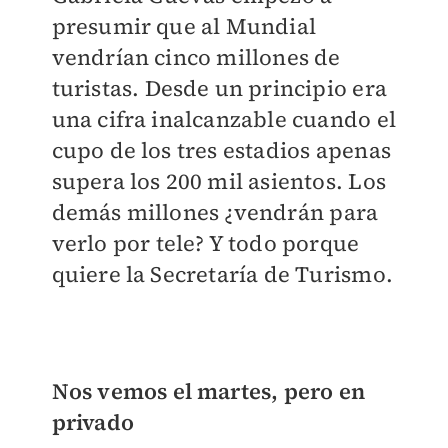
presumir que al Mundial
vendrían cinco millones de
turistas. Desde un principio era
una cifra inalcanzable cuando el
cupo de los tres estadios apenas
supera los 200 mil asientos. Los
demás millones ¿vendrán para
verlo por tele? Y todo porque
quiere la Secretaría de Turismo.
Nos vemos el martes, pero en
privado