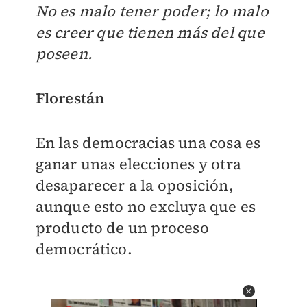
No es malo tener poder; lo malo
es creer que tienen más del que
poseen.
Florestán
En las democracias una cosa es
ganar unas elecciones y otra
desaparecer a la oposición,
aunque esto no excluya que es
producto de un proceso
democrático.