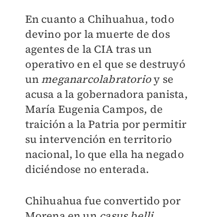
En cuanto a Chihuahua, todo
devino por la muerte de dos
agentes de la CIA tras un
operativo en el que se destruyó
un
meganarcolabratorio
y se
acusa a la gobernadora panista,
María Eugenia Campos, de
traición a la Patria por permitir
su intervención en territorio
nacional, lo que ella ha negado
diciéndose no enterada.
Chihuahua fue convertido por
Morena en un
casus belli