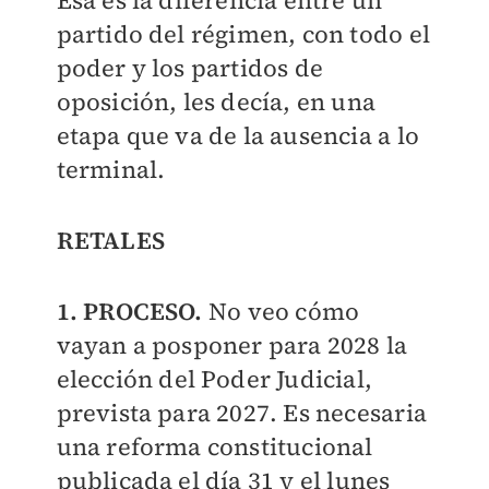
Esa es la diferencia entre un
partido del régimen, con todo el
poder y los partidos de
oposición, les decía, en una
etapa que va de la ausencia a lo
terminal.
RETALES
1. PROCESO.
No veo cómo
vayan a posponer para 2028 la
elección del Poder Judicial,
prevista para 2027. Es necesaria
una reforma constitucional
publicada el día 31 y el lunes