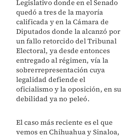
Legislativo donde en el Senado
quedó a tres de la mayoría
calificada y en la Cámara de
Diputados donde la alcanzó por
un fallo retorcido del Tribunal
Electoral, ya desde entonces
entregado al régimen, vía la
sobrerrepresentación cuya
legalidad defiende el
oficialismo y la oposición, en su
debilidad ya no peleó.
El caso más reciente es el que
vemos en Chihuahua y Sinaloa,