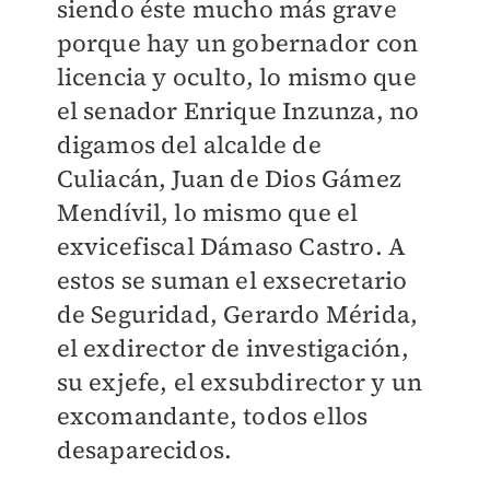
siendo éste mucho más grave
porque hay un gobernador con
licencia y oculto, lo mismo que
el senador Enrique Inzunza, no
digamos del alcalde de
Culiacán, Juan de Dios Gámez
Mendívil, lo mismo que el
exvicefiscal Dámaso Castro. A
estos se suman el exsecretario
de Seguridad, Gerardo Mérida,
el exdirector de investigación,
su exjefe, el exsubdirector y un
excomandante, todos ellos
desaparecidos.