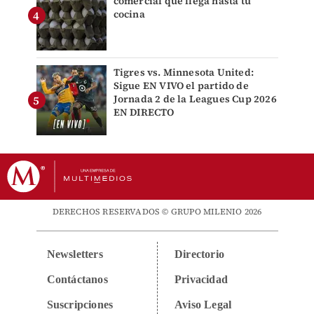
comercial que llega hasta tu
cocina
Tigres vs. Minnesota United:
Sigue EN VIVO el partido de
Jornada 2 de la Leagues Cup 2026
EN DIRECTO
DERECHOS RESERVADOS © GRUPO MILENIO 2026
Newsletters
Directorio
Contáctanos
Privacidad
Suscripciones
Aviso Legal