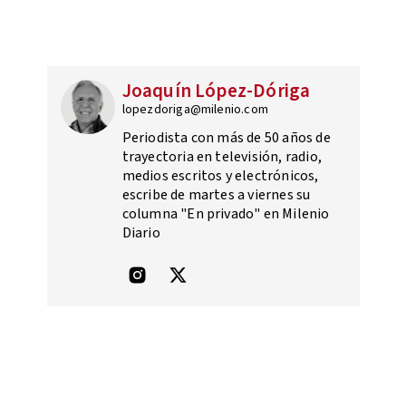
Joaquín López-Dóriga
lopezdoriga@milenio.com
Periodista con más de 50 años de
trayectoria en televisión, radio,
medios escritos y electrónicos,
escribe de martes a viernes su
columna "En privado" en Milenio
Diario