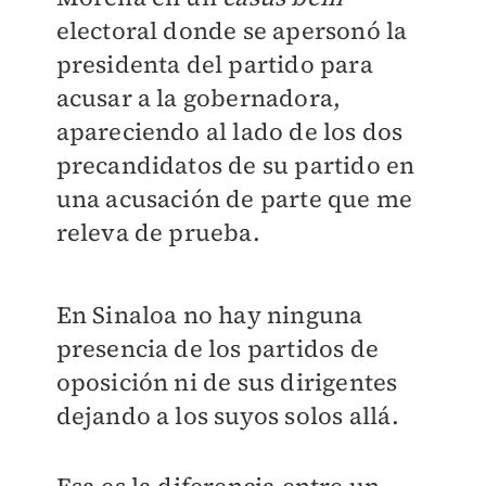
electoral donde se apersonó la
presidenta del partido para
acusar a la gobernadora,
apareciendo al lado de los dos
precandidatos de su partido en
una acusación de parte que me
releva de prueba.
En Sinaloa no hay ninguna
presencia de los partidos de
oposición ni de sus dirigentes
dejando a los suyos solos allá.