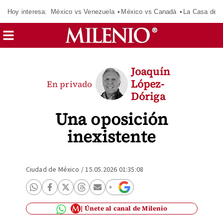
Hoy interesa:
México vs Venezuela
México vs Canadá
La Casa de 
Joaquín
López-
En privado
Dóriga
Una oposición
inexistente
Ciudad de México
/
15.05.2026 01:35:08
Únete al canal de Milenio