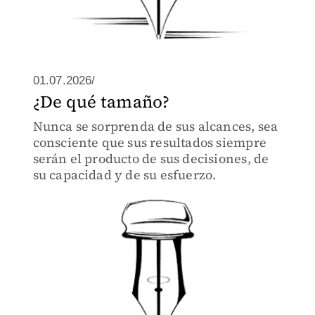
01.07.2026/
¿De qué tamaño?
Nunca se sorprenda de sus alcances, sea
consciente que sus resultados siempre
serán el producto de sus decisiones, de
su capacidad y de su esfuerzo.