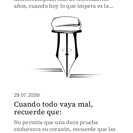
años, cuando hoy lo que impera es la
obsolescencia.
29.07.2026/
Cuando todo vaya mal,
recuerde que:
No permita que una dura prueba
endurezca su corazón, recuerde que las