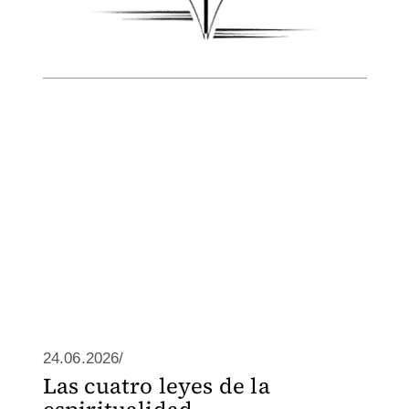
24.06.2026/
Las cuatro leyes de la