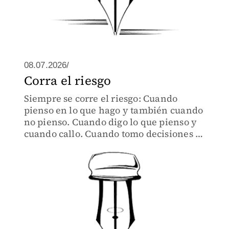
08.07.2026/
Corra el riesgo
Siempre se corre el riesgo: Cuando
pienso en lo que hago y también cuando
no pienso. Cuando digo lo que pienso y
cuando callo. Cuando tomo decisiones y
cuando me las guardo.