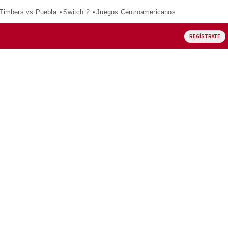
 Timbers vs Puebla
Switch 2
Juegos Centroamericanos
REGÍSTRATE