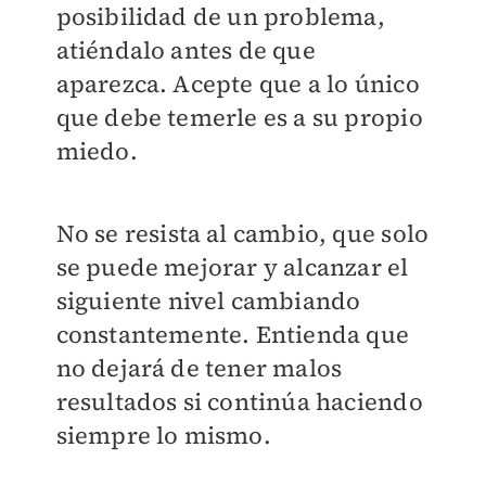
posibilidad de un problema,
atiéndalo antes de que
aparezca. Acepte que a lo único
que debe temerle es a su propio
miedo.
No se resista al cambio, que solo
se puede mejorar y alcanzar el
siguiente nivel cambiando
constantemente. Entienda que
no dejará de tener malos
resultados si continúa haciendo
siempre lo mismo.