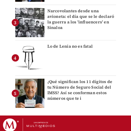
Narcovolantes desde una
avioneta: el día que se le declaró
la guerra a los 'influencers' en
Sinaloa
Lo de Lenia no es fatal
¿Qué significan los 11 dígitos de
tu Número de Seguro Social del
IMSS? Así se conforman estos
números que te i