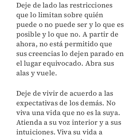
Deje de lado las restricciones
que lo limitan sobre quién
puede o no puede ser y lo que es
posible y lo que no. A partir de
ahora, no está permitido que
sus creencias lo dejen parado en
el lugar equivocado. Abra sus
alas y vuele.
Deje de vivir de acuerdo a las
expectativas de los demás. No
viva una vida que no es la suya.
Atienda a su voz interior y a sus
intuiciones. Viva su vida a