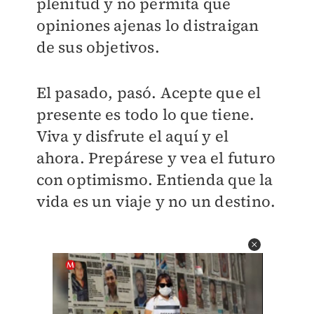
plenitud y no permita que
opiniones ajenas lo distraigan
de sus objetivos.
El pasado, pasó. Acepte que el
presente es todo lo que tiene.
Viva y disfrute el aquí y el
ahora. Prepárese y vea el futuro
con optimismo. Entienda que la
vida es un viaje y no un destino.