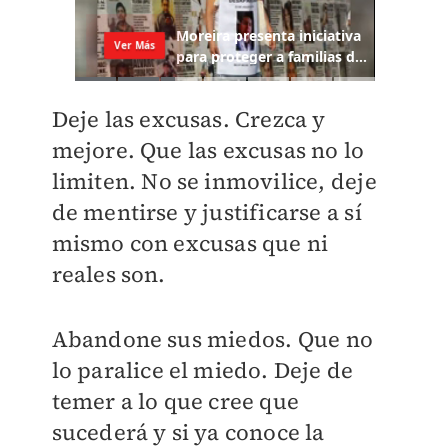
Deje las excusas. Crezca y
mejore. Que las excusas no lo
limiten. No se inmovilice, deje
de mentirse y justificarse a sí
mismo con excusas que ni
reales son.
Abandone sus miedos. Que no
lo paralice el miedo. Deje de
temer a lo que cree que
sucederá y si ya conoce la