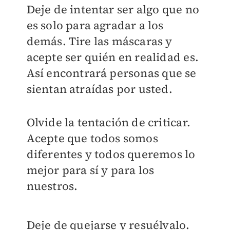
Deje de intentar ser algo que no
es solo para agradar a los
demás. Tire las máscaras y
acepte ser quién en realidad es.
Así encontrará personas que se
sientan atraídas por usted.
Olvide la tentación de criticar.
Acepte que todos somos
diferentes y todos queremos lo
mejor para sí y para los
nuestros.
Deje de quejarse y resuélvalo.