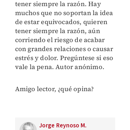
tener siempre la razón. Hay
muchos que no soportan la idea
de estar equivocados, quieren
tener siempre la razón, aún
corriendo el riesgo de acabar
con grandes relaciones o causar
estrés y dolor. Pregúntese si eso
vale la pena. Autor anónimo.
Amigo lector, ¿qué opina?
Jorge Reynoso M.