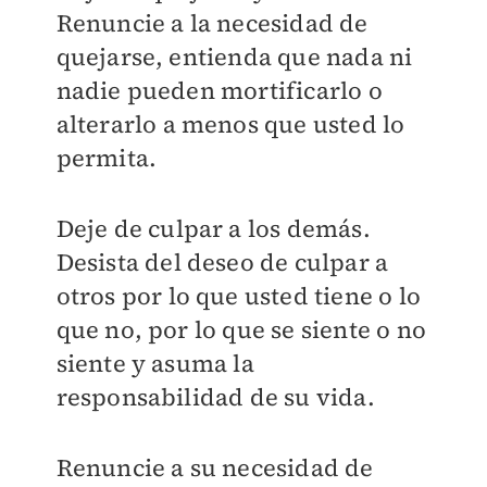
Renuncie a la necesidad de
quejarse, entienda que nada ni
nadie pueden mortificarlo o
alterarlo a menos que usted lo
permita.
Deje de culpar a los demás.
Desista del deseo de culpar a
otros por lo que usted tiene o lo
que no, por lo que se siente o no
siente y asuma la
responsabilidad de su vida.
Renuncie a su necesidad de