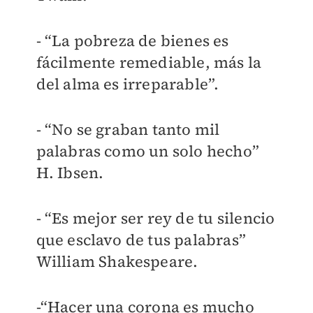
- “La pobreza de bienes es
fácilmente remediable, más la
del alma es irreparable”.
- “No se graban tanto mil
palabras como un solo hecho”
H. Ibsen.
- “Es mejor ser rey de tu silencio
que esclavo de tus palabras”
William Shakespeare.
-“Hacer una corona es mucho