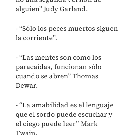
alguien” Judy Garland.
- “Sólo los peces muertos siguen
la corriente”.
- “Las mentes son como los
paracaídas, funcionan sólo
cuando se abren” Thomas
Dewar.
- “La amabilidad es el lenguaje
que el sordo puede escuchar y
el ciego puede leer” Mark
Twain.