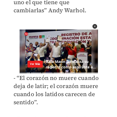
uno el que tiene que
cambiarlas” Andy Warhol.
- “El corazón no muere cuando
deja de latir; el corazón muere
cuando los latidos carecen de
sentido”.