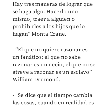
Hay tres maneras de lograr que
se haga algo: Hacerlo uno
mismo, traer a alguien o
prohibirles a los hijos que lo
hagan” Monta Crane.
- “El que no quiere razonar es
un fanático; el que no sabe
razonar es un necio; el que no se
atreve a razonar es un esclavo”
William Drumond.
- “Se dice que el tiempo cambia
las cosas, cuando en realidad es