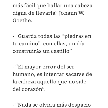
más fácil que hallar una cabeza
digna de llevarla” Johann W.
Goethe.
- “Guarda todas las “piedras en
tu camino”, con ellas, un día
construirás un castillo”
- “El mayor error del ser
humano, es intentar sacarse de
la cabeza aquello que no sale
del corazón”.
- “Nada se olvida más despacio