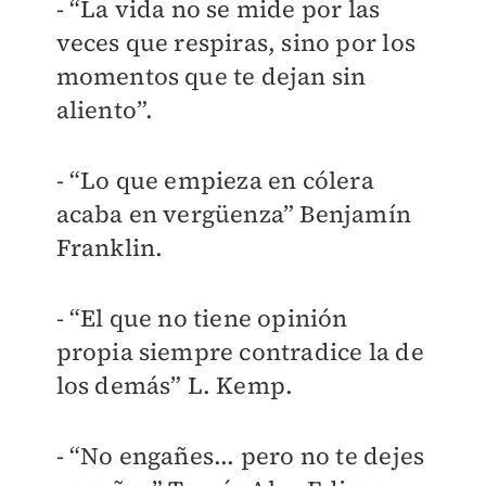
- “La vida no se mide por las
veces que respiras, sino por los
momentos que te dejan sin
aliento”.
- “Lo que empieza en cólera
acaba en vergüenza” Benjamín
Franklin.
- “El que no tiene opinión
propia siempre contradice la de
los demás” L. Kemp.
- “No engañes... pero no te dejes