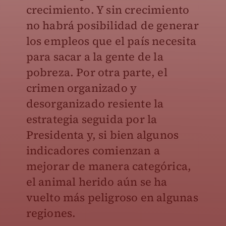
crecimiento. Y sin crecimiento
no habrá posibilidad de generar
los empleos que el país necesita
para sacar a la gente de la
pobreza. Por otra parte, el
crimen organizado y
desorganizado resiente la
estrategia seguida por la
Presidenta y, si bien algunos
indicadores comienzan a
mejorar de manera categórica,
el animal herido aún se ha
vuelto más peligroso en algunas
regiones.