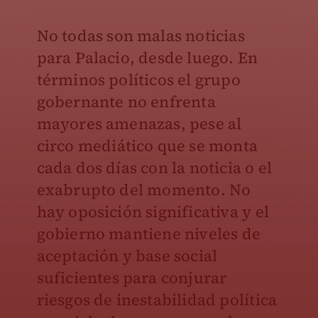
No todas son malas noticias
para Palacio, desde luego. En
términos políticos el grupo
gobernante no enfrenta
mayores amenazas, pese al
circo mediático que se monta
cada dos días con la noticia o el
exabrupto del momento. No
hay oposición significativa y el
gobierno mantiene niveles de
aceptación y base social
suficientes para conjurar
riesgos de inestabilidad política