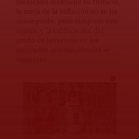
mexicano mantiene su firmeza,
la meta de la inflación no se ha
conseguido, pero tampoco está
lejana, y la calificación del
grado de inversión en los
mercados internacionales se
mantiene.