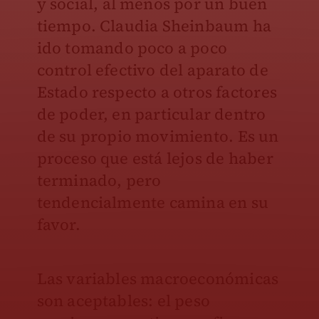
y social, al menos por un buen
tiempo. Claudia Sheinbaum ha
ido tomando poco a poco
control efectivo del aparato de
Estado respecto a otros factores
de poder, en particular dentro
de su propio movimiento. Es un
proceso que está lejos de haber
terminado, pero
tendencialmente camina en su
favor.
Las variables macroeconómicas
son aceptables: el peso