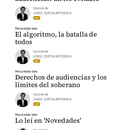
Opinión de
JORGE ZEPEDA PATTERSON
Pensándolo bien
El algoritmo, la batalla de
todos
Opinión de
JORGE ZEPEDA PATTERSON
Pensándolo bien
Derechos de audiencias y los
límites del soberano
Opinión de
JORGE ZEPEDA PATTERSON
Pensándolo bien
Lo leí en 'Novedades'