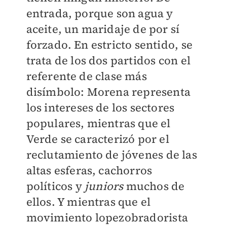
entrada, porque son agua y
aceite, un maridaje de por sí
forzado. En estricto sentido, se
trata de los dos partidos con el
referente de clase más
disímbolo: Morena representa
los intereses de los sectores
populares, mientras que el
Verde se caracterizó por el
reclutamiento de jóvenes de las
altas esferas, cachorros
políticos y
juniors
muchos de
ellos. Y mientras que el
movimiento lopezobradorista