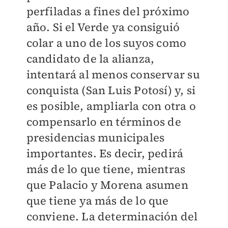
perfiladas a fines del próximo
año. Si el Verde ya consiguió
colar a uno de los suyos como
candidato de la alianza,
intentará al menos conservar su
conquista (San Luis Potosí) y, si
es posible, ampliarla con otra o
compensarlo en términos de
presidencias municipales
importantes. Es decir, pedirá
más de lo que tiene, mientras
que Palacio y Morena asumen
que tiene ya más de lo que
conviene. La determinación del