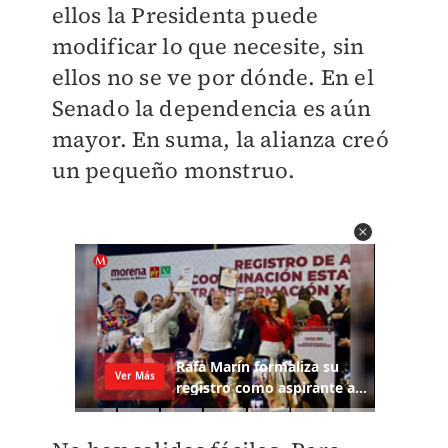
ellos la Presidenta puede
modificar lo que necesite, sin
ellos no se ve por dónde. En el
Senado la dependencia es aún
mayor. En suma, la alianza creó
un pequeño monstruo.