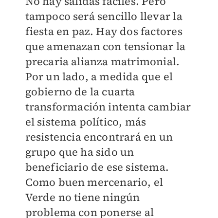
No hay salidas fáciles. Pero
tampoco será sencillo llevar la
fiesta en paz. Hay dos factores
que amenazan con tensionar la
precaria alianza matrimonial.
Por un lado, a medida que el
gobierno de la cuarta
transformación intenta cambiar
el sistema político, más
resistencia encontrará en un
grupo que ha sido un
beneficiario de ese sistema.
Como buen mercenario, el
Verde no tiene ningún
problema con ponerse al