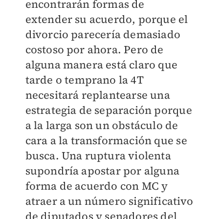
encontrarán formas de
extender su acuerdo, porque el
divorcio parecería demasiado
costoso por ahora. Pero de
alguna manera está claro que
tarde o temprano la 4T
necesitará replantearse una
estrategia de separación porque
a la larga son un obstáculo de
cara a la transformación que se
busca. Una ruptura violenta
supondría apostar por alguna
forma de acuerdo con MC y
atraer a un número significativo
de diputados y senadores del