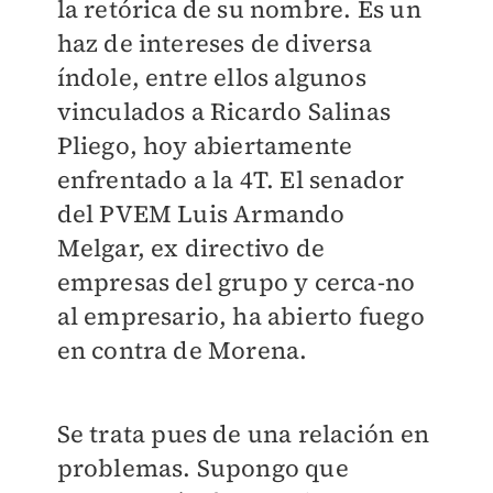
la retórica de su nombre. Es un
haz de intereses de diversa
índole, entre ellos algunos
vinculados a Ricardo Salinas
Pliego, hoy abiertamente
enfrentado a la 4T. El senador
del PVEM Luis Armando
Melgar, ex directivo de
empresas del grupo y cerca-no
al empresario, ha abierto fuego
en contra de Morena.
Se trata pues de una relación en
problemas. Supongo que