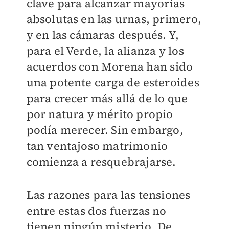
clave para alcanzar mayorías
absolutas en las urnas, primero,
y en las cámaras después. Y,
para el Verde, la alianza y los
acuerdos con Morena han sido
una potente carga de esteroides
para crecer más allá de lo que
por natura y mérito propio
podía merecer. Sin embargo,
tan ventajoso matrimonio
comienza a resquebrajarse.
Las razones para las tensiones
entre estas dos fuerzas no
tienen ningún misterio. De