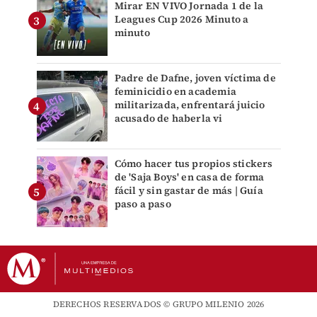
Mirar EN VIVO Jornada 1 de la
Leagues Cup 2026 Minuto a
minuto
Padre de Dafne, joven víctima de
feminicidio en academia
militarizada, enfrentará juicio
acusado de haberla vi
Cómo hacer tus propios stickers
de 'Saja Boys' en casa de forma
fácil y sin gastar de más | Guía
paso a paso
DERECHOS RESERVADOS © GRUPO MILENIO 2026