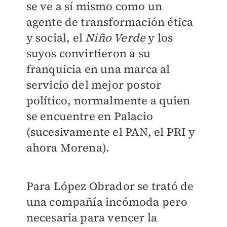
se ve a sí mismo como un
agente de transformación ética
y social, el
Niño Verde
y los
suyos convirtieron a su
franquicia en una marca al
servicio del mejor postor
político, normalmente a quien
se encuentre en Palacio
(sucesivamente el PAN, el PRI y
ahora Morena).
Para López Obrador se trató de
una compañía incómoda pero
necesaria para vencer la