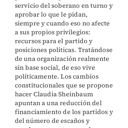
servicio del soberano en turno y
aprobar lo que le pidan,
siempre y cuando eso no afecte
a sus propios privilegios:
recursos para el partido y
posiciones políticas. Tratándose
de una organización realmente
sin base social, de eso vive
políticamente. Los cambios
constitucionales que se propone
hacer Claudia Sheinbaum
apuntan a una reducción del
financiamiento de los partidos y
del número de escaños y