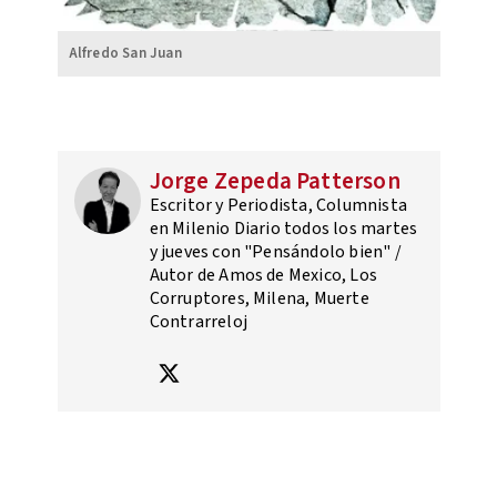
Alfredo San Juan
Jorge Zepeda Patterson
Escritor y Periodista, Columnista
en Milenio Diario todos los martes
y jueves con "Pensándolo bien" /
Autor de Amos de Mexico, Los
Corruptores, Milena, Muerte
Contrarreloj