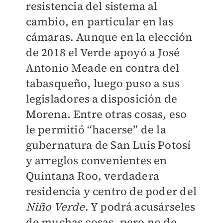
resistencia del sistema al
cambio, en particular en las
cámaras. Aunque en la elección
de 2018 el Verde apoyó a José
Antonio Meade en contra del
tabasqueño, luego puso a sus
legisladores a disposición de
Morena. Entre otras cosas, eso
le permitió “hacerse” de la
gubernatura de San Luis Potosí
y arreglos convenientes en
Quintana Roo, verdadera
residencia y centro de poder del
Niño Verde
. Y podrá acusárseles
de muchas cosas, pero no de