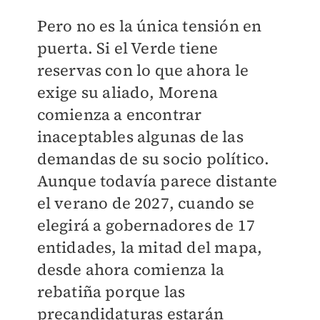
Pero no es la única tensión en
puerta. Si el Verde tiene
reservas con lo que ahora le
exige su aliado, Morena
comienza a encontrar
inaceptables algunas de las
demandas de su socio político.
Aunque todavía parece distante
el verano de 2027, cuando se
elegirá a gobernadores de 17
entidades, la mitad del mapa,
desde ahora comienza la
rebatiña porque las
precandidaturas estarán