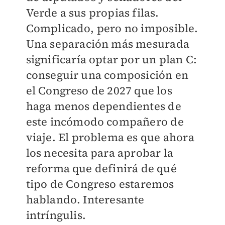
Verde a sus propias filas.
Complicado, pero no imposible.
Una separación más mesurada
significaría optar por un plan C:
conseguir una composición en
el Congreso de 2027 que los
haga menos dependientes de
este incómodo compañero de
viaje. El problema es que ahora
los necesita para aprobar la
reforma que definirá de qué
tipo de Congreso estaremos
hablando. Interesante
intríngulis.