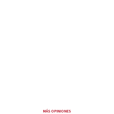
MÁS OPINIONES