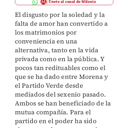
Únete al canal de Milenio
El disgusto por la soledad y la
falta de amor han convertido a
los matrimonios por
conveniencia en una
alternativa, tanto en la vida
privada como en la pública. Y
pocos tan redituables como el
que se ha dado entre Morena y
el Partido Verde desde
mediados del sexenio pasado.
Ambos se han beneficiado de la
mutua compañía. Para el
partido en el poder ha sido