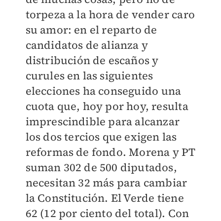
torpeza a la hora de vender caro
su amor: en el reparto de
candidatos de alianza y
distribución de escaños y
curules en las siguientes
elecciones ha conseguido una
cuota que, hoy por hoy, resulta
imprescindible para alcanzar
los dos tercios que exigen las
reformas de fondo. Morena y PT
suman 302 de 500 diputados,
necesitan 32 más para cambiar
la Constitución. El Verde tiene
62 (12 por ciento del total). Con