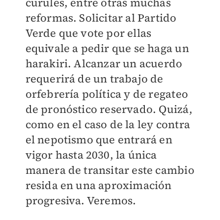
curules, entre otras muchas
reformas. Solicitar al Partido
Verde que vote por ellas
equivale a pedir que se haga un
harakiri. Alcanzar un acuerdo
requerirá de un trabajo de
orfebrería política y de regateo
de pronóstico reservado. Quizá,
como en el caso de la ley contra
el nepotismo que entrará en
vigor hasta 2030, la única
manera de transitar este cambio
resida en una aproximación
progresiva. Veremos.