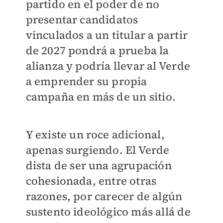
partido en el poder de no
presentar candidatos
vinculados a un titular a partir
de 2027 pondrá a prueba la
alianza y podría llevar al Verde
a emprender su propia
campaña en más de un sitio.
Y existe un roce adicional,
apenas surgiendo. El Verde
dista de ser una agrupación
cohesionada, entre otras
razones, por carecer de algún
sustento ideológico más allá de