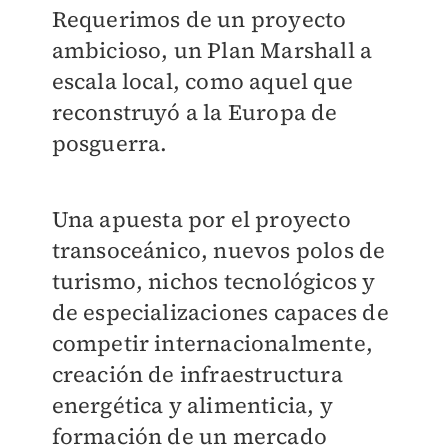
Requerimos de un proyecto
ambicioso, un Plan Marshall a
escala local, como aquel que
reconstruyó a la Europa de
posguerra.
Una apuesta por el proyecto
transoceánico, nuevos polos de
turismo, nichos tecnológicos y
de especializaciones capaces de
competir internacionalmente,
creación de infraestructura
energética y alimenticia, y
formación de un mercado