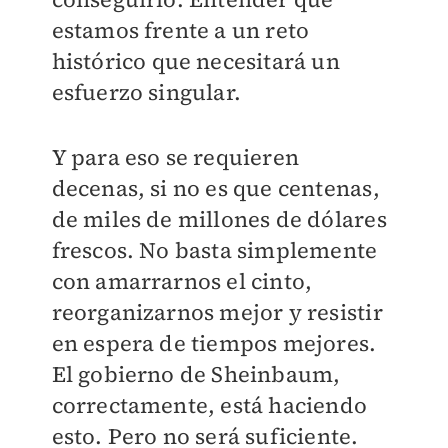
estamos frente a un reto
histórico que necesitará un
esfuerzo singular.
Y para eso se requieren
decenas, si no es que centenas,
de miles de millones de dólares
frescos. No basta simplemente
con amarrarnos el cinto,
reorganizarnos mejor y resistir
en espera de tiempos mejores.
El gobierno de Sheinbaum,
correctamente, está haciendo
esto. Pero no será suficiente.