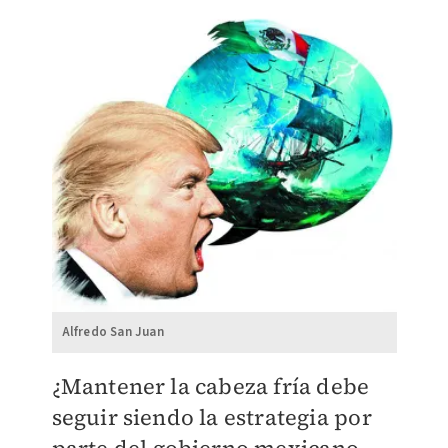
Alfredo San Juan
​¿Mantener la cabeza fría debe
seguir siendo la estrategia por
parte del gobierno mexicano