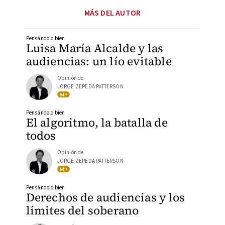
MÁS DEL AUTOR
Pensándolo bien
Luisa María Alcalde y las
audiencias: un lío evitable
Opinión de
JORGE ZEPEDA PATTERSON
Pensándolo bien
El algoritmo, la batalla de
todos
Opinión de
JORGE ZEPEDA PATTERSON
Pensándolo bien
Derechos de audiencias y los
límites del soberano