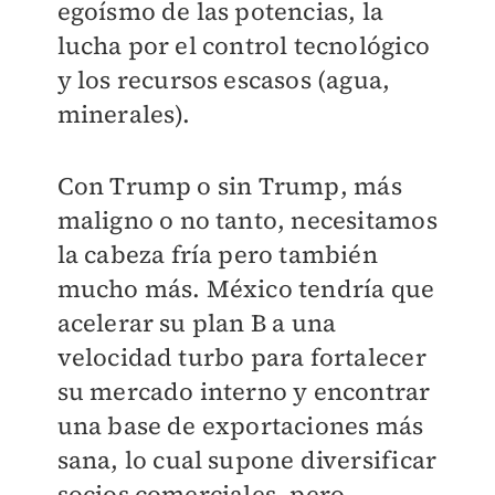
egoísmo de las potencias, la
lucha por el control tecnológico
y los recursos escasos (agua,
minerales).
Con Trump o sin Trump, más
maligno o no tanto, necesitamos
la cabeza fría pero también
mucho más. México tendría que
acelerar su plan B a una
velocidad turbo para fortalecer
su mercado interno y encontrar
una base de exportaciones más
sana, lo cual supone diversificar
socios comerciales, pero