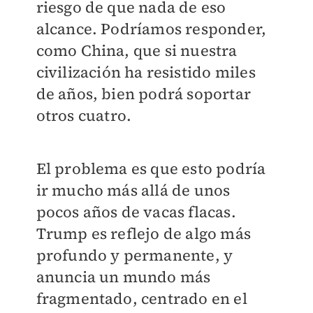
riesgo de que nada de eso
alcance. Podríamos responder,
como China, que si nuestra
civilización ha resistido miles
de años, bien podrá soportar
otros cuatro.
El problema es que esto podría
ir mucho más allá de unos
pocos años de vacas flacas.
Trump es reflejo de algo más
profundo y permanente, y
anuncia un mundo más
fragmentado, centrado en el