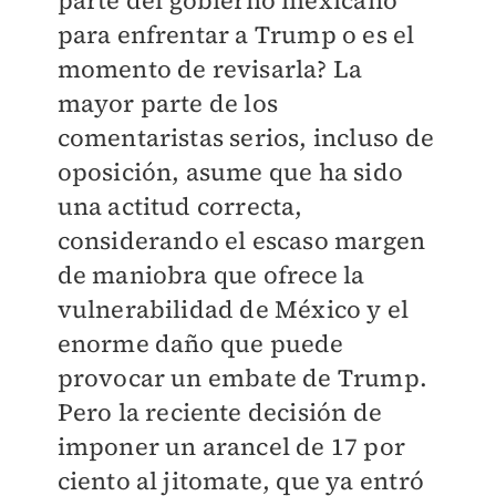
para enfrentar a Trump o es el
momento de revisarla? La
mayor parte de los
comentaristas serios, incluso de
oposición, asume que ha sido
una actitud correcta,
considerando el escaso margen
de maniobra que ofrece la
vulnerabilidad de México y el
enorme daño que puede
provocar un embate de Trump.
Pero la reciente decisión de
imponer un arancel de 17 por
ciento al jitomate, que ya entró