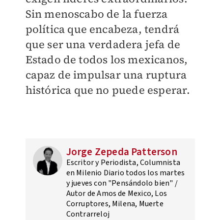
Sin menoscabo de la fuerza
política que encabeza, tendrá
que ser una verdadera jefa de
Estado de todos los mexicanos,
capaz de impulsar una ruptura
histórica que no puede esperar.
Jorge Zepeda Patterson
Escritor y Periodista, Columnista
en Milenio Diario todos los martes
y jueves con "Pensándolo bien" /
Autor de Amos de Mexico, Los
Corruptores, Milena, Muerte
Contrarreloj