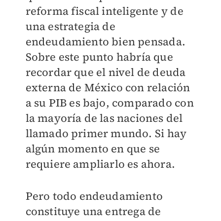
reforma fiscal inteligente y de
una estrategia de
endeudamiento bien pensada.
Sobre este punto habría que
recordar que el nivel de deuda
externa de México con relación
a su PIB es bajo, comparado con
la mayoría de las naciones del
llamado primer mundo. Si hay
algún momento en que se
requiere ampliarlo es ahora.
Pero todo endeudamiento
constituye una entrega de