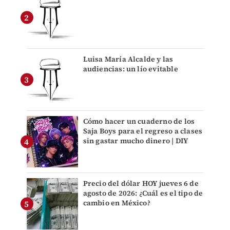
Luisa María Alcalde y las
audiencias: un lío evitable
Cómo hacer un cuaderno de los
Saja Boys para el regreso a clases
sin gastar mucho dinero | DIY
Precio del dólar HOY jueves 6 de
agosto de 2026: ¿Cuál es el tipo de
cambio en México?