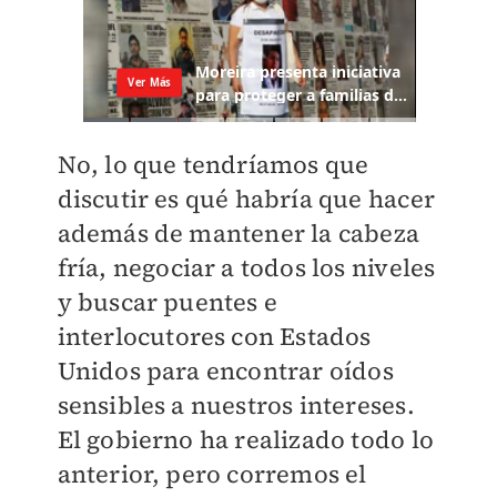
No, lo que tendríamos que
discutir es qué habría que hacer
además de mantener la cabeza
fría, negociar a todos los niveles
y buscar puentes e
interlocutores con Estados
Unidos para encontrar oídos
sensibles a nuestros intereses.
El gobierno ha realizado todo lo
anterior, pero corremos el