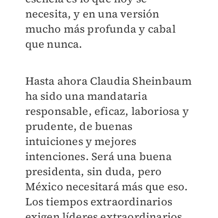
necesita, y en una versión
mucho más profunda y cabal
que nunca.
Hasta ahora Claudia Sheinbaum
ha sido una mandataria
responsable, eficaz, laboriosa y
prudente, de buenas
intuiciones y mejores
intenciones. Será una buena
presidenta, sin duda, pero
México necesitará más que eso.
Los tiempos extraordinarios
exigen líderes extraordinarios.