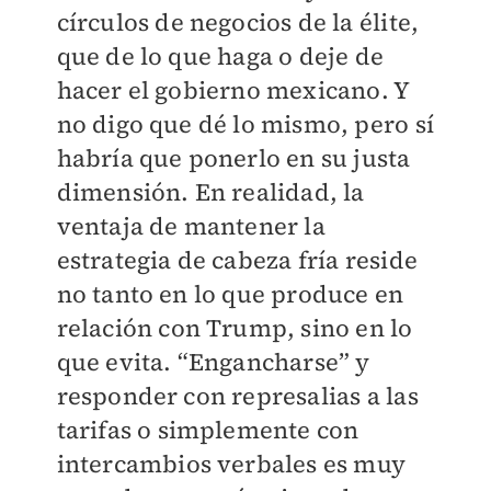
círculos de negocios de la élite,
que de lo que haga o deje de
hacer el gobierno mexicano. Y
no digo que dé lo mismo, pero sí
habría que ponerlo en su justa
dimensión. En realidad, la
ventaja de mantener la
estrategia de cabeza fría reside
no tanto en lo que produce en
relación con Trump, sino en lo
que evita. “Engancharse” y
responder con represalias a las
tarifas o simplemente con
intercambios verbales es muy