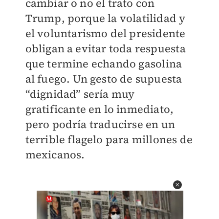
cambiar o no el trato con
Trump, porque la volatilidad y
el voluntarismo del presidente
obligan a evitar toda respuesta
que termine echando gasolina
al fuego. Un gesto de supuesta
“dignidad” sería muy
gratificante en lo inmediato,
pero podría traducirse en un
terrible flagelo para millones de
mexicanos.