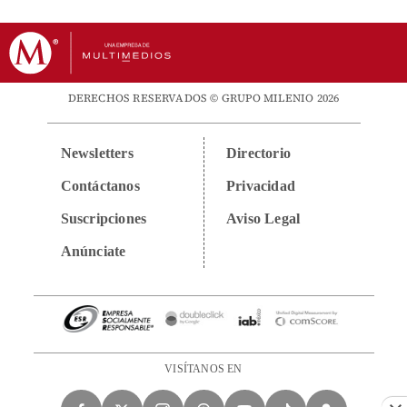
DERECHOS RESERVADOS © GRUPO MILENIO 2026
Newsletters
Directorio
Contáctanos
Privacidad
Suscripciones
Aviso Legal
Anúnciate
VISÍTANOS EN