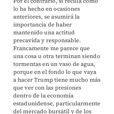
Por el contrario, si recula como
lo ha hecho en ocasiones
anteriores, se asumirá la
importancia de haber
mantenido una actitud
precavida y responsable.
Francamente me parece que
una cosa u otra terminan siendo
tormentas en un vaso de agua,
porque en el fondo lo que vaya
a hacer Trump tiene mucho más
que ver con las presiones
dentro de la economía
estadunidense, particularmente
del mercado bursátil y de los