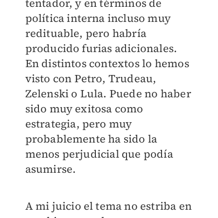
tentador, y en términos de
política interna incluso muy
redituable, pero habría
producido furias adicionales.
En distintos contextos lo hemos
visto con Petro, Trudeau,
Zelenski o Lula. Puede no haber
sido muy exitosa como
estrategia, pero muy
probablemente ha sido la
menos perjudicial que podía
asumirse.
A mi juicio el tema no estriba en