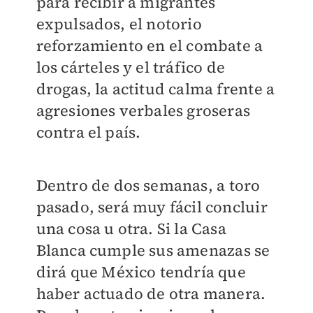
para recibir a migrantes
expulsados, el notorio
reforzamiento en el combate a
los cárteles y el tráfico de
drogas, la actitud calma frente a
agresiones verbales groseras
contra el país.
Dentro de dos semanas, a toro
pasado, será muy fácil concluir
una cosa u otra. Si la Casa
Blanca cumple sus amenazas se
dirá que México tendría que
haber actuado de otra manera.