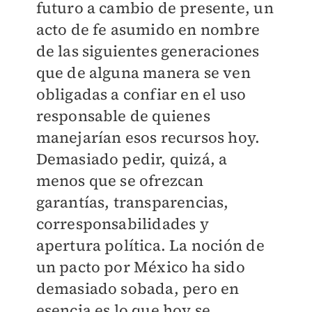
futuro a cambio de presente, un
acto de fe asumido en nombre
de las siguientes generaciones
que de alguna manera se ven
obligadas a confiar en el uso
responsable de quienes
manejarían esos recursos hoy.
Demasiado pedir, quizá, a
menos que se ofrezcan
garantías, transparencias,
corresponsabilidades y
apertura política. La noción de
un pacto por México ha sido
demasiado sobada, pero en
esencia es lo que hoy se