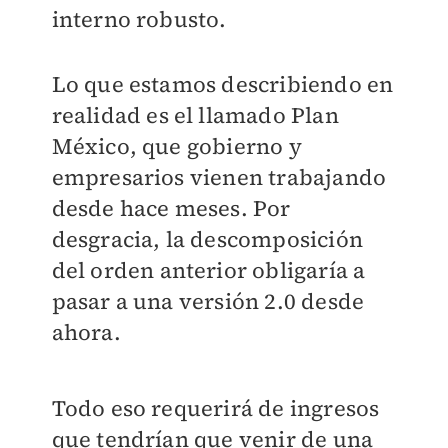
interno robusto.
Lo que estamos describiendo en
realidad es el llamado Plan
México, que gobierno y
empresarios vienen trabajando
desde hace meses. Por
desgracia, la descomposición
del orden anterior obligaría a
pasar a una versión 2.0 desde
ahora.
Todo eso requerirá de ingresos
que tendrían que venir de una