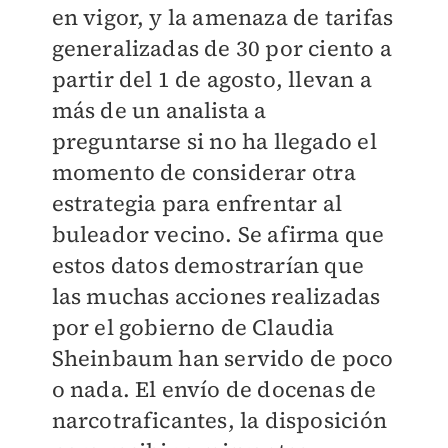
en vigor, y la amenaza de tarifas
generalizadas de 30 por ciento a
partir del 1 de agosto, llevan a
más de un analista a
preguntarse si no ha llegado el
momento de considerar otra
estrategia para enfrentar al
buleador vecino. Se afirma que
estos datos demostrarían que
las muchas acciones realizadas
por el gobierno de Claudia
Sheinbaum han servido de poco
o nada. El envío de docenas de
narcotraficantes, la disposición