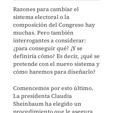
Razones para cambiar el
sistema electoral o la
composición del Congreso hay
muchas. Pero también
interrogantes a considerar:
¿para conseguir qué? ¿Y se
definiría cómo? Es decir, ¿qué se
pretende con el nuevo sistema y
cómo haremos para diseñarlo?
Comencemos por esto último.
La presidenta Claudia
Sheinbaum ha elegido un
procedimiento que le asegura