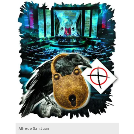
Alfredo San Juan