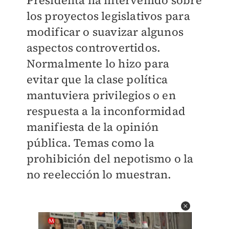
Presidenta ha intervenido sobre
los proyectos legislativos para
modificar o suavizar algunos
aspectos controvertidos.
Normalmente lo hizo para
evitar que la clase política
mantuviera privilegios o en
respuesta a la inconformidad
manifiesta de la opinión
pública. Temas como la
prohibición del nepotismo o la
no reelección lo muestran.