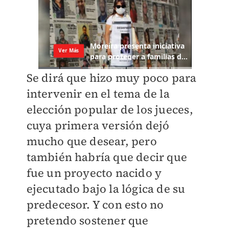
Se dirá que hizo muy poco para
intervenir en el tema de la
elección popular de los jueces,
cuya primera versión dejó
mucho que desear, pero
también habría que decir que
fue un proyecto nacido y
ejecutado bajo la lógica de su
predecesor. Y con esto no
pretendo sostener que