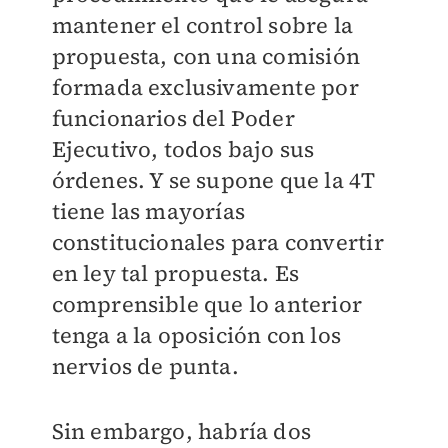
mantener el control sobre la
propuesta, con una comisión
formada exclusivamente por
funcionarios del Poder
Ejecutivo, todos bajo sus
órdenes. Y se supone que la 4T
tiene las mayorías
constitucionales para convertir
en ley tal propuesta. Es
comprensible que lo anterior
tenga a la oposición con los
nervios de punta.
Sin embargo, habría dos