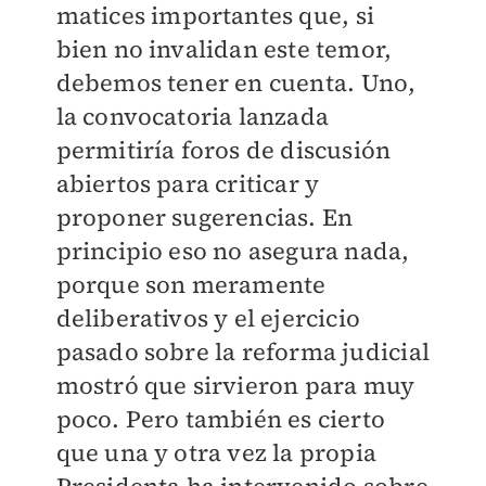
matices importantes que, si
bien no invalidan este temor,
debemos tener en cuenta. Uno,
la convocatoria lanzada
permitiría foros de discusión
abiertos para criticar y
proponer sugerencias. En
principio eso no asegura nada,
porque son meramente
deliberativos y el ejercicio
pasado sobre la reforma judicial
mostró que sirvieron para muy
poco. Pero también es cierto
que una y otra vez la propia