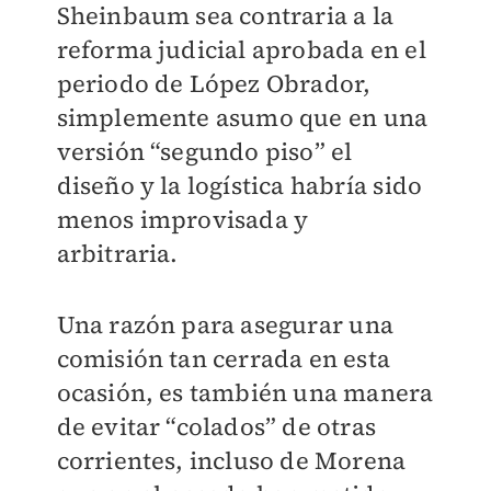
Sheinbaum sea contraria a la
reforma judicial aprobada en el
periodo de López Obrador,
simplemente asumo que en una
versión “segundo piso” el
diseño y la logística habría sido
menos improvisada y
arbitraria.
Una razón para asegurar una
comisión tan cerrada en esta
ocasión, es también una manera
de evitar “colados” de otras
corrientes, incluso de Morena