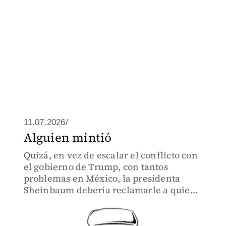
11.07.2026/
Alguien mintió
Quizá, en vez de escalar el conflicto con
el gobierno de Trump, con tantos
problemas en México, la presidenta
Sheinbaum debería reclamarle a quien
le mintió alevosamente