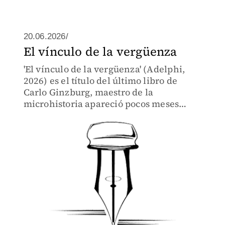
20.06.2026/
El vínculo de la vergüenza
'El vínculo de la vergüenza' (Adelphi,
2026) es el título del último libro de
Carlo Ginzburg, maestro de la
microhistoria apareció pocos meses
antes de su muerte