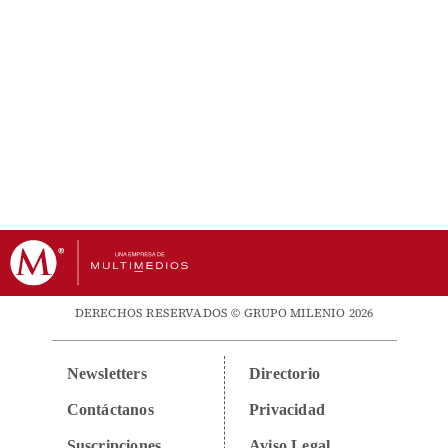
DERECHOS RESERVADOS © GRUPO MILENIO 2026
Newsletters
Directorio
Contáctanos
Privacidad
Suscripciones
Aviso Legal