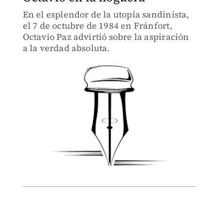
En el esplendor de la utopía sandinista,
el 7 de octubre de 1984 en Fránfort,
Octavio Paz advirtió sobre la aspiración
a la verdad absoluta.