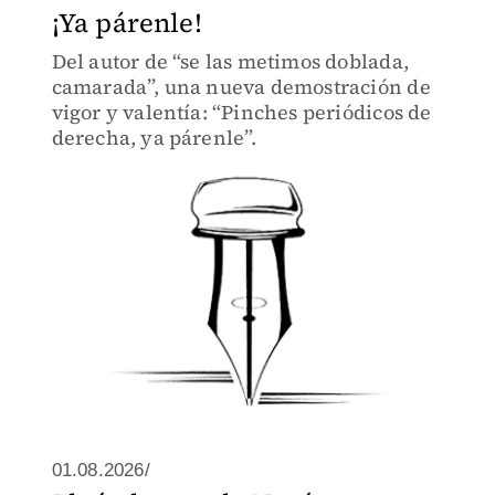
¡Ya párenle!
Del autor de “se las metimos doblada,
camarada”, una nueva demostración de
vigor y valentía: “Pinches periódicos de
derecha, ya párenle”.
01.08.2026/