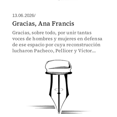
13.06.2026/
Gracias, Ana Francis
Gracias, sobre todo, por unir tantas
voces de hombres y mujeres en defensa
de ese espacio por cuya reconstrucción
lucharon Pacheco, Pellicer y Víctor
Sandoval