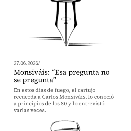
27.06.2026/
Monsiváis: “Esa pregunta no
se pregunta”
En estos días de fuego, el cartujo
recuerda a Carlos Monsiváis, lo conoció
a principios de los 80 y lo entrevistó
varias veces.