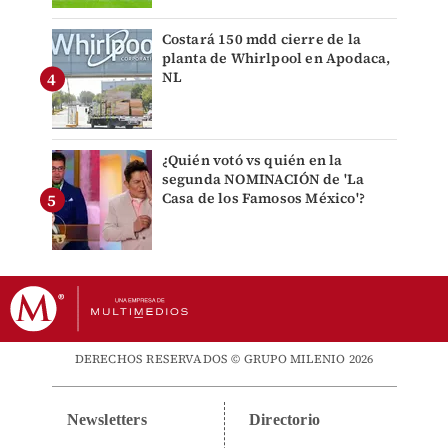
Costará 150 mdd cierre de la
planta de Whirlpool en Apodaca,
NL
¿Quién votó vs quién en la
segunda NOMINACIÓN de 'La
Casa de los Famosos México'?
DERECHOS RESERVADOS © GRUPO MILENIO 2026
Newsletters
Directorio