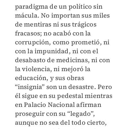
paradigma de un político sin
mácula. No importan sus miles
de mentiras ni sus trágicos
fracasos; no acabó con la
corrupción, como prometió, ni
con la impunidad, ni con el
desabasto de medicinas, ni con
la violencia, ni mejoró la
educación, y sus obras
“insignia” son un desastre. Pero
él sigue en su pedestal mientras
en Palacio Nacional afirman
proseguir con su “legado”,
aunque no sea del todo cierto,