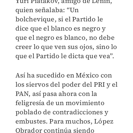
Yuri Piatakov, amigo de Lenin,
quien señalaba: “Un
bolchevique, si el Partido le
dice que el blanco es negro y
que el negro es blanco, no debe
creer lo que ven sus ojos, sino lo
que el Partido le dicta que vea”.
Así ha sucedido en México con
los siervos del poder del PRI y el
PAN, así pasa ahora con la
feligresía de un movimiento
poblado de contradicciones y
embustes. Para muchos, López
Obrador continúa siendo