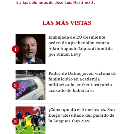
Ir a las columnas de José Luis Martínez S.
LAS MÁS VISTAS
Embajada de EU desmiente
orden de aprehensión contra
Adán Augusto López difundida
por Simón Levy
Padre de Dafne, joven víctima de
feminicidio en academia
militarizada, enfrentará juicio
acusado de haberla vi
¿Cómo quedó el América vs. San
Diego? Resultado del partido de
la Leagues Cup 2026