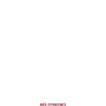
MÁS OPINIONES