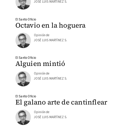
JOSÉ LUIS MARTÍNEZ S.
El Santo Oficio
Octavio en la hoguera
Opinión de
JOSÉ LUIS MARTÍNEZ S.
El Santo Oficio
Alguien mintió
Opinión de
JOSÉ LUIS MARTÍNEZ S.
El Santo Oficio
El galano arte de cantinflear
Opinión de
JOSÉ LUIS MARTÍNEZ S.