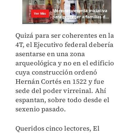
Quizá para ser coherentes en la
4T, el Ejecutivo federal debería
asentarse en una zona
arqueológica y no en el edificio
cuya construcción ordenó
Hernán Cortés en 1522 y fue
sede del poder virreinal. Ahí
espantan, sobre todo desde el
sexenio pasado.
Queridos cinco lectores, El