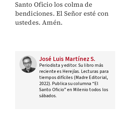
Santo Oficio los colma de
bendiciones. El Señor esté con
ustedes. Amén.
José Luis Martínez S.
Periodista y editor. Su libro más
reciente es Herejías. Lecturas para
tiempos difíciles (Madre Editorial,
2022). Publica su columna “El
Santo Oficio” en Milenio todos los
sábados.