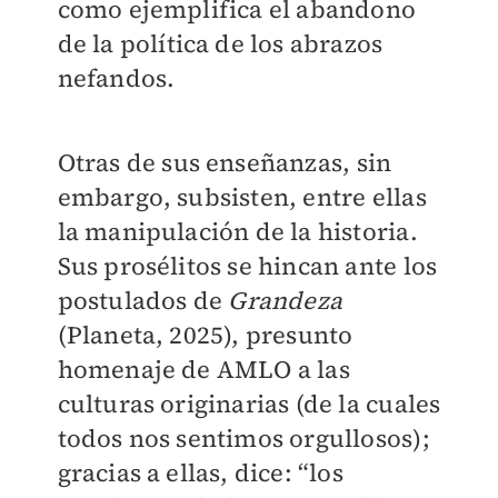
como ejemplifica el abandono
de la política de los abrazos
nefandos.
Otras de sus enseñanzas, sin
embargo, subsisten, entre ellas
la manipulación de la historia.
Sus prosélitos se hincan ante los
postulados de
Grandeza
(Planeta, 2025), presunto
homenaje de AMLO a las
culturas originarias (de la cuales
todos nos sentimos orgullosos);
gracias a ellas, dice: “los