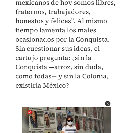
mexicanos de hoy somos libres,
fraternos, trabajadores,
honestos y felices”. Al mismo
tiempo lamenta los males
ocasionados por la Conquista.
Sin cuestionar sus ideas, el
cartujo pregunta: ¿sin la
Conquista —atroz, sin duda,
como todas— y sin la Colonia,
existiría México?