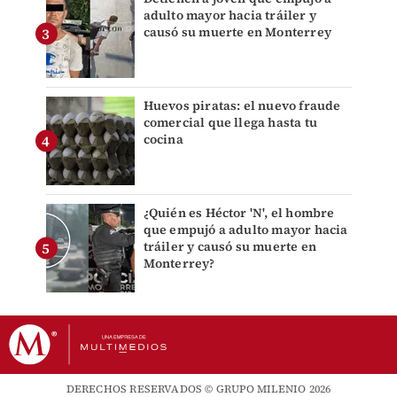
adulto mayor hacia tráiler y
causó su muerte en Monterrey
Huevos piratas: el nuevo fraude
comercial que llega hasta tu
cocina
¿Quién es Héctor 'N', el hombre
que empujó a adulto mayor hacia
tráiler y causó su muerte en
Monterrey?
DERECHOS RESERVADOS © GRUPO MILENIO 2026