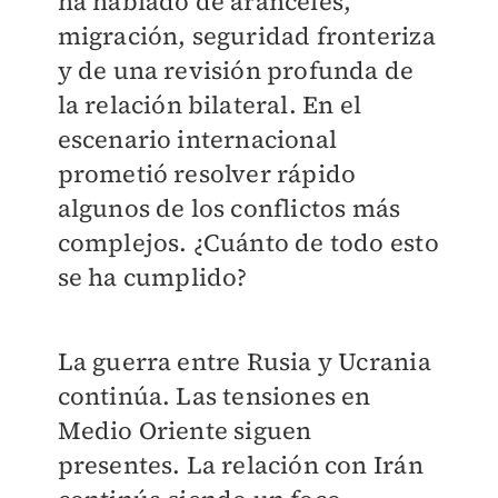
ha hablado de aranceles,
migración, seguridad fronteriza
y de una revisión profunda de
la relación bilateral. En el
escenario internacional
prometió resolver rápido
algunos de los conflictos más
complejos. ¿Cuánto de todo esto
se ha cumplido?
La guerra entre Rusia y Ucrania
continúa. Las tensiones en
Medio Oriente siguen
presentes. La relación con Irán