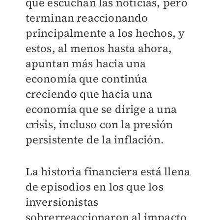
que escuchan las noticias, pero
terminan reaccionando
principalmente a los hechos, y
estos, al menos hasta ahora,
apuntan más hacia una
economía que continúa
creciendo que hacia una
economía que se dirige a una
crisis, incluso con la presión
persistente de la inflación.
La historia financiera está llena
de episodios en los que los
inversionistas
sobrerreaccionaron al impacto