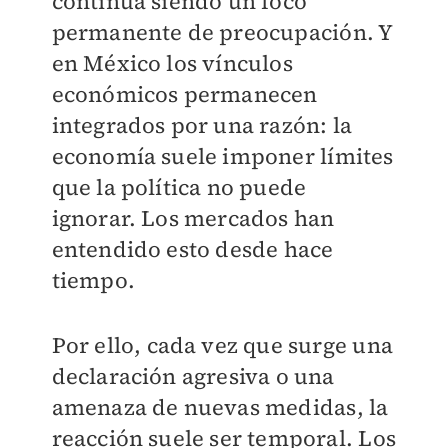
continúa siendo un foco
permanente de preocupación. Y
en México los vínculos
económicos permanecen
integrados por una razón: la
economía suele imponer límites
que la política no puede
ignorar. Los mercados han
entendido esto desde hace
tiempo.
Por ello, cada vez que surge una
declaración agresiva o una
amenaza de nuevas medidas, la
reacción suele ser temporal. Los