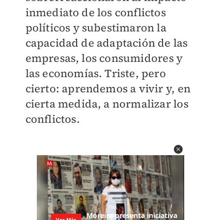
inmediato de los conflictos
políticos y subestimaron la
capacidad de adaptación de las
empresas, los consumidores y
las economías. Triste, pero
cierto: aprendemos a vivir y, en
cierta medida, a normalizar los
conflictos.