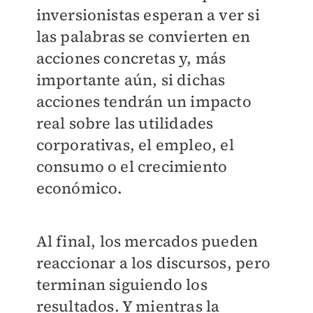
inversionistas esperan a ver si
las palabras se convierten en
acciones concretas y, más
importante aún, si dichas
acciones tendrán un impacto
real sobre las utilidades
corporativas, el empleo, el
consumo o el crecimiento
económico.
Al final, los mercados pueden
reaccionar a los discursos, pero
terminan siguiendo los
resultados. Y mientras la