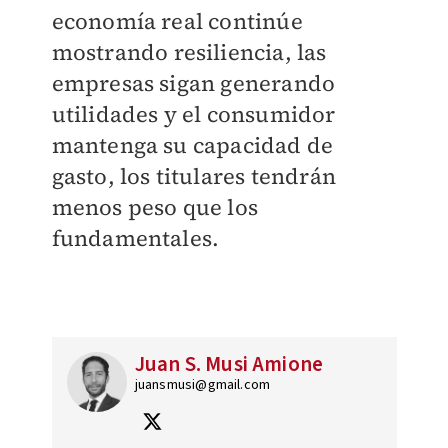
economía real continúe
mostrando resiliencia, las
empresas sigan generando
utilidades y el consumidor
mantenga su capacidad de
gasto, los titulares tendrán
menos peso que los
fundamentales.
Juan S. Musi Amione
juansmusi@gmail.com