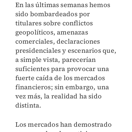
En las últimas semanas hemos
sido bombardeados por
titulares sobre conflictos
geopolíticos, amenazas
comerciales, declaraciones
presidenciales y escenarios que,
a simple vista, parecerían
suficientes para provocar una
fuerte caída de los mercados
financieros; sin embargo, una
vez más, la realidad ha sido
distinta.
Los mercados han demostrado