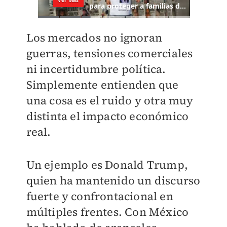
Los mercados no ignoran
guerras, tensiones comerciales
ni incertidumbre política.
Simplemente entienden que
una cosa es el ruido y otra muy
distinta el impacto económico
real.
Un ejemplo es Donald Trump,
quien ha mantenido un discurso
fuerte y confrontacional en
múltiples frentes. Con México