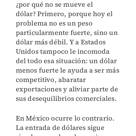
¿por qué no se mueve el
dólar? Primero, porque hoy el
problema no es un peso
particularmente fuerte, sino un
dólar más débil. Y a Estados
Unidos tampoco le incomoda
del todo esa situación: un dólar
menos fuerte le ayuda a ser más
competitivo, abaratar
exportaciones y aliviar parte de
sus desequilibrios comerciales.
En México ocurre lo contrario.
La entrada de dólares sigue