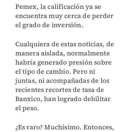
Pemex, la calificación ya se
encuentra muy cerca de perder
el grado de inversión.
Cualquiera de estas noticias, de
manera aislada, normalmente
habría generado presión sobre
el tipo de cambio. Pero ni
juntas, ni acompañadas de los
recientes recortes de tasa de
Banxico, han logrado debilitar
el peso.
¿Es raro? Muchísimo. Entonces,