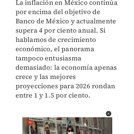
La inflación en México continúa
por encima del objetivo de
Banco de México y actualmente
supera 4 por ciento anual. Si
hablamos de crecimiento
económico, el panorama
tampoco entusiasma
demasiado: la economía apenas
crece y las mejores
proyecciones para 2026 rondan
entre 1 y 1.5 por ciento.