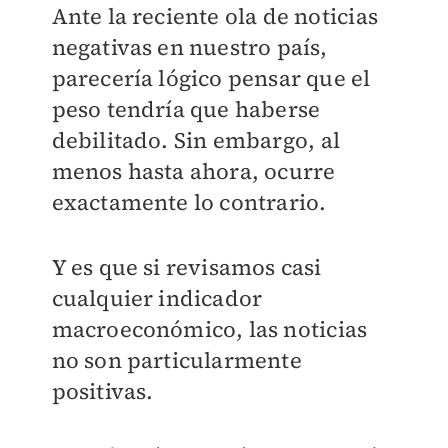
Ante la reciente ola de noticias
negativas en nuestro país,
parecería lógico pensar que el
peso tendría que haberse
debilitado. Sin embargo, al
menos hasta ahora, ocurre
exactamente lo contrario.
Y es que si revisamos casi
cualquier indicador
macroeconómico, las noticias
no son particularmente
positivas.