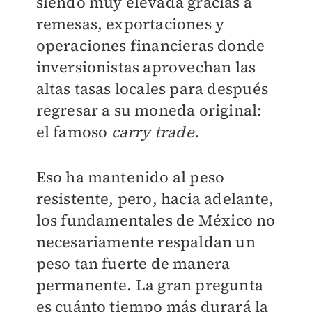
siendo muy elevada gracias a
remesas, exportaciones y
operaciones financieras donde
inversionistas aprovechan las
altas tasas locales para después
regresar a su moneda original:
el famoso
carry trade.
Eso ha mantenido al peso
resistente, pero, hacia adelante,
los fundamentales de México no
necesariamente respaldan un
peso tan fuerte de manera
permanente. La gran pregunta
es cuánto tiempo más durará la