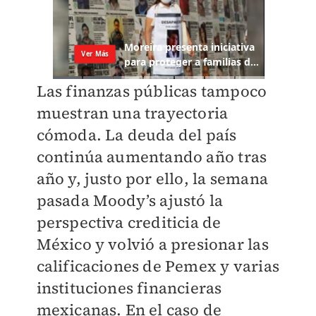
Las finanzas públicas tampoco
muestran una trayectoria
cómoda. La deuda del país
continúa aumentando año tras
año y, justo por ello, la semana
pasada Moody’s ajustó la
perspectiva crediticia de
México y volvió a presionar las
calificaciones de Pemex y varias
instituciones financieras
mexicanas. En el caso de