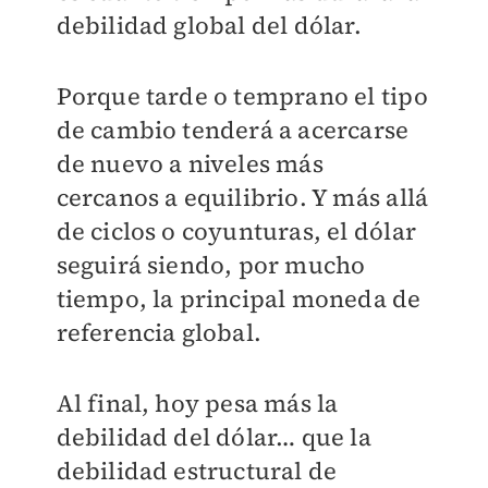
debilidad global del dólar.
Porque tarde o temprano el tipo
de cambio tenderá a acercarse
de nuevo a niveles más
cercanos a equilibrio. Y más allá
de ciclos o coyunturas, el dólar
seguirá siendo, por mucho
tiempo, la principal moneda de
referencia global.
Al final, hoy pesa más la
debilidad del dólar… que la
debilidad estructural de