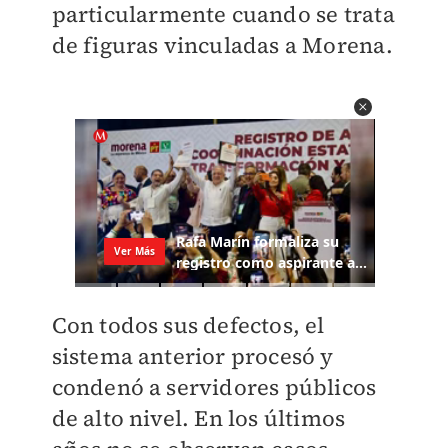
particularmente cuando se trata
de figuras vinculadas a Morena.
Con todos sus defectos, el
sistema anterior procesó y
condenó a servidores públicos
de alto nivel. En los últimos