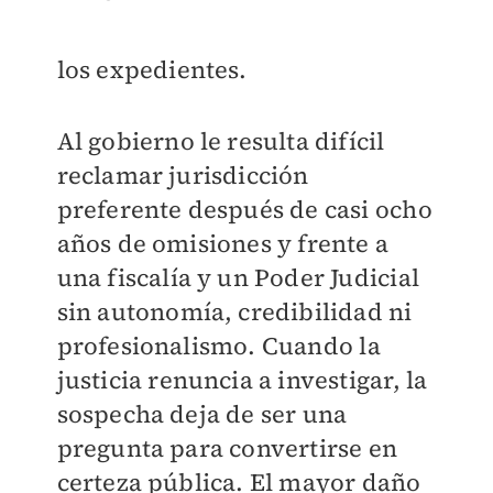
los expedientes.
Al gobierno le resulta difícil
reclamar jurisdicción
preferente después de casi ocho
años de omisiones y frente a
una fiscalía y un Poder Judicial
sin autonomía, credibilidad ni
profesionalismo. Cuando la
justicia renuncia a investigar, la
sospecha deja de ser una
pregunta para convertirse en
certeza pública. El mayor daño