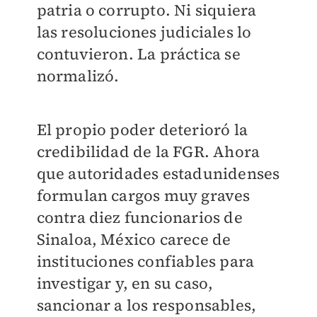
patria o corrupto. Ni siquiera
las resoluciones judiciales lo
contuvieron. La práctica se
normalizó.
El propio poder deterioró la
credibilidad de la FGR. Ahora
que autoridades estadunidenses
formulan cargos muy graves
contra diez funcionarios de
Sinaloa, México carece de
instituciones confiables para
investigar y, en su caso,
sancionar a los responsables,