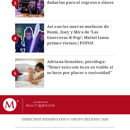
dañarlas para el regreso a clases
Así son las nuevas muñecas de
Rumi, Zoey y Mira de 'Las
Guerreras K-Pop'; Mattel lanza
primer vistazo | FOTOS
Adriana González, psicóloga:
“Tener sexo con tu ex es viable si
se hace por placer o curiosidad”
DERECHOS RESERVADOS © GRUPO MILENIO 2026