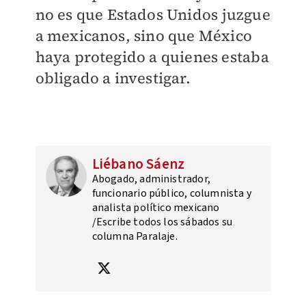
no es que Estados Unidos juzgue
a mexicanos, sino que México
haya protegido a quienes estaba
obligado a investigar.
Liébano Sáenz
Abogado, administrador,
funcionario público, columnista y
analista político mexicano
/Escribe todos los sábados su
columna Paralaje.