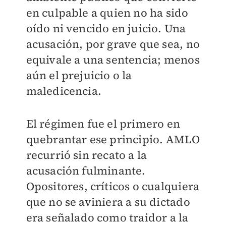
en culpable a quien no ha sido
oído ni vencido en juicio. Una
acusación, por grave que sea, no
equivale a una sentencia; menos
aún el prejuicio o la
maledicencia.
El régimen fue el primero en
quebrantar ese principio. AMLO
recurrió sin recato a la
acusación fulminante.
Opositores, críticos o cualquiera
que no se aviniera a su dictado
era señalado como traidor a la