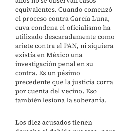
años no se observan casos
equivalentes. Cuando comenzó
el proceso contra García Luna,
cuya condena el oficialismo ha
utilizado descaradamente como
ariete contra el PAN, ni siquiera
existía en México una
investigación penal en su
contra. Es un pésimo
precedente que la justicia corra
por cuenta del vecino. Eso
también lesiona la soberanía.
Los diez acusados tienen