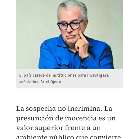
El país carece de instituciones para investigara
señalados. Ariel Ojeda
La sospecha no incrimina. La
presunción de inocencia es un
valor superior frente a un
ambiente público que convierte