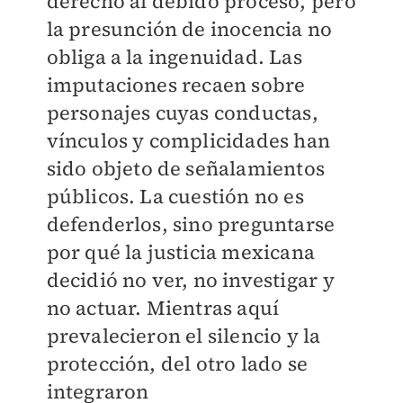
derecho al debido proceso, pero
la presunción de inocencia no
obliga a la ingenuidad. Las
imputaciones recaen sobre
personajes cuyas conductas,
vínculos y complicidades han
sido objeto de señalamientos
públicos. La cuestión no es
defenderlos, sino preguntarse
por qué la justicia mexicana
decidió no ver, no investigar y
no actuar. Mientras aquí
prevalecieron el silencio y la
protección, del otro lado se
integraron