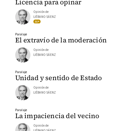
Licencia para opinar
Opinión de
LIÉBANO SÁENZ
Paralaje
El extravío de la moderación
Opinión de
LIÉBANO SÁENZ
Paralaje
Unidad y sentido de Estado
Opinión de
LIÉBANO SÁENZ
Paralaje
La impaciencia del vecino
Opinión de
LIÉBANO SÁENZ