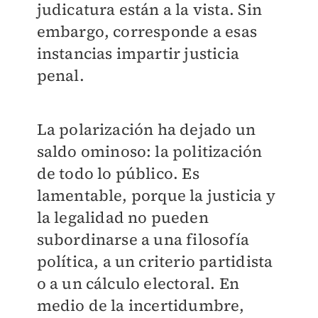
judicatura están a la vista. Sin
embargo, corresponde a esas
instancias impartir justicia
penal.
La polarización ha dejado un
saldo ominoso: la politización
de todo lo público. Es
lamentable, porque la justicia y
la legalidad no pueden
subordinarse a una filosofía
política, a un criterio partidista
o a un cálculo electoral. En
medio de la incertidumbre,