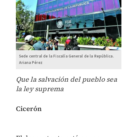
Sede central de la Fiscalía General de la República.
Ariana Pérez
Que la salvación del pueblo sea
la ley suprema
Cicerón