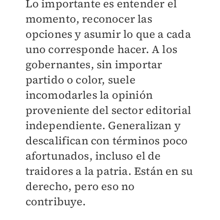
Lo importante es entender el
momento, reconocer las
opciones y asumir lo que a cada
uno corresponde hacer. A los
gobernantes, sin importar
partido o color, suele
incomodarles la opinión
proveniente del sector editorial
independiente. Generalizan y
descalifican con términos poco
afortunados, incluso el de
traidores a la patria. Están en su
derecho, pero eso no
contribuye.