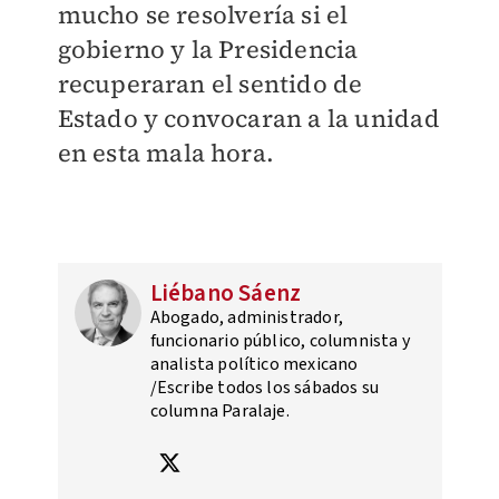
mucho se resolvería si el
gobierno y la Presidencia
recuperaran el sentido de
Estado y convocaran a la unidad
en esta mala hora.
Liébano Sáenz
Abogado, administrador,
funcionario público, columnista y
analista político mexicano
/Escribe todos los sábados su
columna Paralaje.