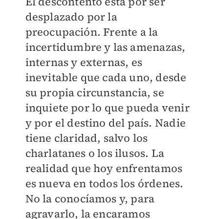
El descontento está por ser
desplazado por la
preocupación. Frente a la
incertidumbre y las amenazas,
internas y externas, es
inevitable que cada uno, desde
su propia circunstancia, se
inquiete por lo que pueda venir
y por el destino del país. Nadie
tiene claridad, salvo los
charlatanes o los ilusos. La
realidad que hoy enfrentamos
es nueva en todos los órdenes.
No la conocíamos y, para
agravarlo, la encaramos