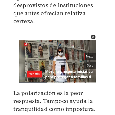
desprovistos de instituciones
que antes ofrecían relativa
certeza.
La polarización es la peor
respuesta. Tampoco ayuda la
tranquilidad como impostura.