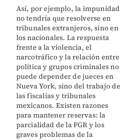
Así, por ejemplo, la impunidad
no tendría que resolverse en
tribunales extranjeros, sino en
los nacionales. La respuesta
frente a la violencia, el
narcotráfico y la relación entre
política y grupos criminales no
puede depender de jueces en
Nueva York, sino del trabajo de
las fiscalías y tribunales
mexicanos. Existen razones
para mantener reservas: la
parcialidad de la FGR y los
graves problemas de la