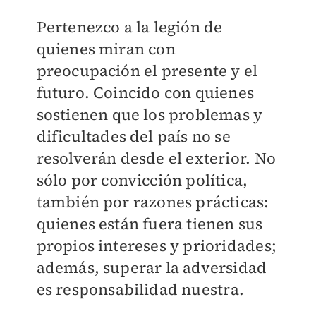
Pertenezco a la legión de
quienes miran con
preocupación el presente y el
futuro. Coincido con quienes
sostienen que los problemas y
dificultades del país no se
resolverán desde el exterior. No
sólo por convicción política,
también por razones prácticas:
quienes están fuera tienen sus
propios intereses y prioridades;
además, superar la adversidad
es responsabilidad nuestra.