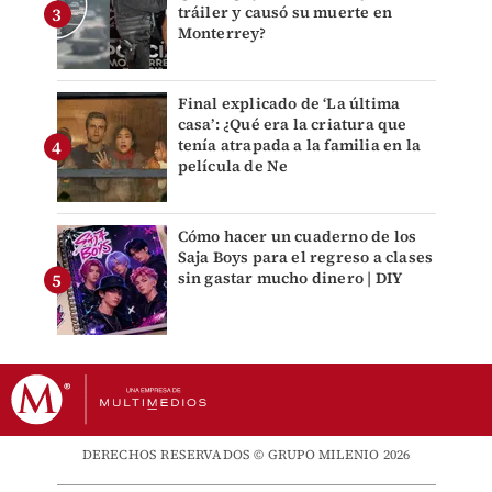
tráiler y causó su muerte en
Monterrey?
Final explicado de ‘La última
casa’: ¿Qué era la criatura que
tenía atrapada a la familia en la
película de Ne
Cómo hacer un cuaderno de los
Saja Boys para el regreso a clases
sin gastar mucho dinero | DIY
DERECHOS RESERVADOS © GRUPO MILENIO 2026