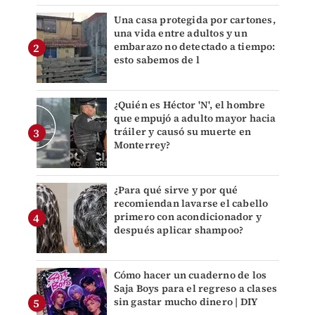
Una casa protegida por cartones,
una vida entre adultos y un
embarazo no detectado a tiempo:
esto sabemos de l
¿Quién es Héctor 'N', el hombre
que empujó a adulto mayor hacia
tráiler y causó su muerte en
Monterrey?
¿Para qué sirve y por qué
recomiendan lavarse el cabello
primero con acondicionador y
después aplicar shampoo?
Cómo hacer un cuaderno de los
Saja Boys para el regreso a clases
sin gastar mucho dinero | DIY