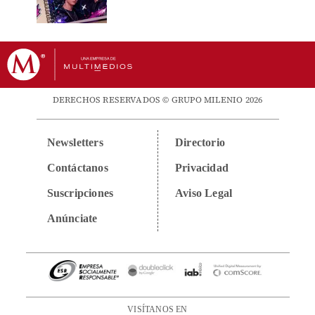
DERECHOS RESERVADOS © GRUPO MILENIO 2026
Newsletters
Directorio
Contáctanos
Privacidad
Suscripciones
Aviso Legal
Anúnciate
VISÍTANOS EN