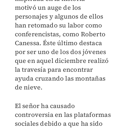
motivó un auge de los
personajes y algunos de ellos
han retomado su labor como
conferencistas, como Roberto
Canessa. Éste último destaca
por ser uno de los dos jóvenes
que en aquel diciembre realizó
la travesía para encontrar
ayuda cruzando las montañas
de nieve.
El señor ha causado
controversia en las plataformas
sociales debido a que ha sido