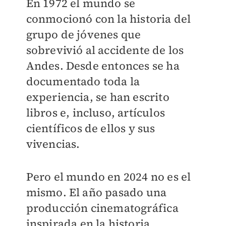
En 1972 el mundo se
conmocionó con la historia del
grupo de jóvenes que
sobrevivió al accidente de los
Andes. Desde entonces se ha
documentado toda la
experiencia, se han escrito
libros e, incluso, artículos
científicos de ellos y sus
vivencias.
Pero el mundo en 2024 no es el
mismo. El año pasado una
producción cinematográfica
inspirada en la historia