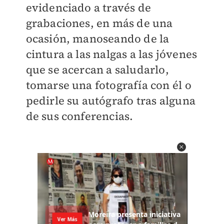
evidenciado a través de
grabaciones, en más de una
ocasión, manoseando de la
cintura a las nalgas a las jóvenes
que se acercan a saludarlo,
tomarse una fotografía con él o
pedirle su autógrafo tras alguna
de sus conferencias.