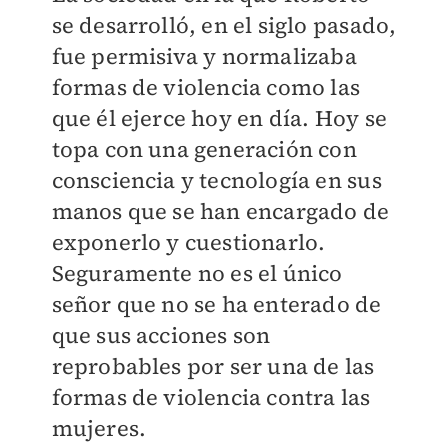
se desarrolló, en el siglo pasado,
fue permisiva y normalizaba
formas de violencia como las
que él ejerce hoy en día. Hoy se
topa con una generación con
consciencia y tecnología en sus
manos que se han encargado de
exponerlo y cuestionarlo.
Seguramente no es el único
señor que no se ha enterado de
que sus acciones son
reprobables por ser una de las
formas de violencia contra las
mujeres.