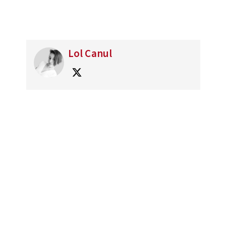
Lol Canul