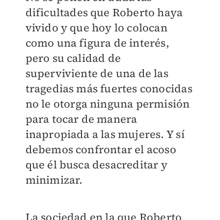
dificultades que Roberto haya
vivido y que hoy lo colocan
como una figura de interés,
pero su calidad de
superviviente de una de las
tragedias más fuertes conocidas
no le otorga ninguna permisión
para tocar de manera
inapropiada a las mujeres. Y sí
debemos confrontar el acoso
que él busca desacreditar y
minimizar.
La sociedad en la que Roberto