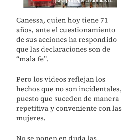
Canessa, quien hoy tiene 71
años, ante el cuestionamiento
de sus acciones ha respondido
que las declaraciones son de
“mala fe”.
Pero los videos reflejan los
hechos que no son incidentales,
puesto que suceden de manera
repetitiva y conveniente con las
mujeres.
No se ponen en duda las