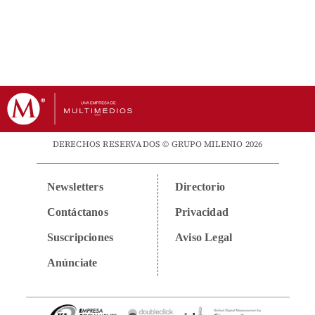
DERECHOS RESERVADOS © GRUPO MILENIO 2026
Newsletters
Directorio
Contáctanos
Privacidad
Suscripciones
Aviso Legal
Anúnciate