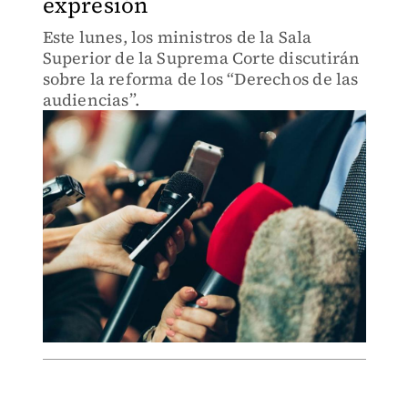
expresión
Este lunes, los ministros de la Sala
Superior de la Suprema Corte discutirán
sobre la reforma de los “Derechos de las
audiencias”.