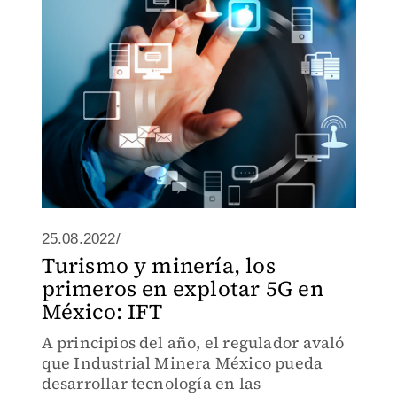
25.08.2022/
Turismo y minería, los
primeros en explotar 5G en
México: IFT
A principios del año, el regulador avaló
que Industrial Minera México pueda
desarrollar tecnología en las