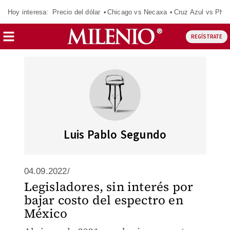
Hoy interesa:
Precio del dólar
Chicago vs Necaxa
Cruz Azul vs Phil
REGÍSTRATE
Luis Pablo Segundo
04.09.2022/
Legisladores, sin interés por
bajar costo del espectro en
México