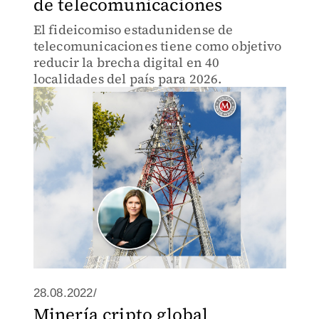
de telecomunicaciones
El fideicomiso estadunidense de
telecomunicaciones tiene como objetivo
reducir la brecha digital en 40
localidades del país para 2026.
28.08.2022/
Minería cripto global