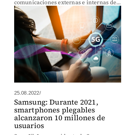
comunicaciones externas e internas de
las minas que actualmente explota.
25.08.2022/
Samsung: Durante 2021,
smartphones plegables
alcanzaron 10 millones de
usuarios