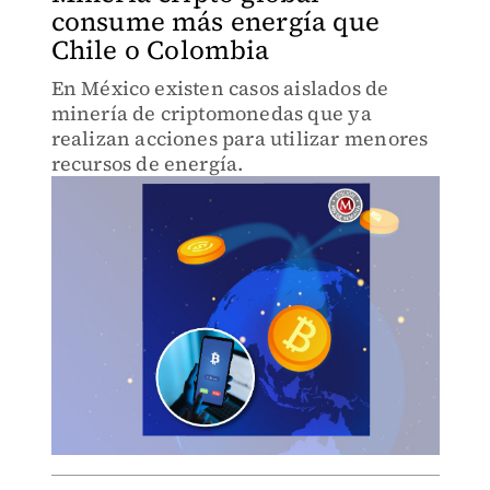
consume más energía que
Chile o Colombia
En México existen casos aislados de
minería de criptomonedas que ya
realizan acciones para utilizar menores
recursos de energía.