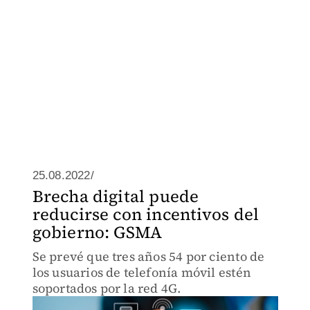
25.08.2022/
Brecha digital puede
reducirse con incentivos del
gobierno: GSMA
Se prevé que tres años 54 por ciento de
los usuarios de telefonía móvil estén
soportados por la red 4G.