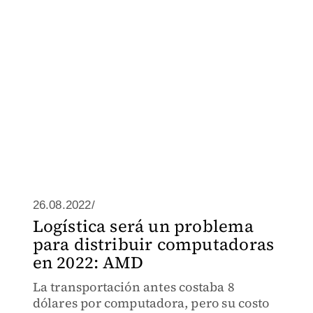
26.08.2022/
Logística será un problema
para distribuir computadoras
en 2022: AMD
La transportación antes costaba 8
dólares por computadora, pero su costo