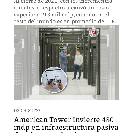
Al cierre de 2021, con los incrementos
anuales, el espectro alcanzó un costo
superior a 213 mil mdp, cuando en el
resto del mundo es en promedio de 116
mil mdp.
03.09.2022/
American Tower invierte 480
mdp en infraestructura pasiva