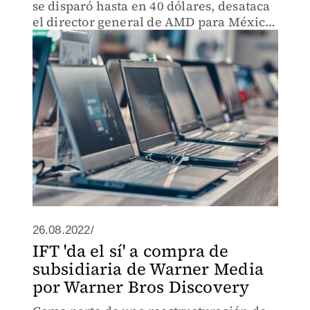
se disparó hasta en 40 dólares, desataca
el director general de AMD para México,
Centroamérica y el Caribe.
26.08.2022/
IFT 'da el sí' a compra de
subsidiaria de Warner Media
por Warner Bros Discovery