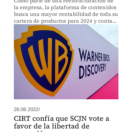
Como parte de una reestructuración de
la empresa, la plataforma de contenidos
busca una mayor rentabilidad de toda su
cartera de productos para 2024 y contar
con más 130 millones de suscriptores
para 2025.
26.08.2022/
CIRT confía que SCJN vote a
favor de la libertad de