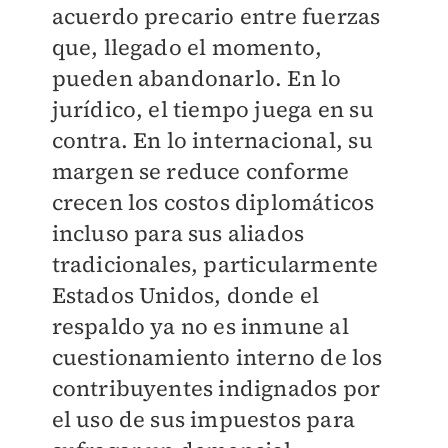
acuerdo precario entre fuerzas
que, llegado el momento,
pueden abandonarlo. En lo
jurídico, el tiempo juega en su
contra. En lo internacional, su
margen se reduce conforme
crecen los costos diplomáticos
incluso para sus aliados
tradicionales, particularmente
Estados Unidos, donde el
respaldo ya no es inmune al
cuestionamiento interno de los
contribuyentes indignados por
el uso de sus impuestos para