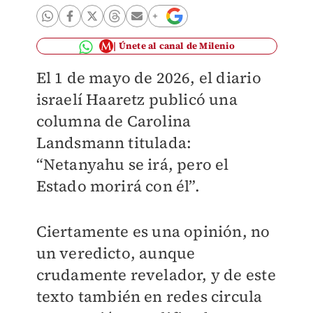
Únete al canal de Milenio
El 1 de mayo de 2026, el diario
israelí Haaretz publicó una
columna de Carolina
Landsmann titulada:
“Netanyahu se irá, pero el
Estado morirá con él”.
Ciertamente es una opinión, no
un veredicto, aunque
crudamente revelador, y de este
texto también en redes circula