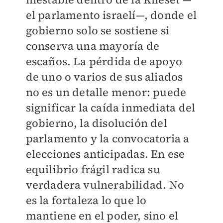
el parlamento israelí—, donde el
gobierno solo se sostiene si
conserva una mayoría de
escaños. La pérdida de apoyo
de uno o varios de sus aliados
no es un detalle menor: puede
significar la caída inmediata del
gobierno, la disolución del
parlamento y la convocatoria a
elecciones anticipadas. En ese
equilibrio frágil radica su
verdadera vulnerabilidad. No
es la fortaleza lo que lo
mantiene en el poder, sino el