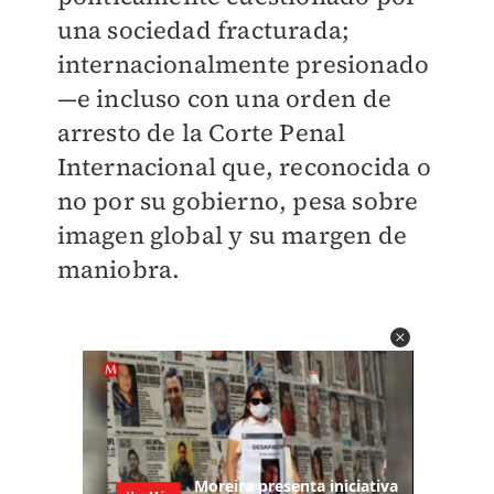
una sociedad fracturada;
internacionalmente presionado
—e incluso con una orden de
arresto de la Corte Penal
Internacional que, reconocida o
no por su gobierno, pesa sobre
imagen global y su margen de
maniobra.