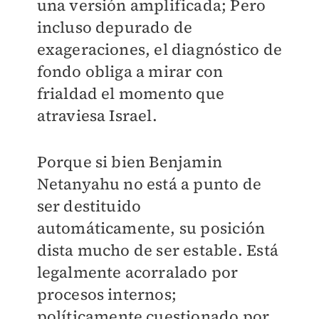
una versión amplificada; Pero
incluso depurado de
exageraciones, el diagnóstico de
fondo obliga a mirar con
frialdad el momento que
atraviesa Israel.
Porque si bien Benjamin
Netanyahu no está a punto de
ser destituido
automáticamente, su posición
dista mucho de ser estable. Está
legalmente acorralado por
procesos internos;
políticamente cuestionado por