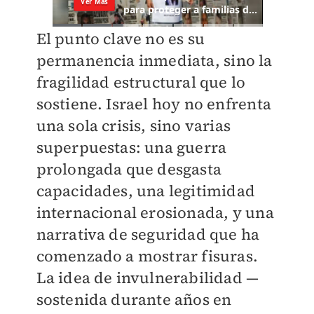
El punto clave no es su
permanencia inmediata, sino la
fragilidad estructural que lo
sostiene. Israel hoy no enfrenta
una sola crisis, sino varias
superpuestas: una guerra
prolongada que desgasta
capacidades, una legitimidad
internacional erosionada, y una
narrativa de seguridad que ha
comenzado a mostrar fisuras.
La idea de invulnerabilidad —
sostenida durante años en