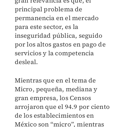
gran relevancia es que, el
principal problema de
permanencia en el mercado
para este sector, es la
inseguridad pública, seguido
por los altos gastos en pago de
servicios y la competencia
desleal.
Mientras que en el tema de
Micro, pequeña, mediana y
gran empresa, los Censos
arrojaron que el 94.9 por ciento
de los establecimientos en
México son “micro”, mientras