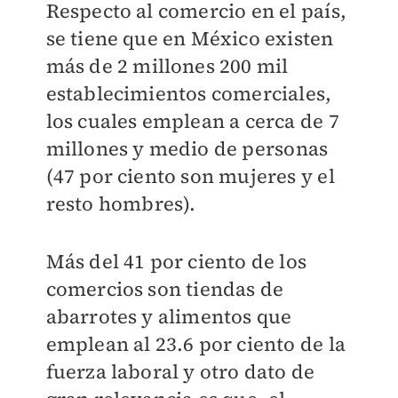
Respecto al comercio en el país,
se tiene que en México existen
más de 2 millones 200 mil
establecimientos comerciales,
los cuales emplean a cerca de 7
millones y medio de personas
(47 por ciento son mujeres y el
resto hombres).
Más del 41 por ciento de los
comercios son tiendas de
abarrotes y alimentos que
emplean al 23.6 por ciento de la
fuerza laboral y otro dato de