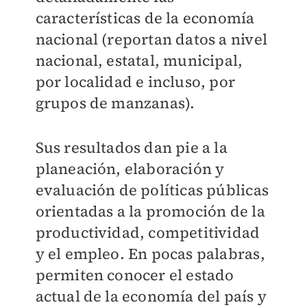
características de la economía
nacional (reportan datos a nivel
nacional, estatal, municipal,
por localidad e incluso, por
grupos de manzanas).
Sus resultados dan pie a la
planeación, elaboración y
evaluación de políticas públicas
orientadas a la promoción de la
productividad, competitividad
y el empleo. En pocas palabras,
permiten conocer el estado
actual de la economía del país y