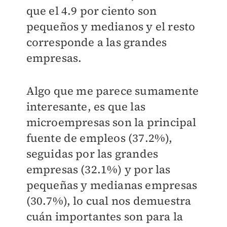
que el 4.9 por ciento son
pequeños y medianos y el resto
corresponde a las grandes
empresas.
Algo que me parece sumamente
interesante, es que las
microempresas son la principal
fuente de empleos (37.2%),
seguidas por las grandes
empresas (32.1%) y por las
pequeñas y medianas empresas
(30.7%), lo cual nos demuestra
cuán importantes son para la