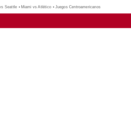
vs Seattle
Miami vs Atlético
Juegos Centroamericanos