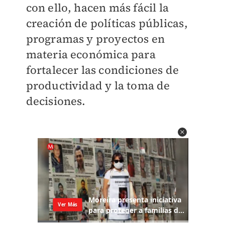
con ello, hacen más fácil la
creación de políticas públicas,
programas y proyectos en
materia económica para
fortalecer las condiciones de
productividad y la toma de
decisiones.