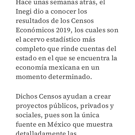
Hace unas semanas atrás, el
Inegi dio a conocer los
resultados de los Censos
Económicos 2019, los cuales son
el acervo estadístico más
completo que rinde cuentas del
estado en el que se encuentra la
economía mexicana en un
momento determinado.
Dichos Censos ayudan a crear
proyectos públicos, privados y
sociales, pues son la única
fuente en México que muestra
detalladamente las