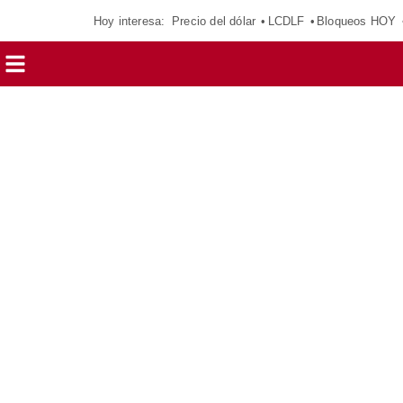
Hoy interesa:
Precio del dólar
LCDLF
Bloqueos HOY