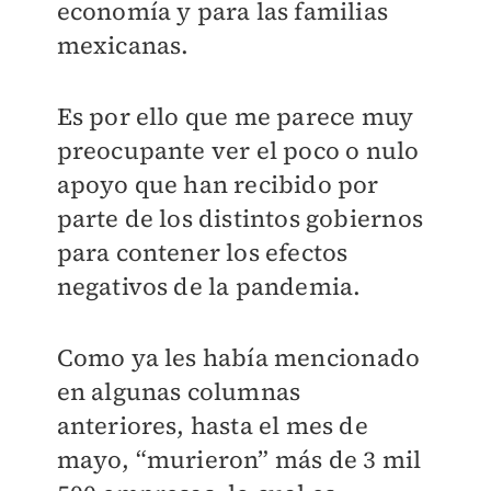
economía y para las familias
mexicanas.
Es por ello que me parece muy
preocupante ver el poco o nulo
apoyo que han recibido por
parte de los distintos gobiernos
para contener los efectos
negativos de la pandemia.
Como ya les había mencionado
en algunas columnas
anteriores, hasta el mes de
mayo, “murieron” más de 3 mil