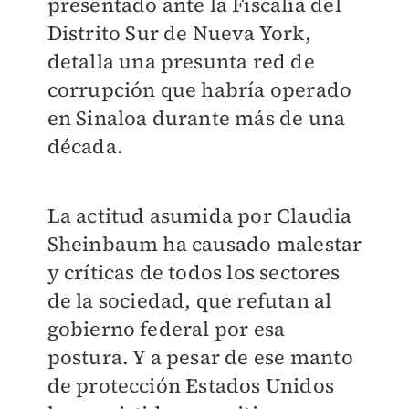
presentado ante la Fiscalía del
Distrito Sur de Nueva York,
detalla una presunta red de
corrupción que habría operado
en Sinaloa durante más de una
década.
La actitud asumida por Claudia
Sheinbaum ha causado malestar
y críticas de todos los sectores
de la sociedad, que refutan al
gobierno federal por esa
postura. Y a pesar de ese manto
de protección Estados Unidos