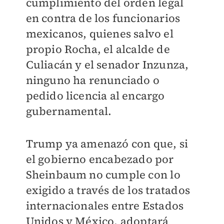
cumplimiento del orden legal
en contra de los funcionarios
mexicanos, quienes salvo el
propio Rocha, el alcalde de
Culiacán y el senador Inzunza,
ninguno ha renunciado o
pedido licencia al encargo
gubernamental.
Trump ya amenazó con que, si
el gobierno encabezado por
Sheinbaum no cumple con lo
exigido a través de los tratados
internacionales entre Estados
Unidos y México, adoptará