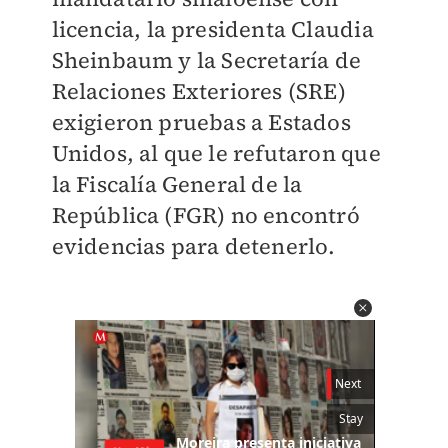
licencia, la presidenta Claudia
Sheinbaum y la Secretaría de
Relaciones Exteriores (SRE)
exigieron pruebas a Estados
Unidos, al que le refutaron que
la Fiscalía General de la
República (FGR) no encontró
evidencias para detenerlo.