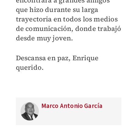
encontrará a grandes amigos
que hizo durante su larga
trayectoria en todos los medios
de comunicación, donde trabajó
desde muy joven.
Descansa en paz, Enrique
querido.
Marco Antonio García