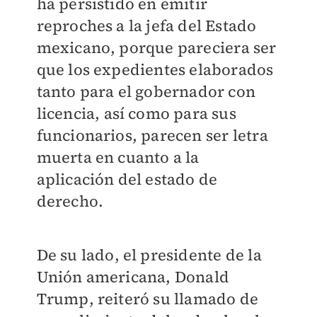
ha persistido en emitir
reproches a la jefa del Estado
mexicano, porque pareciera ser
que los expedientes elaborados
tanto para el gobernador con
licencia, así como para sus
funcionarios, parecen ser letra
muerta en cuanto a la
aplicación del estado de
derecho.
De su lado, el presidente de la
Unión americana, Donald
Trump, reiteró su llamado de