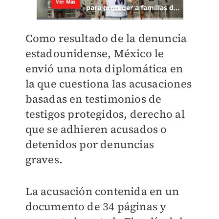
Como resultado de la denuncia
estadounidense, México le
envió una nota diplomática en
la que cuestiona las acusaciones
basadas en testimonios de
testigos protegidos, derecho al
que se adhieren acusados o
detenidos por denuncias
graves.
La acusación contenida en un
documento de 34 páginas y