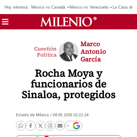
Hoy interesa:
México vs Canadá
México vs Venezuela
La Casa de 
Marco
Cuestión
Antonio
Política
García
Rocha Moya y
funcionarios de
Sinaloa, protegidos
Estado de México
/
08.05.2026 02:22:24