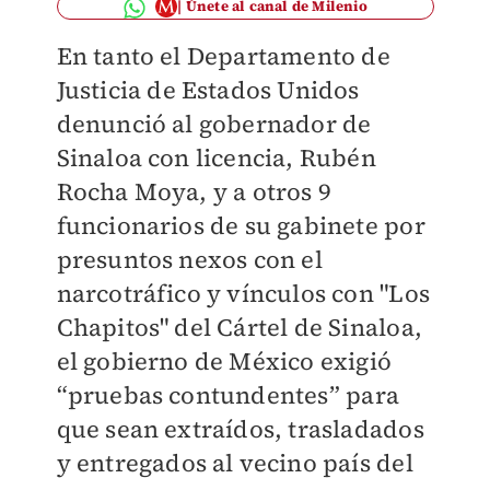
Únete al canal de Milenio
En tanto el Departamento de
Justicia de Estados Unidos
denunció al gobernador de
Sinaloa con licencia, Rubén
Rocha Moya, y a otros 9
funcionarios de su gabinete por
presuntos nexos con el
narcotráfico y vínculos con "Los
Chapitos" del Cártel de Sinaloa,
el gobierno de México exigió
“pruebas contundentes” para
que sean extraídos, trasladados
y entregados al vecino país del