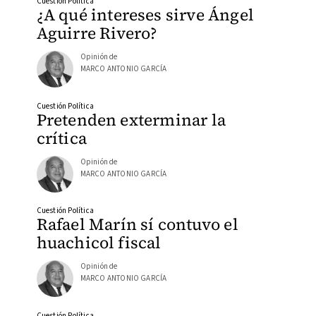
Cuestión Política
¿A qué intereses sirve Ángel
Aguirre Rivero?
Opinión de
MARCO ANTONIO GARCÍA
Cuestión Política
Pretenden exterminar la
crítica
Opinión de
MARCO ANTONIO GARCÍA
Cuestión Política
Rafael Marín sí contuvo el
huachicol fiscal
Opinión de
MARCO ANTONIO GARCÍA
Cuestión Política