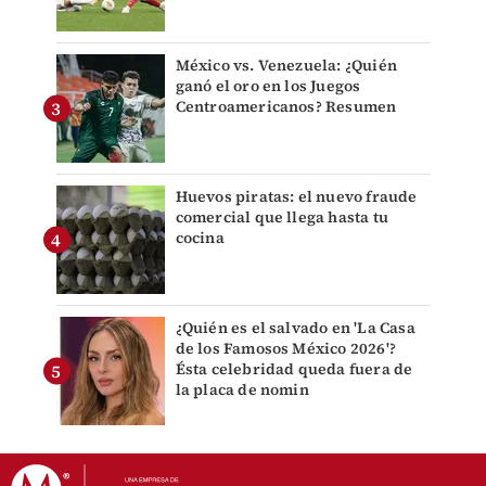
México vs. Venezuela: ¿Quién
ganó el oro en los Juegos
Centroamericanos? Resumen
Huevos piratas: el nuevo fraude
comercial que llega hasta tu
cocina
¿Quién es el salvado en 'La Casa
de los Famosos México 2026'?
Ésta celebridad queda fuera de
la placa de nomin