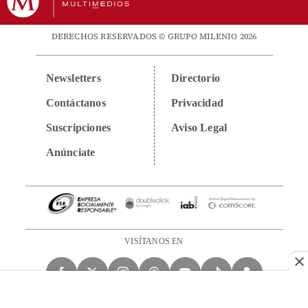
DERECHOS RESERVADOS © GRUPO MILENIO 2026
Newsletters
Directorio
Contáctanos
Privacidad
Suscripciones
Aviso Legal
Anúnciate
VISÍTANOS EN