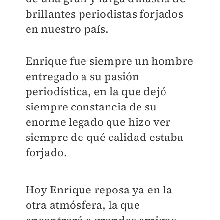
brillantes periodistas forjados
en nuestro país.
Enrique fue siempre un hombre
entregado a su pasión
periodística, en la que dejó
siempre constancia de su
enorme legado que hizo ver
siempre de qué calidad estaba
forjado.
Hoy Enrique reposa ya en la
otra atmósfera, la que