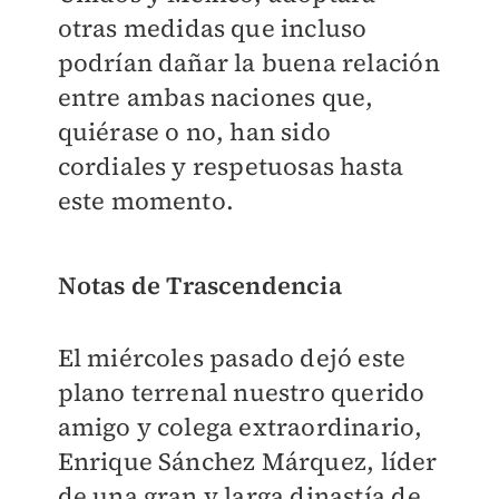
otras medidas que incluso
podrían dañar la buena relación
entre ambas naciones que,
quiérase o no, han sido
cordiales y respetuosas hasta
este momento.
Notas de Trascendencia
El miércoles pasado dejó este
plano terrenal nuestro querido
amigo y colega extraordinario,
Enrique Sánchez Márquez, líder
de una gran y larga dinastía de