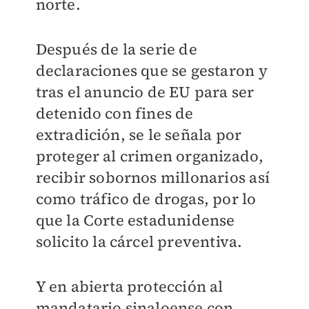
norte.
Después de la serie de
declaraciones que se gestaron y
tras el anuncio de EU para ser
detenido con fines de
extradición, se le señala por
proteger al crimen organizado,
recibir sobornos millonarios así
como tráfico de drogas, por lo
que la Corte estadunidense
solicito la cárcel preventiva.
Y en abierta protección al
mandatario sinaloense con