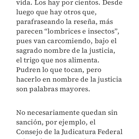
vida. Los hay por cientos. Desde
luego que hay otros que,
parafraseando la reseña, más
parecen “lombrices e insectos”,
pues van carcomiendo, bajo el
sagrado nombre de la justicia,
el trigo que nos alimenta.
Pudren lo que tocan, pero
hacerlo en nombre de la justicia
son palabras mayores.
No necesariamente quedan sin
sanción, por ejemplo, el
Consejo de la Judicatura Federal