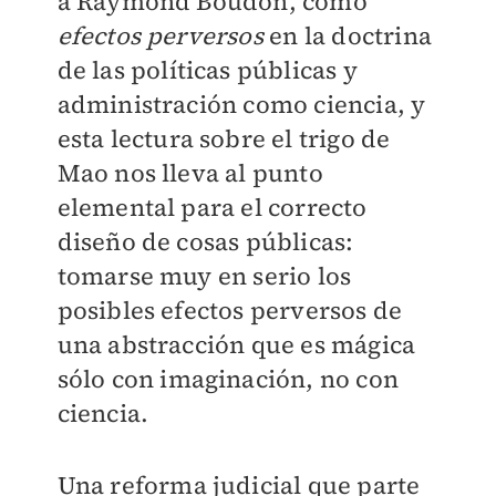
a Raymond Boudon, como
efectos perversos
en la doctrina
de las políticas públicas y
administración como ciencia, y
esta lectura sobre el trigo de
Mao nos lleva al punto
elemental para el correcto
diseño de cosas públicas:
tomarse muy en serio los
posibles efectos perversos de
una abstracción que es mágica
sólo con imaginación, no con
ciencia.
Una reforma judicial que parte