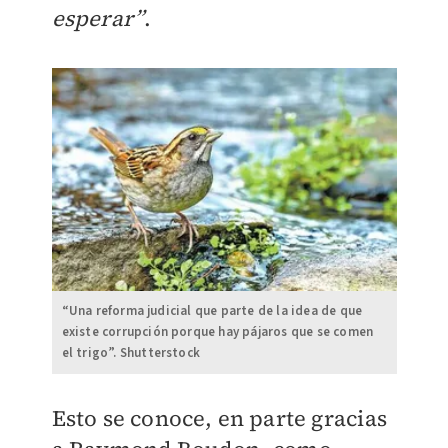
esperar”
.
“Una reforma judicial que parte de la idea de que
existe corrupción porque hay pájaros que se comen
el trigo”. Shutterstock
Esto se conoce, en parte gracias