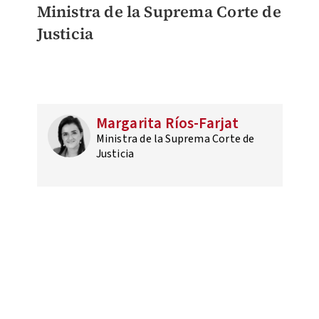
Ministra de la Suprema
Corte de
Justicia
Margarita Ríos-Farjat
Ministra de la Suprema Corte de
Justicia