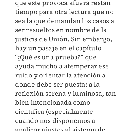
que este provoca afuera restan
tiempo para otra lectura que no
sea la que demandan los casos a
ser resueltos en nombre de la
justicia de Unión. Sin embargo,
hay un pasaje en el capítulo
“¿Qué es una prueba?” que
ayuda mucho a atemperar ese
ruido y orientar la atención a
donde debe ser puesta: a la
reflexión serena y luminosa, tan
bien intencionada como
científica (especialmente
cuando nos disponemos a
analizar ajustes al sistema de