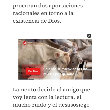
procuran dos aportaciones
racionales en torno a la
existencia de Dios.
Lamento decirle al amigo que
voy lenta con la lectura, el
mucho ruido y el desasosiego