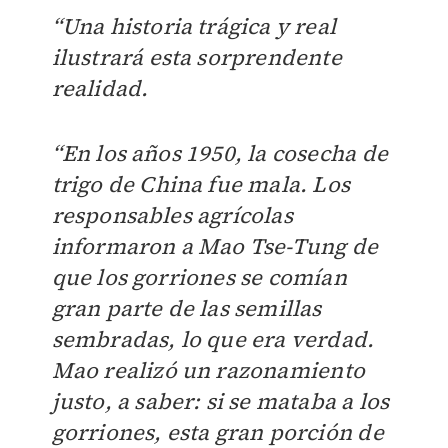
“Una historia trágica y real
ilustrará esta sorprendente
realidad.
“En los años 1950, la cosecha de
trigo de China fue mala. Los
responsables agrícolas
informaron a Mao Tse-Tung de
que los gorriones se comían
gran parte de las semillas
sembradas, lo que era verdad.
Mao realizó un razonamiento
justo, a saber: si se mataba a los
gorriones, esta gran porción de