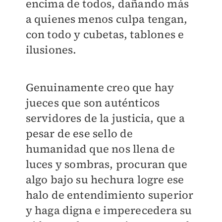
encima de todos, dañando más
a quienes menos culpa tengan,
con todo y cubetas, tablones e
ilusiones.
Genuinamente creo que hay
jueces que son auténticos
servidores de la justicia, que a
pesar de ese sello de
humanidad que nos llena de
luces y sombras, procuran que
algo bajo su hechura logre ese
halo de entendimiento superior
y haga digna e imperecedera su