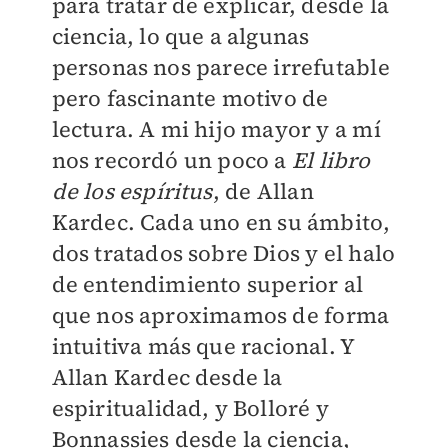
para tratar de explicar, desde la
ciencia, lo que a algunas
personas nos parece irrefutable
pero fascinante motivo de
lectura. A mi hijo mayor y a mí
nos recordó un poco a
El libro
de los espíritus
, de Allan
Kardec. Cada uno en su ámbito,
dos tratados sobre Dios y el halo
de entendimiento superior al
que nos aproximamos de forma
intuitiva más que racional. Y
Allan Kardec desde la
espiritualidad, y Bolloré y
Bonnassies desde la ciencia,