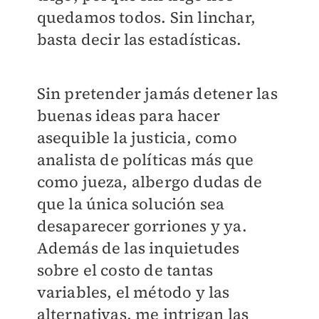
quedamos todos. Sin linchar,
basta decir las estadísticas.
Sin pretender jamás detener las
buenas ideas para hacer
asequible la justicia, como
analista de políticas más que
como jueza, albergo dudas de
que la única solución sea
desaparecer gorriones y ya.
Además de las inquietudes
sobre el costo de tantas
variables, el método y las
alternativas, me intrigan las