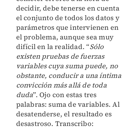
decidir, debe tenerse en cuenta
el conjunto de todos los datos y
parámetros que intervienen en
el problema, aunque sea muy
difícil en la realidad. “
Sólo
existen pruebas de fuerzas
variables cuya suma puede, no
obstante, conducir a una íntima
convicción más allá de toda
duda
”. Ojo con estas tres
palabras: suma de variables. Al
desatenderse, el resultado es
desastroso. Transcribo: