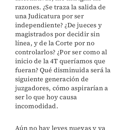
razones. ¿Se traza la salida de
una Judicatura por ser
independiente? ¿De jueces y
magistrados por decidir sin
línea, y de la Corte por no
controlarlos? ¿Por ser como al
inicio de la 4T queríamos que
fueran? Qué disminuida será la
siguiente generación de
juzgadores, cómo aspirarían a
ser lo que hoy causa
incomodidad.
Aún no hay leyes nuevas y ya