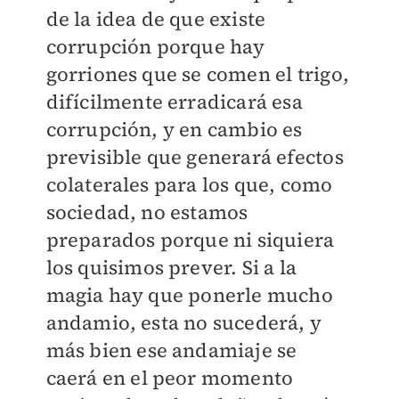
de la idea de que existe
corrupción porque hay
gorriones que se comen el trigo,
difícilmente erradicará esa
corrupción, y en cambio es
previsible que generará efectos
colaterales para los que, como
sociedad, no estamos
preparados porque ni siquiera
los quisimos prever. Si a la
magia hay que ponerle mucho
andamio, esta no sucederá, y
más bien ese andamiaje se
caerá en el peor momento