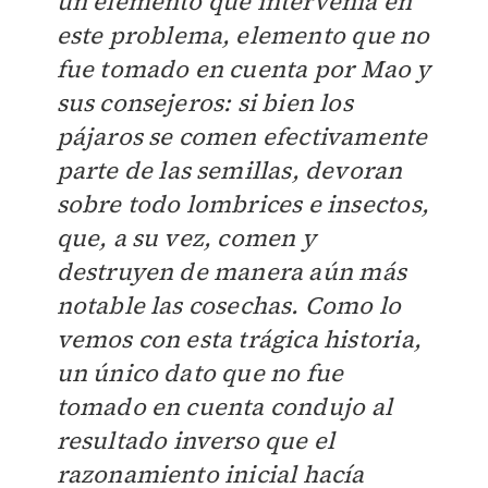
un elemento que intervenía en
este problema, elemento que no
fue tomado en cuenta por Mao y
sus consejeros: si bien los
pájaros se comen efectivamente
parte de las semillas, devoran
sobre todo lombrices e insectos,
que, a su vez, comen y
destruyen de manera aún más
notable las cosechas. Como lo
vemos con esta trágica historia,
un único dato que no fue
tomado en cuenta condujo al
resultado inverso que el
razonamiento inicial hacía