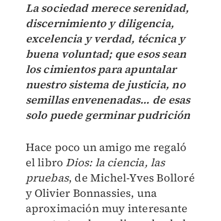
La sociedad merece serenidad,
discernimiento y diligencia,
excelencia y verdad, técnica y
buena voluntad; que esos sean
los cimientos para apuntalar
nuestro sistema de justicia, no
semillas envenenadas… de esas
solo puede germinar pudrición
Hace poco un amigo me regaló
el libro
Dios: la ciencia, las
pruebas
, de Michel-Yves Bolloré
y Olivier Bonnassies, una
aproximación muy interesante