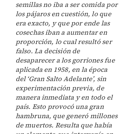
semillas no iba a ser comida por
los pájaros en cuestión, lo que
era exacto, y que por ende las
cosechas iban a aumentar en
proporción, lo cual resultó ser
falso. La decisión de
desaparecer a los gorriones fue
aplicada en 1958, en la época
del ‘Gran Salto Adelante’, sin
experimentación previa, de
manera inmediata y en todo el
país. Esto provocó una gran
hambruna, que generó millones
de muertos. Resulta que había