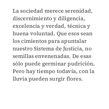
La sociedad merece serenidad,
discernimiento y diligencia,
excelencia y verdad, técnica y
buena voluntad. Que esos sean
los cimientos para apuntalar
nuestro Sistema de Justicia, no
semillas envenenadas. De esas
sólo puede germinar pudrición.
Pero hay tiempo todavía, con la
lluvia pueden surgir flores.