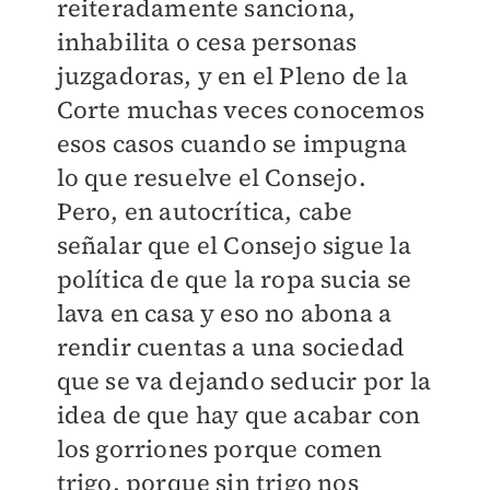
reiteradamente sanciona,
inhabilita o cesa personas
juzgadoras, y en el Pleno de la
Corte muchas veces conocemos
esos casos cuando se impugna
lo que resuelve el Consejo.
Pero, en autocrítica, cabe
señalar que el Consejo sigue la
política de que la ropa sucia se
lava en casa y eso no abona a
rendir cuentas a una sociedad
que se va dejando seducir por la
idea de que hay que acabar con
los gorriones porque comen
trigo, porque sin trigo nos