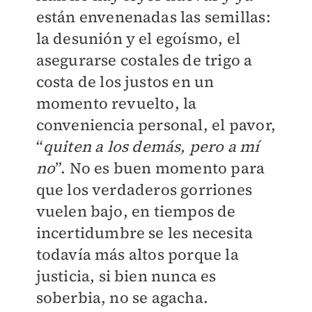
están envenenadas las semillas:
la desunión y el egoísmo, el
asegurarse costales de trigo a
costa de los justos en un
momento revuelto, la
conveniencia personal, el pavor,
“
quiten a los demás, pero a mí
no
”. No es buen momento para
que los verdaderos gorriones
vuelen bajo, en tiempos de
incertidumbre se les necesita
todavía más altos porque la
justicia, si bien nunca es
soberbia, no se agacha.