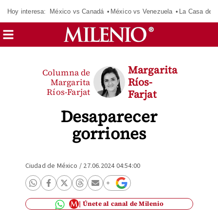
Hoy interesa:
México vs Canadá
México vs Venezuela
La Casa de 
Margarita
Columna de
Ríos-
Margarita
Ríos-Farjat
Farjat
Desaparecer
gorriones
Ciudad de México
/
27.06.2024 04:54:00
Únete al canal de Milenio