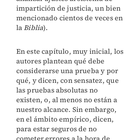
impartición de justicia, un bien
mencionado cientos de veces en
la
Biblia
).
En este capítulo, muy inicial, los
autores plantean qué debe
considerarse una prueba y por
qué, y dicen, con sensatez, que
las pruebas absolutas no
existen, o, al menos no están a
nuestro alcance. Sin embargo,
en el ámbito empírico, dicen,
para estar seguros de no
cometer errores a la hora de