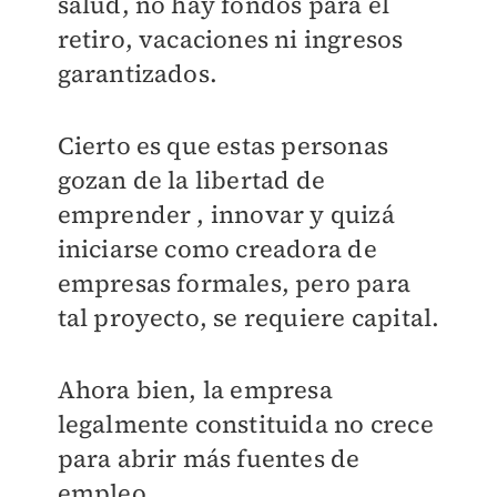
salud, no hay fondos para el
retiro, vacaciones ni ingresos
garantizados.
Cierto es que estas personas
gozan de la libertad de
emprender , innovar y quizá
iniciarse como creadora de
empresas formales, pero para
tal proyecto, se requiere capital.
Ahora bien, la empresa
legalmente constituida no crece
para abrir más fuentes de
empleo.