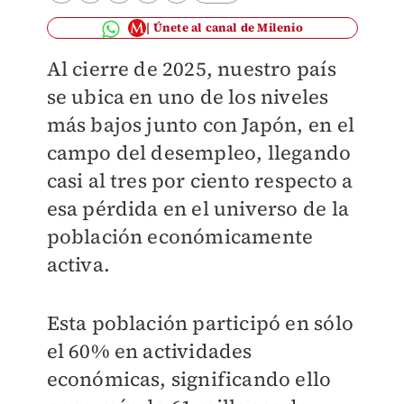
Únete al canal de Milenio
Al cierre de 2025, nuestro país
se ubica en uno de los niveles
más bajos junto con Japón, en el
campo del desempleo, llegando
casi al tres por ciento respecto a
esa pérdida en el universo de la
población económicamente
activa.
Esta población participó en sólo
el 60% en actividades
económicas, significando ello