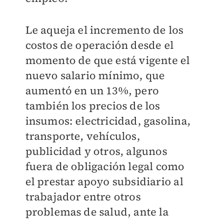
Le aqueja el incremento de los
costos de operación desde el
momento de que está vigente el
nuevo salario mínimo, que
aumentó en un 13%, pero
también los precios de los
insumos: electricidad, gasolina,
transporte, vehículos,
publicidad y otros, algunos
fuera de obligación legal como
el prestar apoyo subsidiario al
trabajador entre otros
problemas de salud, ante la