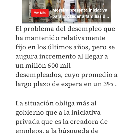
El problema del desempleo que
ha mantenido relativamente
fijo en los últimos años, pero se
augura incremento al llegar a
un millón 600 mil
desempleados, cuyo promedio a
largo plazo de espera en un 3% .
La situación obliga más al
gobierno que a la iniciativa
privada que es la creadora de
empleos, a la búsqueda de