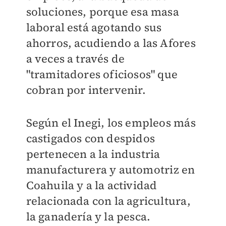
soluciones, porque esa masa
laboral está agotando sus
ahorros, acudiendo a las Afores
a veces a través de
"tramitadores oficiosos" que
cobran por intervenir.
Según el Inegi, los empleos más
castigados con despidos
pertenecen a la industria
manufacturera y automotriz en
Coahuila y a la actividad
relacionada con la agricultura,
la ganadería y la pesca.