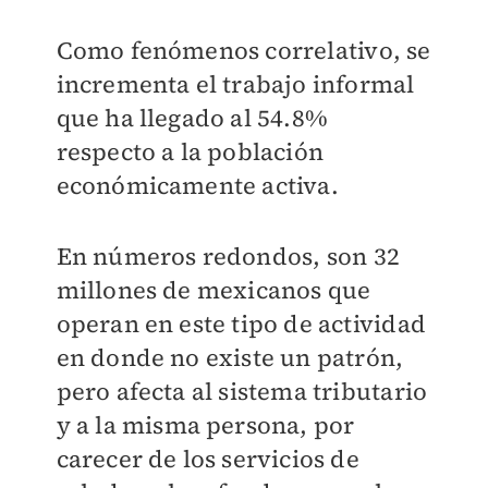
Como fenómenos correlativo, se
incrementa el trabajo informal
que ha llegado al 54.8%
respecto a la población
económicamente activa.
En números redondos, son 32
millones de mexicanos que
operan en este tipo de actividad
en donde no existe un patrón,
pero afecta al sistema tributario
y a la misma persona, por
carecer de los servicios de