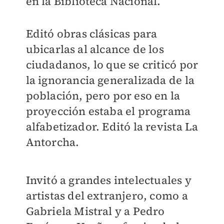
en la Biblioteca Nacional.
Editó obras clásicas para
ubicarlas al alcance de los
ciudadanos, lo que se criticó por
la ignorancia generalizada de la
población, pero por eso en la
proyección estaba el programa
alfabetizador. Editó la revista La
Antorcha.
Invitó a grandes intelectuales y
artistas del extranjero, como a
Gabriela Mistral y a Pedro