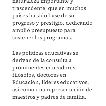
naturaleza importante y
trascendente, que en muchos
países ha sido base de su
progreso y prestigio, dedicando
amplio presupuesto para
sostener los programas.
Las políticas educativas se
derivan de la consulta a
prominentes educadores,
filósofos, doctores en
Educación, líderes educativos,
así como una representación de
maestros y padres de familia.