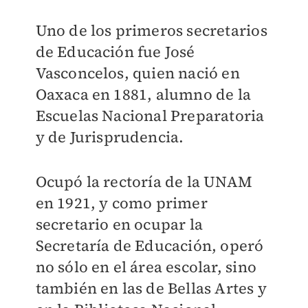
Uno de los primeros secretarios
de Educación fue José
Vasconcelos, quien nació en
Oaxaca en 1881, alumno de la
Escuelas Nacional Preparatoria
y de Jurisprudencia.
Ocupó la rectoría de la UNAM
en 1921, y como primer
secretario en ocupar la
Secretaría de Educación, operó
no sólo en el área escolar, sino
también en las de Bellas Artes y