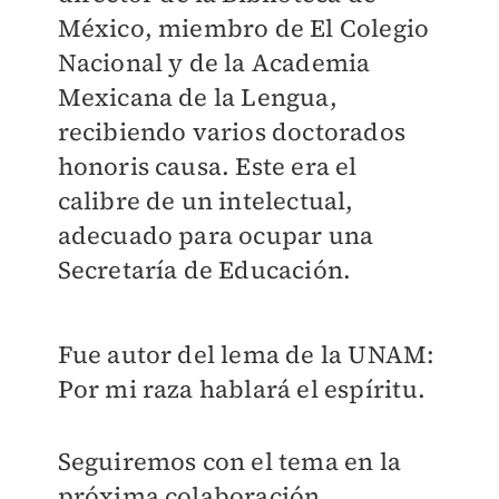
México, miembro de El Colegio
Nacional y de la Academia
Mexicana de la Lengua,
recibiendo varios doctorados
honoris causa. Este era el
calibre de un intelectual,
adecuado para ocupar una
Secretaría de Educación.
Fue autor del lema de la UNAM:
Por mi raza hablará el espíritu.
Seguiremos con el tema en la
próxima colaboración.