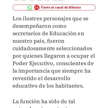
Únete al canal de Milenio
Los ilustres personajes que se
desempeñaron como
secretarios de Educación en
nuestro país, fueron
cuidadosamente seleccionados
por quienes llegaron a ocupar el
Poder Ejecutivo, conscientes de
la importancia que siempre ha
revestido el desarrollo
educativo de los habitantes.
La función ha sido de tal