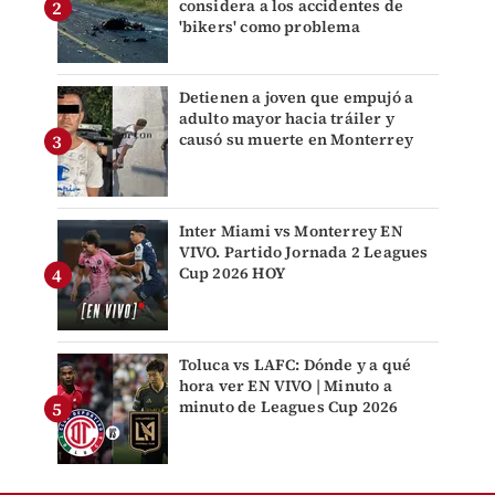
considera a los accidentes de
'bikers' como problema
Detienen a joven que empujó a
adulto mayor hacia tráiler y
causó su muerte en Monterrey
Inter Miami vs Monterrey EN
VIVO. Partido Jornada 2 Leagues
Cup 2026 HOY
Toluca vs LAFC: Dónde y a qué
hora ver EN VIVO | Minuto a
minuto de Leagues Cup 2026