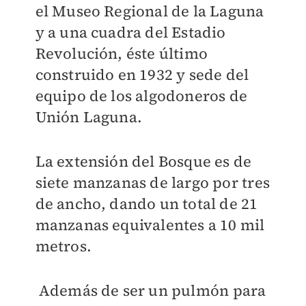
el Museo Regional de la Laguna
y a una cuadra del Estadio
Revolución, éste último
construido en 1932 y sede del
equipo de los algodoneros de
Unión Laguna.
La extensión del Bosque es de
siete manzanas de largo por tres
de ancho, dando un total de 21
manzanas equivalentes a 10 mil
metros.
Además de ser un pulmón para