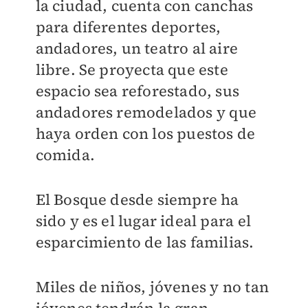
la ciudad, cuenta con canchas
para diferentes deportes,
andadores, un teatro al aire
libre. Se proyecta que este
espacio sea reforestado, sus
andadores remodelados y que
haya orden con los puestos de
comida.
El Bosque desde siempre ha
sido y es el lugar ideal para el
esparcimiento de las familias.
Miles de niños, jóvenes y no tan