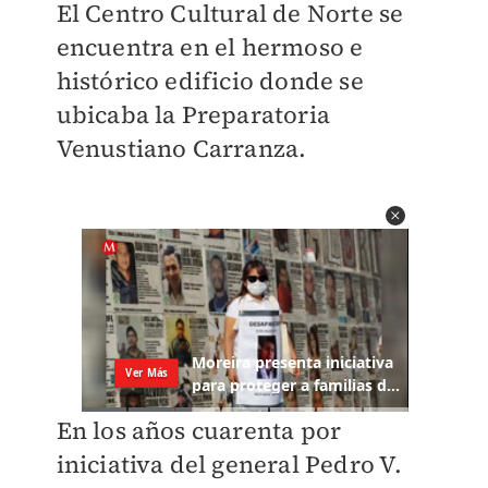
El Centro Cultural de Norte se
encuentra en el hermoso e
histórico edificio donde se
ubicaba la Preparatoria
Venustiano Carranza.
En los años cuarenta por
iniciativa del general Pedro V.