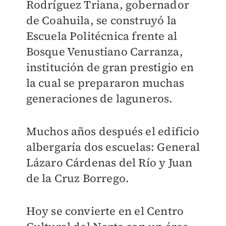
Rodríguez Triana, gobernador
de Coahuila, se construyó la
Escuela Politécnica frente al
Bosque Venustiano Carranza,
institución de gran prestigio en
la cual se prepararon muchas
generaciones de laguneros.
Muchos años después el edificio
albergaría dos escuelas: General
Lázaro Cárdenas del Río y Juan
de la Cruz Borrego.
Hoy se convierte en el Centro