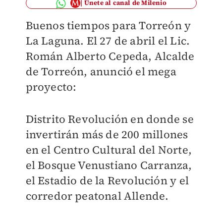
Únete al canal de Milenio
Buenos tiempos para Torreón y
La Laguna. El 27 de abril el Lic.
Román Alberto Cepeda, Alcalde
de Torreón, anunció el mega
proyecto:
Distrito Revolución en donde se
invertirán más de 200 millones
en el Centro Cultural del Norte,
el Bosque Venustiano Carranza,
el Estadio de la Revolución y el
corredor peatonal Allende.