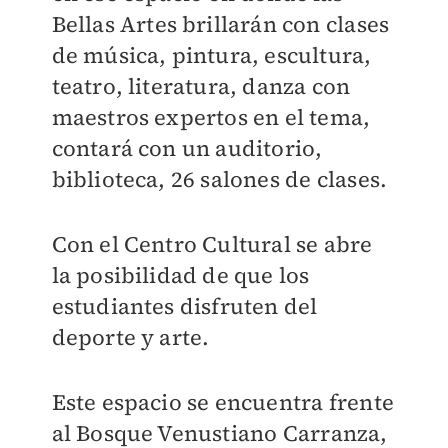
Bellas Artes brillarán con clases
de música, pintura, escultura,
teatro, literatura, danza con
maestros expertos en el tema,
contará con un auditorio,
biblioteca, 26 salones de clases.
Con el Centro Cultural se abre
la posibilidad de que los
estudiantes disfruten del
deporte y arte.
Este espacio se encuentra frente
al Bosque Venustiano Carranza,