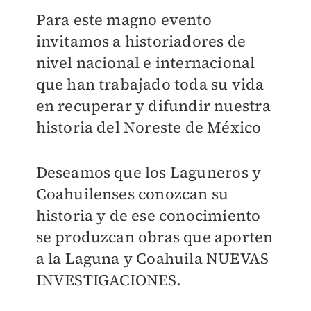
Para este magno evento
invitamos a historiadores de
nivel nacional e internacional
que han trabajado toda su vida
en recuperar y difundir nuestra
historia del Noreste de México
Deseamos que los Laguneros y
Coahuilenses conozcan su
historia y de ese conocimiento
se produzcan obras que aporten
a la Laguna y Coahuila NUEVAS
INVESTIGACIONES.