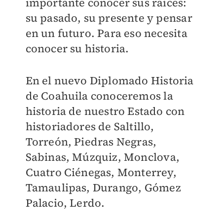
importante conocer sus raíces:
su pasado, su presente y pensar
en un futuro. Para eso necesita
conocer su historia.
En el nuevo Diplomado Historia
de Coahuila conoceremos la
historia de nuestro Estado con
historiadores de Saltillo,
Torreón, Piedras Negras,
Sabinas, Múzquiz, Monclova,
Cuatro Ciénegas, Monterrey,
Tamaulipas, Durango, Gómez
Palacio, Lerdo.