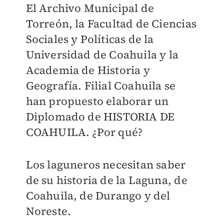
El Archivo Municipal de
Torreón, la Facultad de Ciencias
Sociales y Políticas de la
Universidad de Coahuila y la
Academia de Historia y
Geografía. Filial Coahuila se
han propuesto elaborar un
Diplomado de HISTORIA DE
COAHUILA. ¿Por qué?
Los laguneros necesitan saber
de su historia de la Laguna, de
Coahuila, de Durango y del
Noreste.