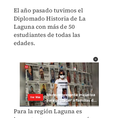
El año pasado tuvimos el
Diplomado Historia de La
Laguna con más de 50
estudiantes de todas las
edades.
Para la región Laguna es