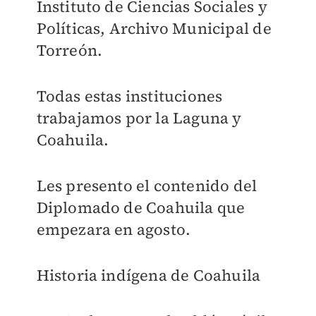
Instituto de Ciencias Sociales y
Políticas, Archivo Municipal de
Torreón.
Todas estas instituciones
trabajamos por la Laguna y
Coahuila.
Les presento el contenido del
Diplomado de Coahuila que
empezara en agosto.
Historia indígena de Coahuila