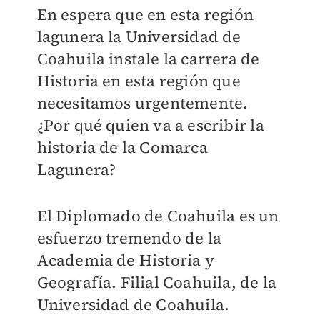
En espera que en esta región
lagunera la Universidad de
Coahuila instale la carrera de
Historia en esta región que
necesitamos urgentemente.
¿Por qué quien va a escribir la
historia de la Comarca
Lagunera?
El Diplomado de Coahuila es un
esfuerzo tremendo de la
Academia de Historia y
Geografía. Filial Coahuila, de la
Universidad de Coahuila.