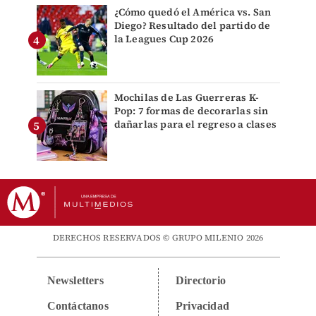
¿Cómo quedó el América vs. San
Diego? Resultado del partido de
la Leagues Cup 2026
Mochilas de Las Guerreras K-
Pop: 7 formas de decorarlas sin
dañarlas para el regreso a clases
DERECHOS RESERVADOS © GRUPO MILENIO 2026
Newsletters
Directorio
Contáctanos
Privacidad