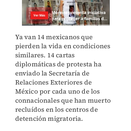
Ya van 14 mexicanos que
pierden la vida en condiciones
similares. 14 cartas
diplomáticas de protesta ha
enviado la Secretaría de
Relaciones Exteriores de
México por cada uno de los
connacionales que han muerto
recluídos en los centros de
detención migratoria.