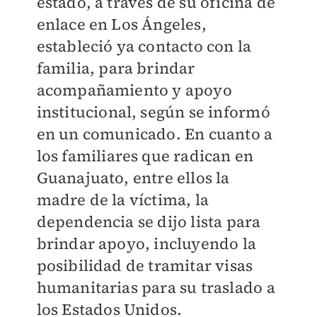
estado, a través de su oficina de
enlace en Los Ángeles,
estableció ya contacto con la
familia, para brindar
acompañamiento y apoyo
institucional, según se informó
en un comunicado. En cuanto a
los familiares que radican en
Guanajuato, entre ellos la
madre de la víctima, la
dependencia se dijo lista para
brindar apoyo, incluyendo la
posibilidad de tramitar visas
humanitarias para su traslado a
los Estados Unidos.