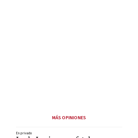
MÁS OPINIONES
En privado