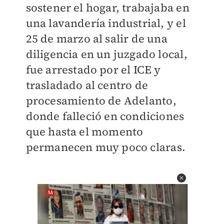
sostener el hogar, trabajaba en
una lavandería industrial, y el
25 de marzo al salir de una
diligencia en un juzgado local,
fue arrestado por el ICE y
trasladado al centro de
procesamiento de Adelanto,
donde falleció en condiciones
que hasta el momento
permanecen muy poco claras.