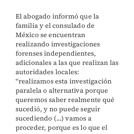
El abogado informó que la
familia y el consulado de
México se encuentran
realizando investigaciones
forenses independientes,
adicionales a las que realizan las
autoridades locales:
“realizamos esta investigación
paralela o alternativa porque
queremos saber realmente qué
sucedió, y no puede seguir
sucediendo (…) vamos a
proceder, porque es lo que el