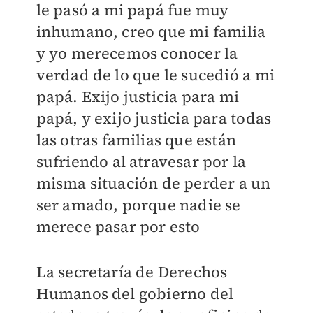
le pasó a mi papá fue muy
inhumano, creo que mi familia
y yo merecemos conocer la
verdad de lo que le sucedió a mi
papá. Exijo justicia para mi
papá, y exijo justicia para todas
las otras familias que están
sufriendo al atravesar por la
misma situación de perder a un
ser amado, porque nadie se
merece pasar por esto
La secretaría de Derechos
Humanos del gobierno del