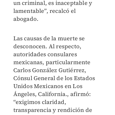
un criminal, es inaceptable y
lamentable”, recalcó el
abogado.
Las causas de la muerte se
desconocen. Al respecto,
autoridades consulares
mexicanas, particularmente
Carlos González Gutiérrez,
Cónsul General de los Estados
Unidos Mexicanos en Los
Ángeles, California., afirmó:
“exigimos claridad,
transparencia y rendición de