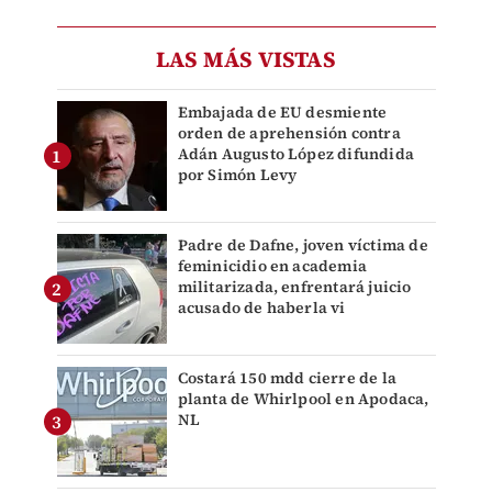
LAS MÁS VISTAS
Embajada de EU desmiente
orden de aprehensión contra
Adán Augusto López difundida
por Simón Levy
Padre de Dafne, joven víctima de
feminicidio en academia
militarizada, enfrentará juicio
acusado de haberla vi
Costará 150 mdd cierre de la
planta de Whirlpool en Apodaca,
NL