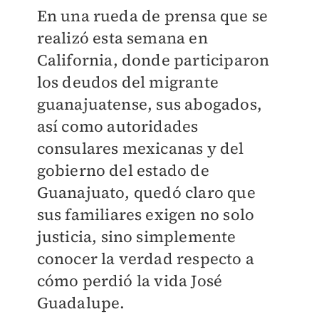
En una rueda de prensa que se
realizó esta semana en
California, donde participaron
los deudos del migrante
guanajuatense, sus abogados,
así como autoridades
consulares mexicanas y del
gobierno del estado de
Guanajuato, quedó claro que
sus familiares exigen no solo
justicia, sino simplemente
conocer la verdad respecto a
cómo perdió la vida José
Guadalupe.