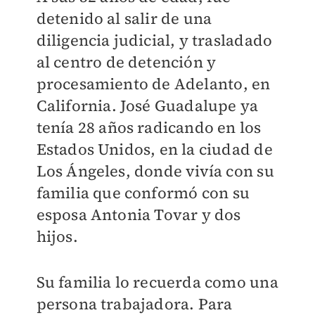
detenido al salir de una
diligencia judicial, y trasladado
al centro de detención y
procesamiento de Adelanto, en
California. José Guadalupe ya
tenía 28 años radicando en los
Estados Unidos, en la ciudad de
Los Ángeles, donde vivía con su
familia que conformó con su
esposa Antonia Tovar y dos
hijos.
Su familia lo recuerda como una
persona trabajadora. Para