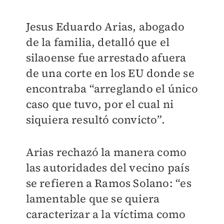
Jesus Eduardo Arias, abogado
de la familia, detalló que el
silaoense fue arrestado afuera
de una corte en los EU donde se
encontraba “arreglando el único
caso que tuvo, por el cual ni
siquiera resultó convicto”.
Arias rechazó la manera como
las autoridades del vecino país
se refieren a Ramos Solano: “es
lamentable que se quiera
caracterizar a la víctima como