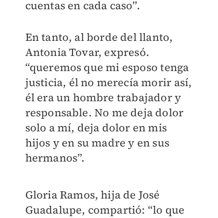
cuentas en cada caso”.
En tanto, al borde del llanto,
Antonia Tovar, expresó.
“queremos que mi esposo tenga
justicia, él no merecía morir así,
él era un hombre trabajador y
responsable. No me deja dolor
solo a mí, deja dolor en mis
hijos y en su madre y en sus
hermanos”.
Gloria Ramos, hija de José
Guadalupe, compartió: “lo que