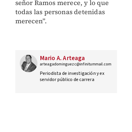
señor Ramos merece, y lo que
todas las personas detenidas
merecen”.
Mario A. Arteaga
arteagadominguezc@infinitummail.com
Periodista de investigación y ex
servidor público de carrera