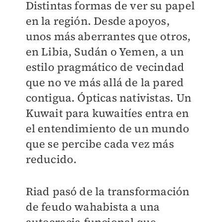
Distintas formas de ver su papel
en la región. Desde apoyos,
unos más aberrantes que otros,
en Libia, Sudán o Yemen, a un
estilo pragmático de vecindad
que no ve más allá de la pared
contigua. Ópticas nativistas. Un
Kuwait para kuwaitíes entra en
el entendimiento de un mundo
que se percibe cada vez más
reducido.
Riad pasó de la transformación
de feudo wahabista a una