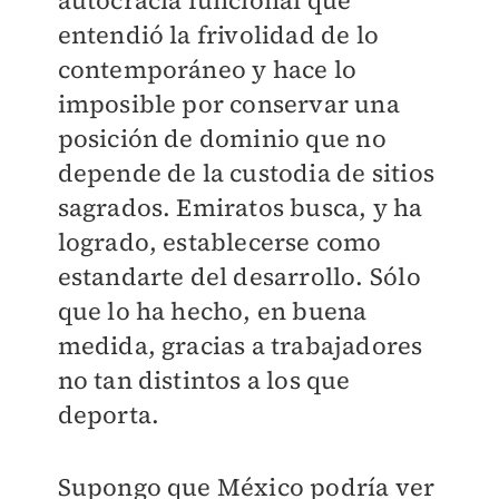
autocracia funcional que
entendió la frivolidad de lo
contemporáneo y hace lo
imposible por conservar una
posición de dominio que no
depende de la custodia de sitios
sagrados. Emiratos busca, y ha
logrado, establecerse como
estandarte del desarrollo. Sólo
que lo ha hecho, en buena
medida, gracias a trabajadores
no tan distintos a los que
deporta.
Supongo que México podría ver