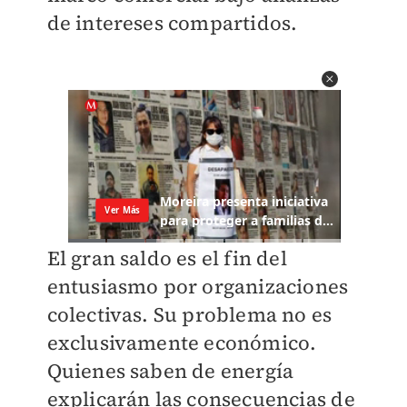
de intereses compartidos.
El gran saldo es el fin del
entusiasmo por organizaciones
colectivas. Su problema no es
exclusivamente económico.
Quienes saben de energía
explicarán las consecuencias de