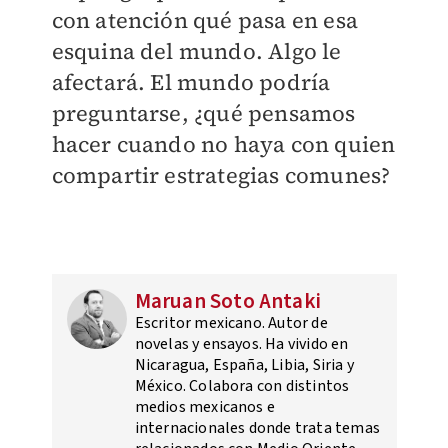
con atención qué pasa en esa
esquina del mundo. Algo le
afectará. El mundo podría
preguntarse, ¿qué pensamos
hacer cuando no haya con quien
compartir estrategias comunes?
Maruan Soto Antaki
Escritor mexicano. Autor de
novelas y ensayos. Ha vivido en
Nicaragua, España, Libia, Siria y
México. Colabora con distintos
medios mexicanos e
internacionales donde trata temas