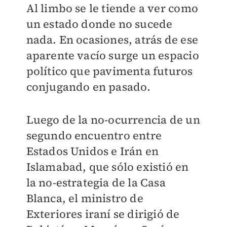
Al limbo se le tiende a ver como
un estado donde no sucede
nada. En ocasiones, atrás de ese
aparente vacío surge un espacio
político que pavimenta futuros
conjugando en pasado.
Luego de la no-ocurrencia de un
segundo encuentro entre
Estados Unidos e Irán en
Islamabad, que sólo existió en
la no-estrategia de la Casa
Blanca, el ministro de
Exteriores iraní se dirigió de