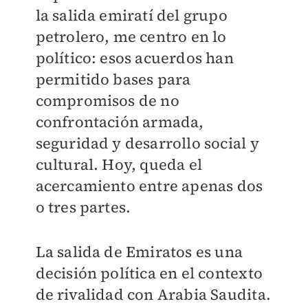
la salida emiratí del grupo
petrolero, me centro en lo
político: esos acuerdos han
permitido bases para
compromisos de no
confrontación armada,
seguridad y desarrollo social y
cultural. Hoy, queda el
acercamiento entre apenas dos
o tres partes.
La salida de Emiratos es una
decisión política en el contexto
de rivalidad con Arabia Saudita.