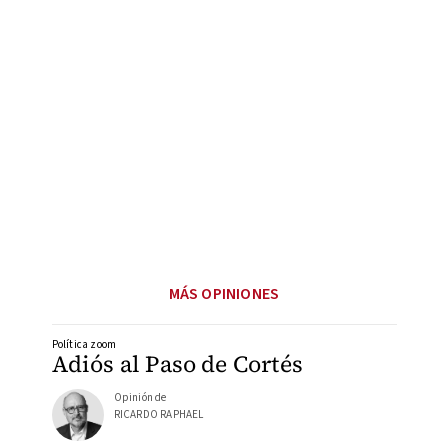
MÁS OPINIONES
Política zoom
Adiós al Paso de Cortés
Opinión de
RICARDO RAPHAEL