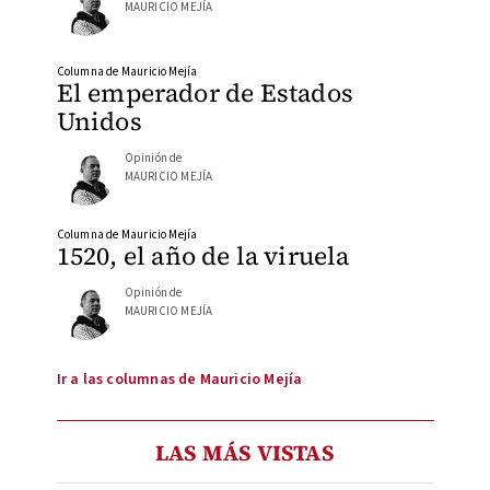
MAURICIO MEJÍA
Columna de Mauricio Mejía
El emperador de Estados
Unidos
Opinión de
MAURICIO MEJÍA
Columna de Mauricio Mejía
1520, el año de la viruela
Opinión de
MAURICIO MEJÍA
Ir a las columnas de Mauricio Mejía
LAS MÁS VISTAS