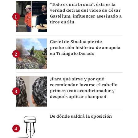
"Todo es una broma": ésta es la
verdad detrás del video de César
Gastélum, influencer asesinado a
tiros en Sin
Cártel de Sinaloa pierde
producción histórica de amapola
en Triángulo Dorado
¿Para qué sirve y por qué
recomiendan lavarse el cabello
primero con acondicionador y
después aplicar shampoo?
De dónde saldrá la oposición