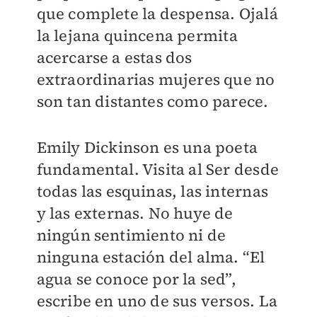
que complete la despensa. Ojalá
la lejana quincena permita
acercarse a estas dos
extraordinarias mujeres que no
son tan distantes como parece.
Emily Dickinson es una poeta
fundamental. Visita al Ser desde
todas las esquinas, las internas
y las externas. No huye de
ningún sentimiento ni de
ninguna estación del alma. “El
agua se conoce por la sed”,
escribe en uno de sus versos. La