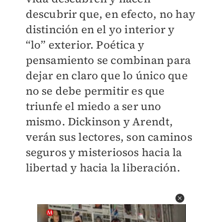
descubrir que, en efecto, no hay
distinción en el yo interior y
“lo” exterior. Poética y
pensamiento se combinan para
dejar en claro que lo único que
no se debe permitir es que
triunfe el miedo a ser uno
mismo. Dickinson y Arendt,
verán sus lectores, son caminos
seguros y misteriosos hacia la
libertad y hacia la liberación.