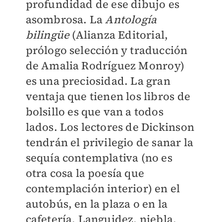
profundidad de ese dibujo es
asombrosa. La
Antología
bilingüe
(Alianza Editorial,
prólogo selección y traducción
de Amalia Rodríguez Monroy)
es una preciosidad. La gran
ventaja que tienen los libros de
bolsillo es que van a todos
lados. Los lectores de Dickinson
tendrán el privilegio de sanar la
sequía contemplativa (no es
otra cosa la poesía que
contemplación interior) en el
autobús, en la plaza o en la
cafetería. Languidez, niebla,