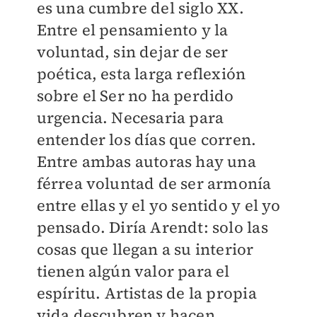
es una cumbre del siglo XX.
Entre el pensamiento y la
voluntad, sin dejar de ser
poética, esta larga reflexión
sobre el Ser no ha perdido
urgencia. Necesaria para
entender los días que corren.
Entre ambas autoras hay una
férrea voluntad de ser armonía
entre ellas y el yo sentido y el yo
pensado. Diría Arendt: solo las
cosas que llegan a su interior
tienen algún valor para el
espíritu. Artistas de la propia
vida descubren y hacen