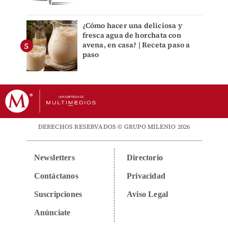
¿Cómo hacer una deliciosa y
fresca agua de horchata con
avena, en casa? | Receta paso a
paso
DERECHOS RESERVADOS © GRUPO MILENIO 2026
Newsletters
Directorio
Contáctanos
Privacidad
Suscripciones
Aviso Legal
Anúnciate