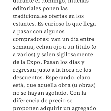
durante el domingo, muchas
editoriales ponen las
tradicionales ofertas en los
estantes. Es curioso lo que llega
a pasar con algunos
compradores: van un día entre
semana, echan ojo a un título (o
a varios) y salen sigilosamente
de la Expo. Pasan los días y
regresan justo a la hora de los
descuentos. Esperando, claro
está, que aquella obra (u obras)
no se hayan agotado. Con la
diferencia de precio se
proponen adquirir un agregado