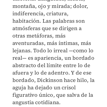
montaña, ojo y mirada; dolor,
indiferencia, criatura,
habitación. Las palabras son
atmósferas que se dirigen a
otras metáforas, más
aventuradas, más íntimas, más
lejanas. Todo lo irreal —como lo
real— es apariencia, un bordado
abstracto del límite entre lo de
afuera y lo de adentro. Y de ese
bordado, Dickinson hace hilo, la
aguja ha dejado un crisol
figurativo único, que salva de la
angustia cotidiana.