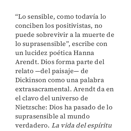
“Lo sensible, como todavía lo
conciben los positivistas, no
puede sobrevivir a la muerte de
lo suprasensible”, escribe con
un lucidez poética Hanna
Arendt. Dios forma parte del
relato —del paisaje— de
Dickinson como una palabra
extrasacramental. Arendt da en
el clavo del universo de
Nietzsche: Dios ha pasado de lo
suprasensible al mundo
verdadero.
La vida del espíritu