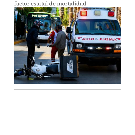
factor estatal de mortalidad