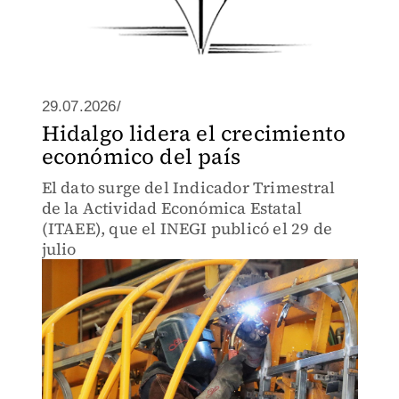
29.07.2026/
Hidalgo lidera el crecimiento
económico del país
El dato surge del Indicador Trimestral
de la Actividad Económica Estatal
(ITAEE), que el INEGI publicó el 29 de
julio