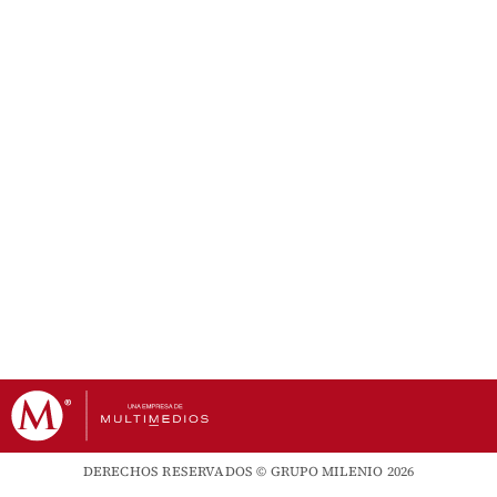
DERECHOS RESERVADOS © GRUPO MILENIO 2026