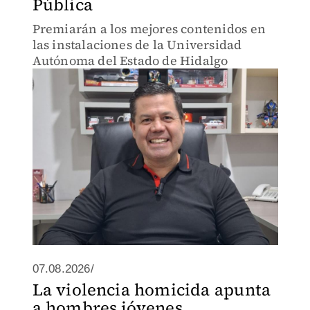
Pública
Premiarán a los mejores contenidos en
las instalaciones de la Universidad
Autónoma del Estado de Hidalgo
07.08.2026/
La violencia homicida apunta
a hombres jóvenes