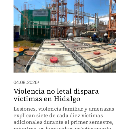
04.08.2026/
Violencia no letal dispara
víctimas en Hidalgo
Lesiones, violencia familiar y amenazas
explican siete de cada diez víctimas
adicionales durante el primer semestre,
mientras los homicidios prácticamente