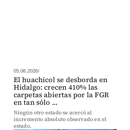
05.08.2026/
El huachicol se desborda en
Hidalgo: crecen 410% las
carpetas abiertas por la FGR
en tan sólo ...
Ningún otro estado se acercó al
incremento absoluto observado en el
estado.