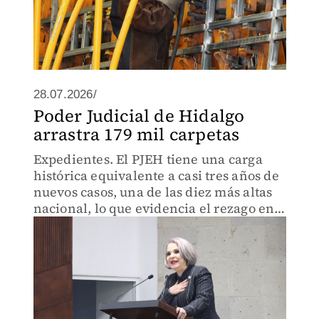
28.07.2026/
Poder Judicial de Hidalgo
arrastra 179 mil carpetas
Expedientes. El PJEH tiene una carga
histórica equivalente a casi tres años de
nuevos casos, una de las diez más altas
nacional, lo que evidencia el rezago en
impartición de justicia