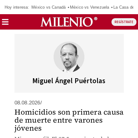
Hoy interesa:
México vs Canadá
México vs Venezuela
La Casa de 
REGÍSTRATE
Miguel Ángel Puértolas
08.08.2026/
Homicidios son primera causa
de muerte entre varones
jóvenes