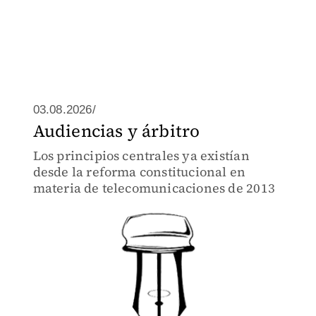
03.08.2026/
Audiencias y árbitro
Los principios centrales ya existían
desde la reforma constitucional en
materia de telecomunicaciones de 2013