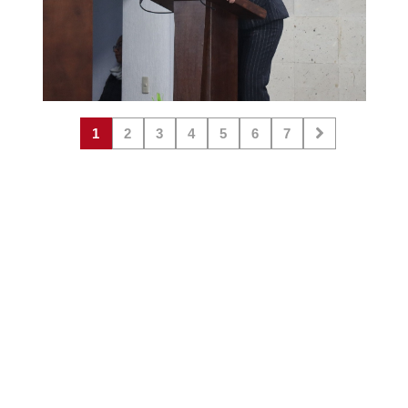
1
2
3
4
5
6
7