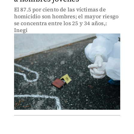
El 87.5 por ciento de las víctimas de
homicidio son hombres; el mayor riesgo
se concentra entre los 25 y 34 años,:
Inegi