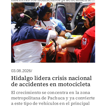
permanecieron en el mismo nivel.
03.08.2026/
Hidalgo lidera crisis nacional
de accidentes en motocicleta
El crecimiento se concentra en la zona
metropolitana de Pachuca y ya convierte
a este tipo de vehículos en el principal