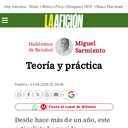
Hoy interesa:
Dólar
México-Perú
Bloqueos HOY
Mano Machinek
Miguel
Hablemos
de Beisbol
Sarmiento
Teoría y práctica
Puebla
/
23.04.2026 01:20:08
Únete al canal de Milenio
Desde hace más de un año, este