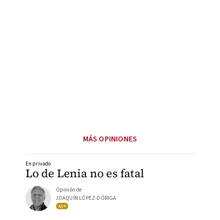
MÁS OPINIONES
En privado
Lo de Lenia no es fatal
Opinión de
JOAQUÍN LÓPEZ-DÓRIGA