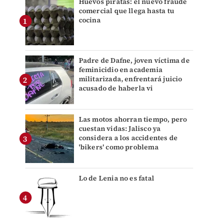
Huevos piratas: el nuevo fraude
comercial que llega hasta tu
cocina
Padre de Dafne, joven víctima de
feminicidio en academia
militarizada, enfrentará juicio
acusado de haberla vi
Las motos ahorran tiempo, pero
cuestan vidas: Jalisco ya
considera a los accidentes de
'bikers' como problema
Lo de Lenia no es fatal