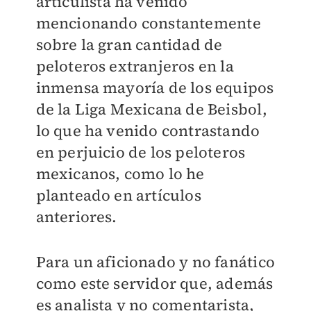
articulista ha venido
mencionando constantemente
sobre la gran cantidad de
peloteros extranjeros en la
inmensa mayoría de los equipos
de la Liga Mexicana de Beisbol,
lo que ha venido contrastando
en perjuicio de los peloteros
mexicanos, como lo he
planteado en artículos
anteriores.
Para un aficionado y no fanático
como este servidor que, además
es analista y no comentarista,