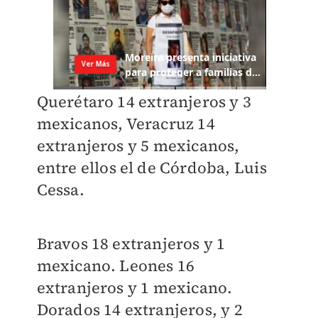
Querétaro 14 extranjeros y 3
mexicanos, Veracruz 14
extranjeros y 5 mexicanos,
entre ellos el de Córdoba, Luis
Cessa.
Bravos 18 extranjeros y 1
mexicano. Leones 16
extranjeros y 1 mexicano.
Dorados 14 extranjeros, y 2