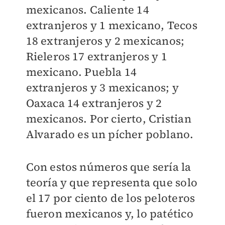
mexicanos. Caliente 14
extranjeros y 1 mexicano, Tecos
18 extranjeros y 2 mexicanos;
Rieleros 17 extranjeros y 1
mexicano. Puebla 14
extranjeros y 3 mexicanos; y
Oaxaca 14 extranjeros y 2
mexicanos. Por cierto, Cristian
Alvarado es un pícher poblano.
Con estos números que sería la
teoría y que representa que solo
el 17 por ciento de los peloteros
fueron mexicanos y, lo patético