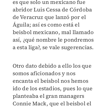
es que solo un mexicano fue
abridor Luis Cessa de Córdoba
de Veracruz que lanzó por el
Águila; así es como está el
beisbol mexicano, mal llamado
así, ¿qué nombre le pondremos
a esta liga?, se vale sugerencias.
Otro dato debido a ello los que
somos aficionados y nos
encanta el beisbol nos hemos
ido de los estadios, pues lo que
planteaba el gran managers
Connie Mack, que el beisbol el