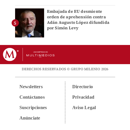
Embajada de EU desmiente
orden de aprehensión contra
Adán Augusto López difundida
por Simón Levy
DERECHOS RESERVADOS © GRUPO MILENIO 2026
Newsletters
Directorio
Contáctanos
Privacidad
Suscripciones
Aviso Legal
Anúnciate