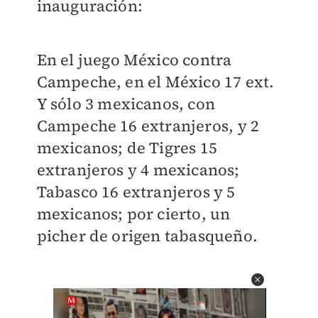
inauguración:
En el juego México contra
Campeche, en el México 17 ext.
Y sólo 3 mexicanos, con
Campeche 16 extranjeros, y 2
mexicanos; de Tigres 15
extranjeros y 4 mexicanos;
Tabasco 16 extranjeros y 5
mexicanos; por cierto, un
picher de origen tabasqueño.