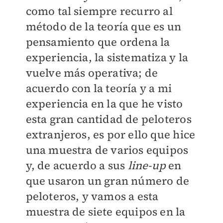
como tal siempre recurro al
método de la teoría que es un
pensamiento que ordena la
experiencia, la sistematiza y la
vuelve más operativa; de
acuerdo con la teoría y a mi
experiencia en la que he visto
esta gran cantidad de peloteros
extranjeros, es por ello que hice
una muestra de varios equipos
y, de acuerdo a sus
line-up
en
que usaron un gran número de
peloteros, y vamos a esta
muestra de siete equipos en la