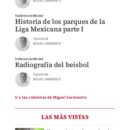
MIGUEL SARMIENTO
Hablemos de Beisbol
Historia de los parques de la
Liga Mexicana parte I
Opinión de
MIGUEL SARMIENTO
Hablemos de Beisbol
Radiografía del beisbol
Opinión de
MIGUEL SARMIENTO
Ir a las columnas de Miguel Sarmiento
LAS MÁS VISTAS