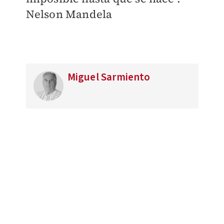
Nelson Mandela
Miguel Sarmiento