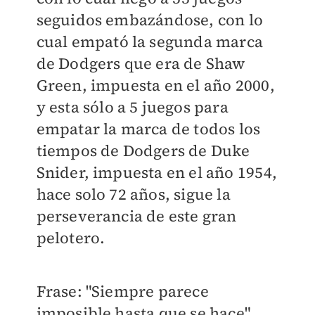
seguidos embazándose, con lo
cual empató la segunda marca
de Dodgers que era de Shaw
Green, impuesta en el año 2000,
y esta sólo a 5 juegos para
empatar la marca de todos los
tiempos de Dodgers de Duke
Snider, impuesta en el año 1954,
hace solo 72 años, sigue la
perseverancia de este gran
pelotero.
Frase: "Siempre parece
imposible hasta que se hace".