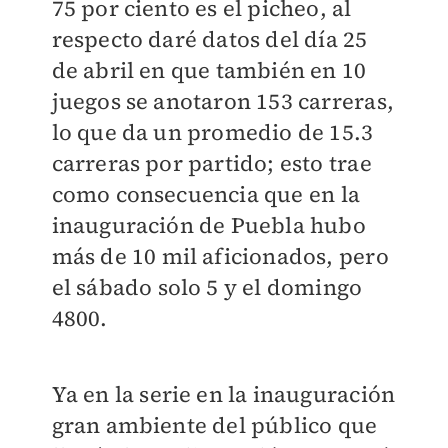
75 por ciento es el picheo, al
respecto daré datos del día 25
de abril en que también en 10
juegos se anotaron 153 carreras,
lo que da un promedio de 15.3
carreras por partido; esto trae
como consecuencia que en la
inauguración de Puebla hubo
más de 10 mil aficionados, pero
el sábado solo 5 y el domingo
4800.
Ya en la serie en la inauguración
gran ambiente del público que