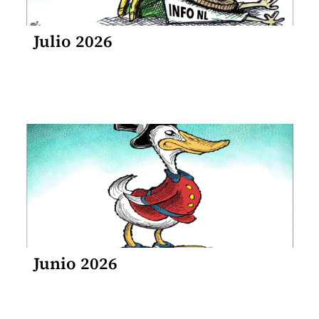
Julio 2026
Junio 2026