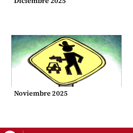
Diciembre 2025
Noviembre 2025