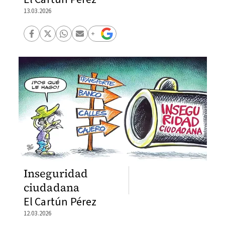
13.03.2026
Inseguridad
ciudadana
El Cartún Pérez
12.03.2026