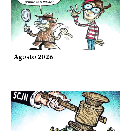
Agosto 2026