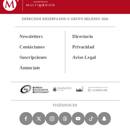
DERECHOS RESERVADOS © GRUPO MILENIO 2026
Newsletters
Directorio
Contáctanos
Privacidad
Suscripciones
Aviso Legal
Anúnciate
VISÍTANOS EN