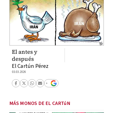
El antes y
después
El Cartún Pérez
03.03.2026
MÁS MONOS DE EL CARTúN