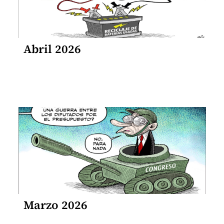
Abril 2026
Marzo 2026