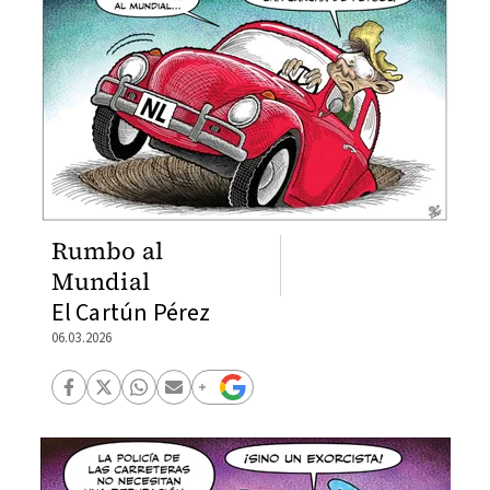
Rumbo al
Mundial
El Cartún Pérez
06.03.2026