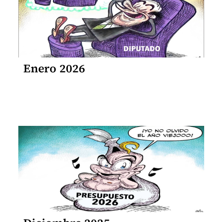
Enero 2026