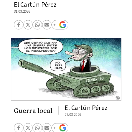
El Cartún Pérez
31.03.2026
El Cartún Pérez
Guerra local
27.03.2026