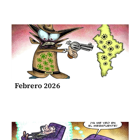
Febrero 2026