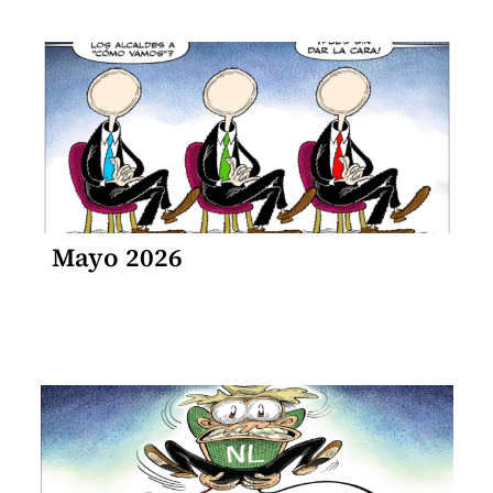
Mayo 2026