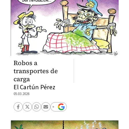
Robos a
transportes de
carga
El Cartún Pérez
05.03.2026