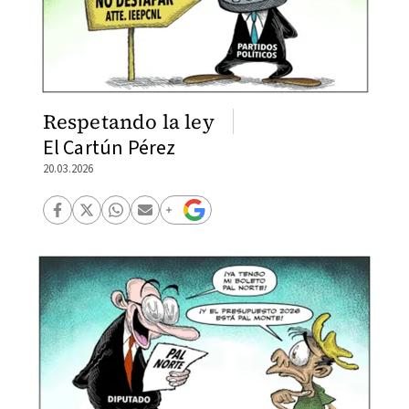
Respetando la ley
El Cartún Pérez
20.03.2026