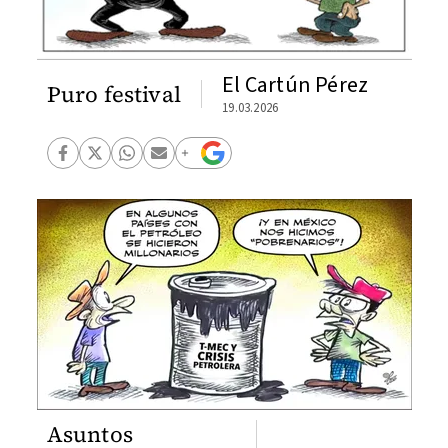
El Cartún Pérez
Puro festival
19.03.2026
Asuntos