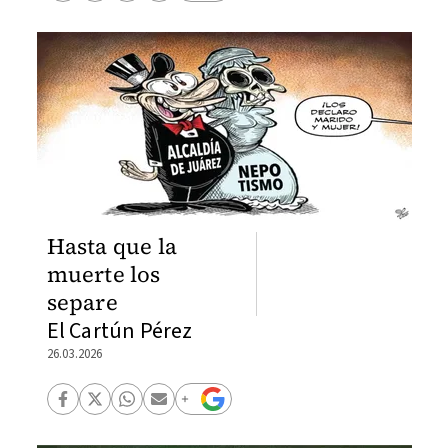
Hasta que la
muerte los
separe
El Cartún Pérez
26.03.2026