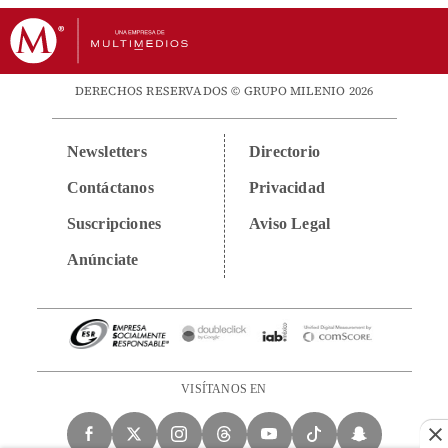
DERECHOS RESERVADOS © GRUPO MILENIO 2026
Newsletters
Directorio
Contáctanos
Privacidad
Suscripciones
Aviso Legal
Anúnciate
VISÍTANOS EN