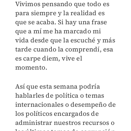
Vivimos pensando que todo es
para siempre y la realidad es
que se acaba. Si hay una frase
que a mí me ha marcado mi
vida desde que la escuché y más
tarde cuando la comprendí, esa
es carpe diem, vive el
momento.
Así que esta semana podría
hablarles de política o temas
internacionales o desempeño de
los políticos encargados de
administrar nuestros recursos o