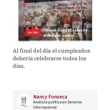
Al final del día el cumpleaños
debería celebrarse todos los
días.
Nancy Fonseca
Analista política en Derecho
Internacional