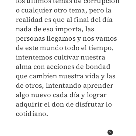
los últimos temas de corrupción
o cualquier otro tema, pero la
realidad es que al final del día
nada de eso importa, las
personas llegamos y nos vamos
de este mundo todo el tiempo,
intentemos cultivar nuestra
alma con acciones de bondad
que cambien nuestra vida y las
de otros, intentando aprender
algo nuevo cada día y lograr
adquirir el don de disfrutar lo
cotidiano.