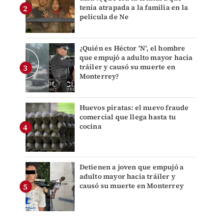
tenía atrapada a la familia en la
película de Ne
¿Quién es Héctor 'N', el hombre
que empujó a adulto mayor hacia
tráiler y causó su muerte en
Monterrey?
Huevos piratas: el nuevo fraude
comercial que llega hasta tu
cocina
Detienen a joven que empujó a
adulto mayor hacia tráiler y
causó su muerte en Monterrey