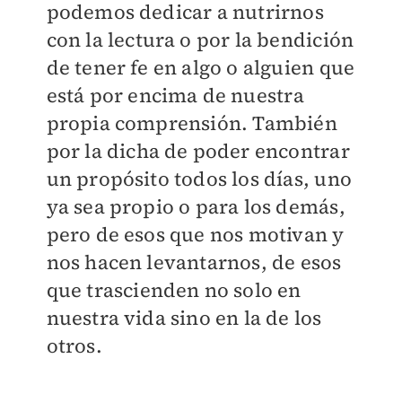
podemos dedicar a nutrirnos
con la lectura o por la bendición
de tener fe en algo o alguien que
está por encima de nuestra
propia comprensión. También
por la dicha de poder encontrar
un propósito todos los días, uno
ya sea propio o para los demás,
pero de esos que nos motivan y
nos hacen levantarnos, de esos
que trascienden no solo en
nuestra vida sino en la de los
otros.