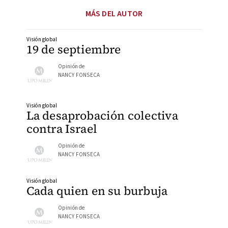
MÁS DEL AUTOR
Visión global
19 de septiembre
Opinión de
NANCY FONSECA
Visión global
La desaprobación colectiva
contra Israel
Opinión de
NANCY FONSECA
Visión global
Cada quien en su burbuja
Opinión de
NANCY FONSECA