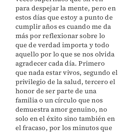
para despejar la mente, pero en
estos días que estoy a punto de
cumplir años es cuando me da
más por reflexionar sobre lo
que de verdad importa y todo
aquello por lo que se nos olvida
agradecer cada día. Primero
que nada estar vivos, segundo el
privilegio de la salud, tercero el
honor de ser parte de una
familia o un círculo que nos
demuestra amor genuino, no
solo en el éxito sino también en
el fracaso, por los minutos que