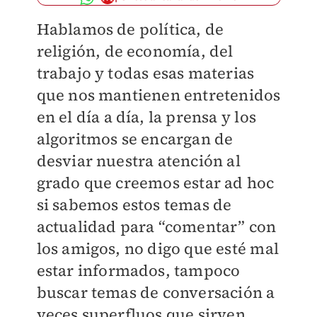
Hablamos de política, de
religión, de economía, del
trabajo y todas esas materias
que nos mantienen entretenidos
en el día a día, la prensa y los
algoritmos se encargan de
desviar nuestra atención al
grado que creemos estar ad hoc
si sabemos estos temas de
actualidad para “comentar” con
los amigos, no digo que esté mal
estar informados, tampoco
buscar temas de conversación a
veces superfluos que sirven