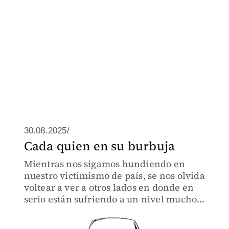
30.08.2025/
Cada quien en su burbuja
Mientras nos sigamos hundiendo en
nuestro victimismo de país, se nos olvida
voltear a ver a otros lados en donde en
serio están sufriendo a un nivel mucho
más alarmante que el de México