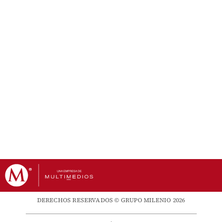
DERECHOS RESERVADOS © GRUPO MILENIO 2026