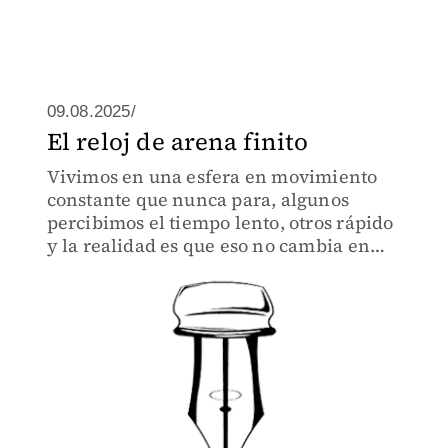
09.08.2025/
El reloj de arena finito
Vivimos en una esfera en movimiento
constante que nunca para, algunos
percibimos el tiempo lento, otros rápido
y la realidad es que eso no cambia en
nada la velocidad real a la que se mueve
la tierra.