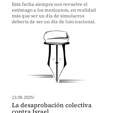
Esta fecha siempre nos revuelve el
estómago a los mexicanos, en realidad
más que ser un día de simulacros
debería de ser un día de luto nacional.
13.09.2025/
La desaprobación colectiva
contra Israel