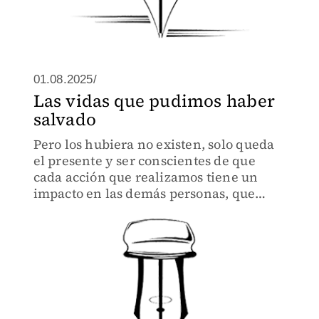
01.08.2025/
Las vidas que pudimos haber
salvado
Pero los hubiera no existen, solo queda
el presente y ser conscientes de que
cada acción que realizamos tiene un
impacto en las demás personas, que
algunas veces un poco de empatía puede
salvar una vida