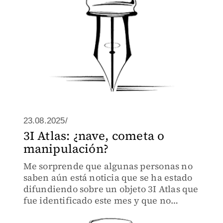
23.08.2025/
3I Atlas: ¿nave, cometa o
manipulación?
Me sorprende que algunas personas no
saben aún está noticia que se ha estado
difundiendo sobre un objeto 3I Atlas que
fue identificado este mes y que no
parece ser un cometa