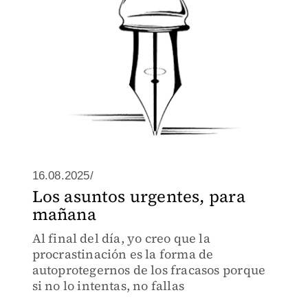
16.08.2025/
Los asuntos urgentes, para
mañana
Al final del día, yo creo que la
procrastinación es la forma de
autoprotegernos de los fracasos porque
si no lo intentas, no fallas