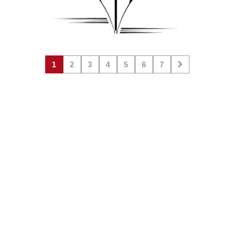
1
2
3
4
5
6
7