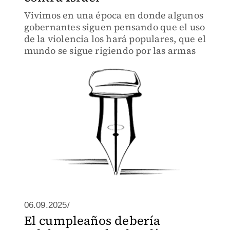
Vivimos en una época en donde algunos
gobernantes siguen pensando que el uso
de la violencia los hará populares, que el
mundo se sigue rigiendo por las armas
06.09.2025/
El cumpleaños debería