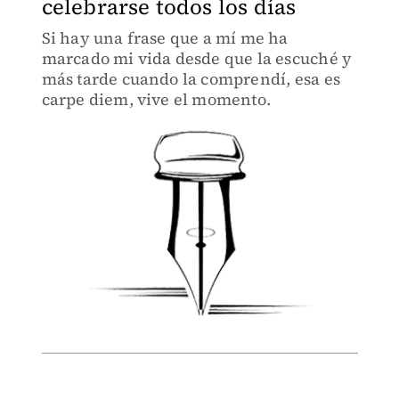
celebrarse todos los días
Si hay una frase que a mí me ha
marcado mi vida desde que la escuché y
más tarde cuando la comprendí, esa es
carpe diem, vive el momento.