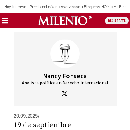
Hoy interesa:
Precio del dólar
Ayotzinapa
Bloqueos HOY
Mi Beca 
REGÍSTRATE
Nancy Fonseca
Analista política en Derecho Internacional
20.09.2025/
19 de septiembre