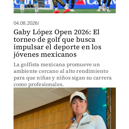
04.08.2026/
Gaby López Open 2026: El
torneo de golf que busca
impulsar el deporte en los
jóvenes mexicanos
La golfista mexicana promueve un
ambiente cercano al alto rendimiento
para que niñas y niños sigan su carrera
como profesionales.