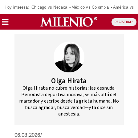
Hoy interesa:
Chicago vs Necaxa
México vs Colombia
América vs S
REGÍSTRATE
Olga Hirata
Olga Hirata no cubre historias: las desnuda.
Periodista deportiva incisiva, ve más allá del
marcador y escribe desde la grieta humana. No
busca agradar, busca verdad—y la dice sin
anestesia.
06.08.2026/