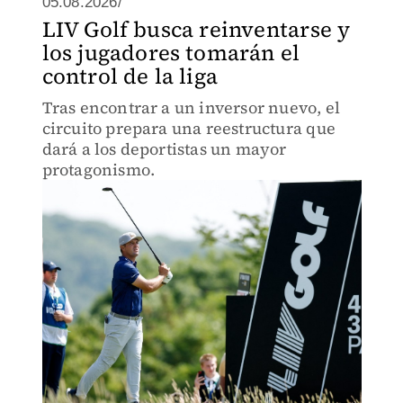
05.08.2026/
LIV Golf busca reinventarse y
los jugadores tomarán el
control de la liga
Tras encontrar a un inversor nuevo, el
circuito prepara una reestructura que
dará a los deportistas un mayor
protagonismo.