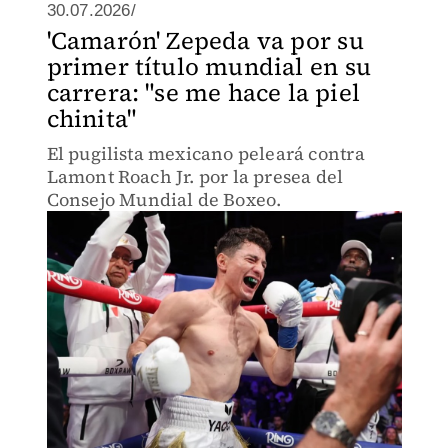
30.07.2026/
'Camarón' Zepeda va por su
primer título mundial en su
carrera: "se me hace la piel
chinita"
El pugilista mexicano peleará contra
Lamont Roach Jr. por la presea del
Consejo Mundial de Boxeo.