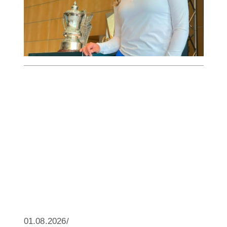
01.08.2026/