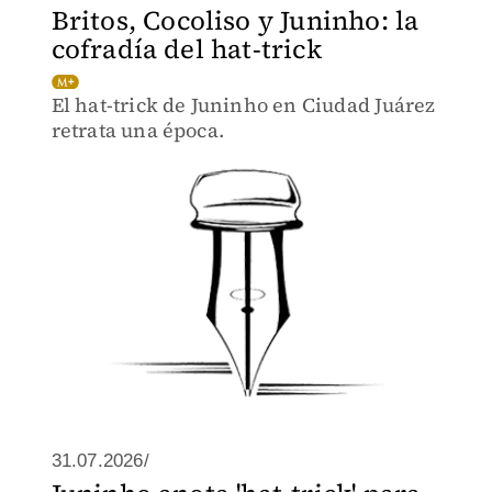
Britos, Cocoliso y Juninho: la
cofradía del hat-trick
El hat-trick de Juninho en Ciudad Juárez
retrata una época.
31.07.2026/