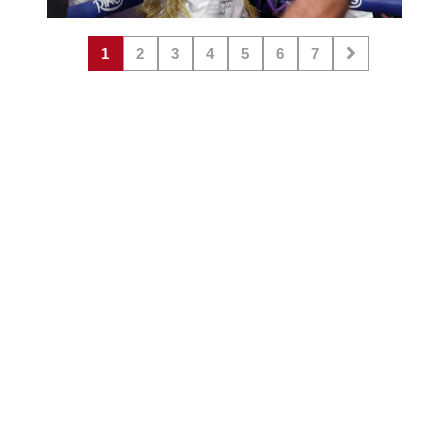
1
2
3
4
5
6
7