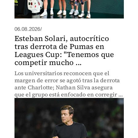
06.08.2026/
Esteban Solari, autocrítico
tras derrota de Pumas en
Leagues Cup: "Tenemos que
competir mucho ...
Los universitarios reconocen que el
margen de error se agotó tras la derrota
ante Charlotte; Nathan Silva asegura
que el grupo está enfocado en corregir y
crecer.