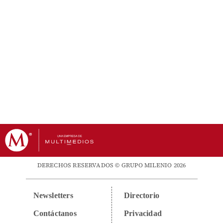
DERECHOS RESERVADOS © GRUPO MILENIO 2026
Newsletters
Directorio
Contáctanos
Privacidad