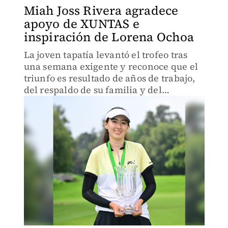
Miah Joss Rivera agradece
apoyo de XUNTAS e
inspiración de Lorena Ochoa
La joven tapatía levantó el trofeo tras
una semana exigente y reconoce que el
triunfo es resultado de años de trabajo,
del respaldo de su familia y del
programa XUNTAS.