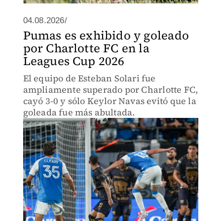
04.08.2026/
Pumas es exhibido y goleado
por Charlotte FC en la
Leagues Cup 2026
El equipo de Esteban Solari fue
ampliamente superado por Charlotte FC,
cayó 3-0 y sólo Keylor Navas evitó que la
goleada fue más abultada.