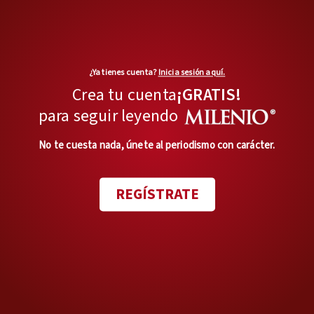
¿Ya tienes cuenta?
Inicia sesión aquí.
Crea tu cuenta
¡GRATIS!
para seguir leyendo
No te cuesta nada, únete al periodismo con carácter.
REGÍSTRATE