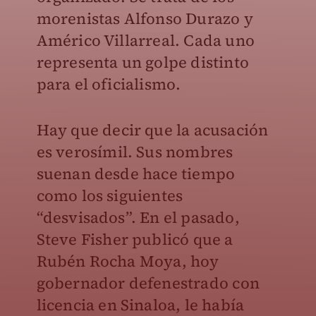
morenistas Alfonso Durazo y
Américo Villarreal. Cada uno
representa un golpe distinto
para el oficialismo.
Hay que decir que la acusación
es verosímil. Sus nombres
suenan desde hace tiempo
como los siguientes
“desvisados”. En el pasado,
Steve Fisher publicó que a
Rubén Rocha Moya, hoy
gobernador defenestrado con
licencia en Sinaloa, le había