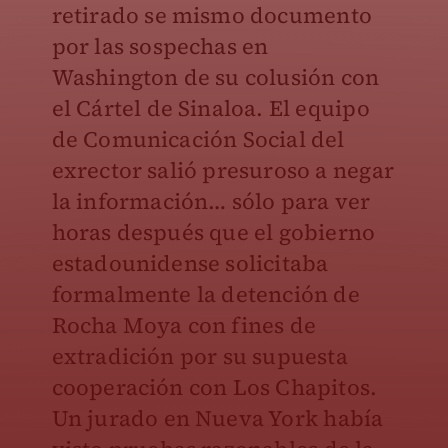
retirado se mismo documento
por las sospechas en
Washington de su colusión con
el Cártel de Sinaloa. El equipo
de Comunicación Social del
exrector salió presuroso a negar
la información… sólo para ver
horas después que el gobierno
estadounidense solicitaba
formalmente la detención de
Rocha Moya con fines de
extradición por su supuesta
cooperación con Los Chapitos.
Un jurado en Nueva York había