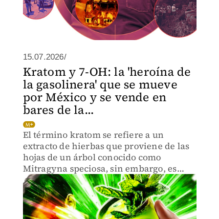
15.07.2026/
Kratom y 7-OH: la 'heroína de
la gasolinera' que se mueve
por México y se vende en
bares de la...
El término kratom se refiere a un
extracto de hierbas que proviene de las
hojas de un árbol conocido como
Mitragyna speciosa, sin embargo, es
altamente adictiva.