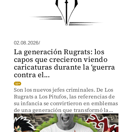
02.08.2026/
La generación Rugrats: los
capos que crecieron viendo
caricaturas durante la ‘guerra
contra el...
Son los nuevos jefes criminales. De Los
Rugrats a Los Pitufos, las referencias de
su infancia se convirtieron en emblemas
de una generación que transformó la
nostalgia y el miedo en marca.