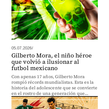
05.07.2026/
Gilberto Mora, el niño héroe
que volvió a ilusionar al
futbol mexicano
Con apenas 17 años, Gilberto Mora
rompió récords mundialistas. Esta es la
historia del adolescente que se convierte
en el rostro de una generación que
sueña con cambiar el destino de la
Selección.