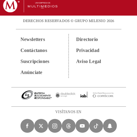
DERECHOS RESERVADOS © GRUPO MILENIO 2026
Newsletters
Directorio
Contáctanos
Privacidad
Suscripciones
Aviso Legal
Anúnciate
VISÍTANOS EN