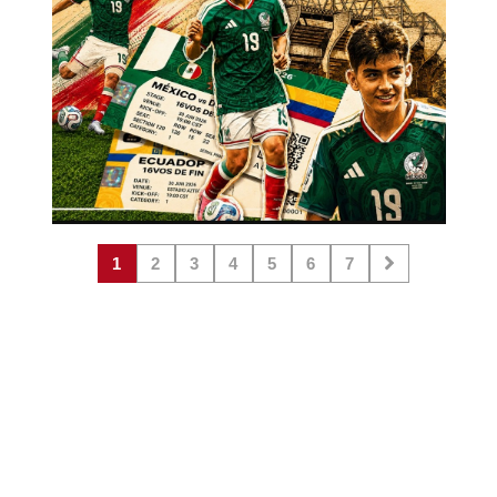
1
2
3
4
5
6
7