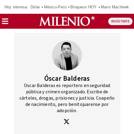
Hoy interesa:
Dólar
México-Perú
Bloqueos HOY
Mano Machinek
REGÍSTRATE
Óscar Balderas
Oscar Balderas es reportero en seguridad
pública y crimen organizado. Escribe de
cárteles, drogas, prisiones y justicia. Coapeño
de nacimiento, pero benitojuarense por
adopción.